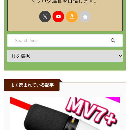
くブログ運営を目指します。
よく読まれている記事