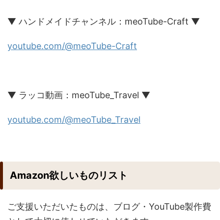
▼ ハンドメイドチャンネル：meoTube-Craft ▼
youtube.com/@meoTube-Craft
▼ ラッコ動画：meoTube_Travel ▼
youtube.com/@meoTube_Travel
Amazon欲しいものリスト
ご支援いただいたものは、ブログ・YouTube製作費