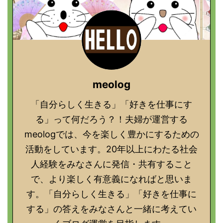
meolog
「自分らしく生きる」「好きを仕事にす
る」って何だろう？！夫婦が運営する
meologでは、今を楽しく豊かにするための
活動をしています。20年以上にわたる社会
人経験をみなさんに発信・共有すること
で、より楽しく有意義になればと思いま
す。「自分らしく生きる」「好きを仕事に
する」の答えをみなさんと一緒に考えてい