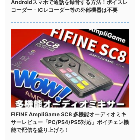
Androidスマホで通話を録音する方法！ボイスレ
コーダー・ICレコーダー等の外部機器は不要
FIFINE AmpliGame SC8 多機能オーディオミキ
サーレビュー「PC/PS4/PS5対応」ボイチェン機
能で配信を盛り上げろ！