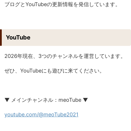
ブログとYouTubeの更新情報を発信しています。
YouTube
2026年現在、3つのチャンネルを運営しています。
ぜひ、YouTubeにも遊びに来てください。
▼ メインチャンネル：meoTube ▼
youtube.com/@meoTube2021