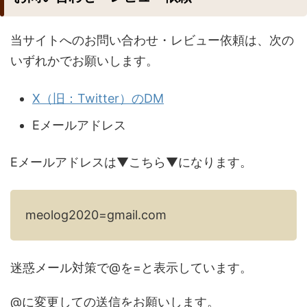
当サイトへのお問い合わせ・レビュー依頼は、次の
いずれかでお願いします。
X（旧：Twitter）のDM
Eメールアドレス
Eメールアドレスは▼こちら▼になります。
meolog2020=gmail.com
迷惑メール対策で@を=と表示しています。
@に変更しての送信をお願いします。