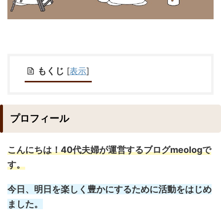
もくじ
[
表示
]
プロフィール
こんにちは！40代夫婦が運営するブログmeologで
す。
今日、明日を楽しく豊かにするために活動をはじめ
ました。