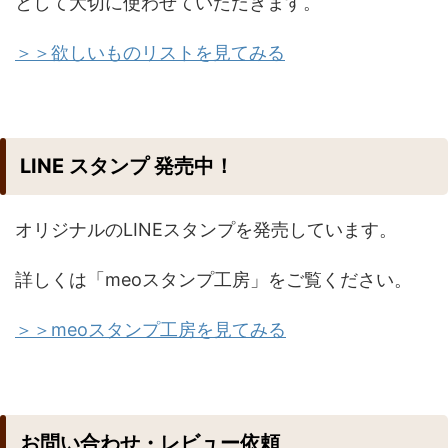
として大切に使わせていただきます。
＞＞欲しいものリストを見てみる
LINE スタンプ 発売中！
オリジナルのLINEスタンプを発売しています。
詳しくは「meoスタンプ工房」をご覧ください。
＞＞meoスタンプ工房を見てみる
お問い合わせ・レビュー依頼