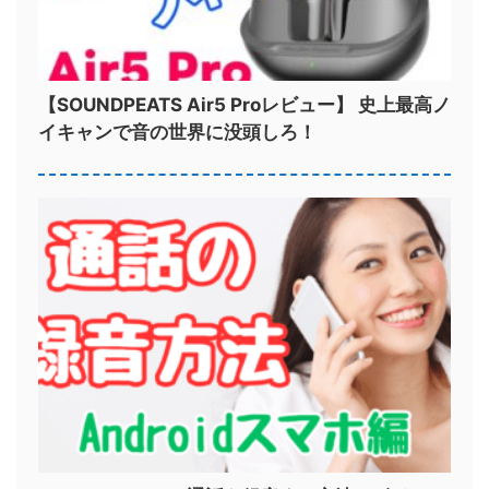
【SOUNDPEATS Air5 Proレビュー】 史上最高ノ
イキャンで音の世界に没頭しろ！