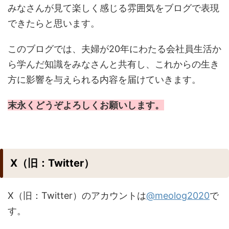
みなさんが見て楽しく感じる雰囲気をブログで表現
できたらと思います。
このブログでは、夫婦が20年にわたる会社員生活か
ら学んだ知識をみなさんと共有し、これからの生き
方に影響を与えられる内容を届けていきます。
末永くどうぞよろしくお願いします。
X（旧：Twitter）
X（旧：Twitter）のアカウントは
@meolog2020
で
す。