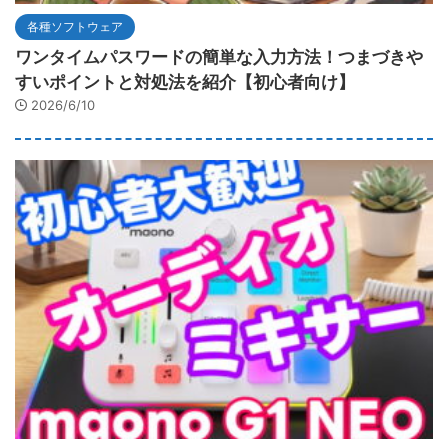
各種ソフトウェア
ワンタイムパスワードの簡単な入力方法！つまづきや
すいポイントと対処法を紹介【初心者向け】
2026/6/10