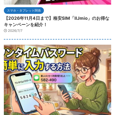
スマホ・タブレット関係
【2026年11月4日まで】格安SIM「IIJmio」のお得な
キャンペーンを紹介！
2026/7/7