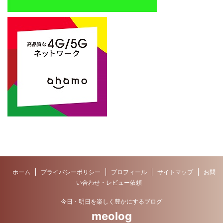
ホーム
プライバシーポリシー
プロフィール
サイトマップ
お問
い合わせ・レビュー依頼
今日・明日を楽しく豊かにするブログ
meolog