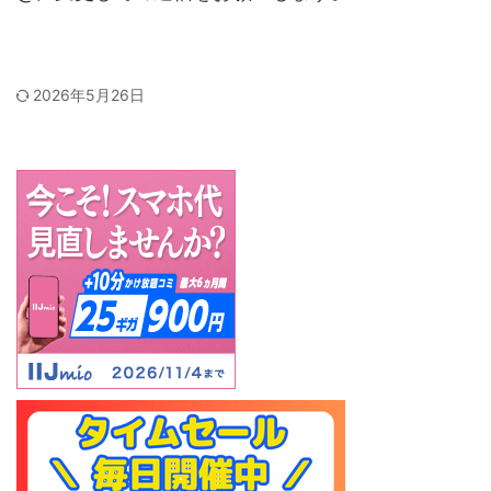
2026年5月26日