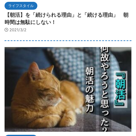
ライフスタイル
【朝活】を「続けられる理由」と「続ける理由」 朝
時間は無駄にしない！
2021/3/2