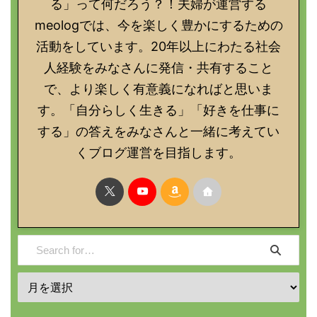
る」って何だろう？！夫婦が運営する
meologでは、今を楽しく豊かにするための
活動をしています。20年以上にわたる社会
人経験をみなさんに発信・共有すること
で、より楽しく有意義になればと思いま
す。「自分らしく生きる」「好きを仕事に
する」の答えをみなさんと一緒に考えてい
くブログ運営を目指します。