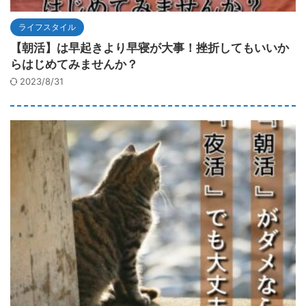
ライフスタイル
【朝活】は早起きより早寝が大事！挫折してもいいか
らはじめてみませんか？
2023/8/31