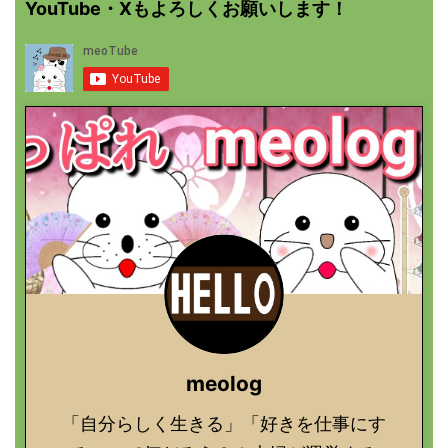
YouTube・Xもよろしくお願いします！
meolog
「自分らしく生きる」「好きを仕事にす