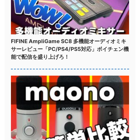
FIFINE AmpliGame SC8 多機能オーディオミキ
サーレビュー「PC/PS4/PS5対応」ボイチェン機
能で配信を盛り上げろ！