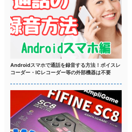
Androidスマホで通話を録音する方法！ボイスレ
コーダー・ICレコーダー等の外部機器は不要