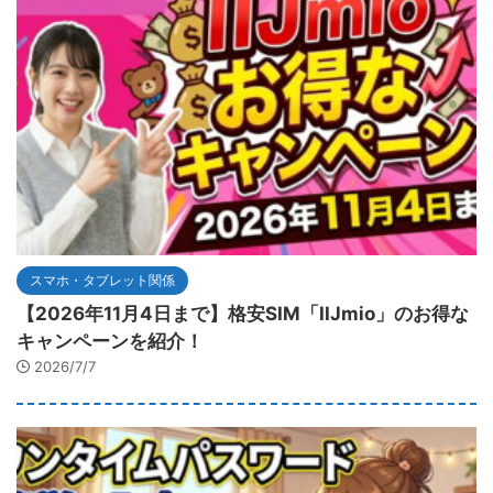
スマホ・タブレット関係
【2026年11月4日まで】格安SIM「IIJmio」のお得な
キャンペーンを紹介！
2026/7/7