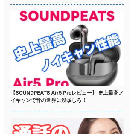
【SOUNDPEATS Air5 Proレビュー】 史上最高ノ
イキャンで音の世界に没頭しろ！