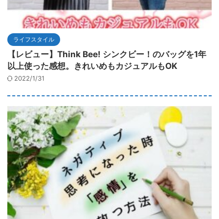
ライフスタイル
【レビュー】Think Bee! シンクビー！のバッグを1年
以上使った感想。きれいめもカジュアルもOK
2022/1/31