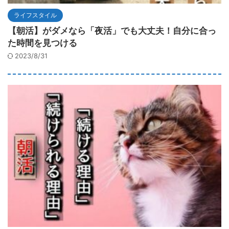
ライフスタイル
【朝活】がダメなら「夜活」でも大丈夫！自分に合っ
た時間を見つける
2023/8/31