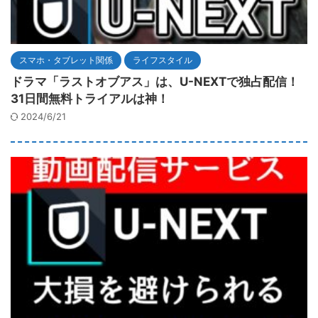
スマホ・タブレット関係
ライフスタイル
ドラマ「ラストオブアス」は、U-NEXTで独占配信！
31日間無料トライアルは神！
2024/6/21