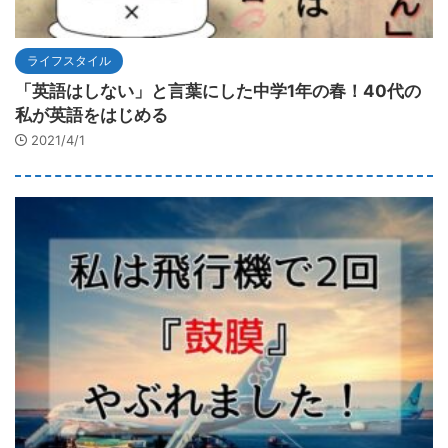
ライフスタイル
「英語はしない」と言葉にした中学1年の春！40代の
私が英語をはじめる
2021/4/1