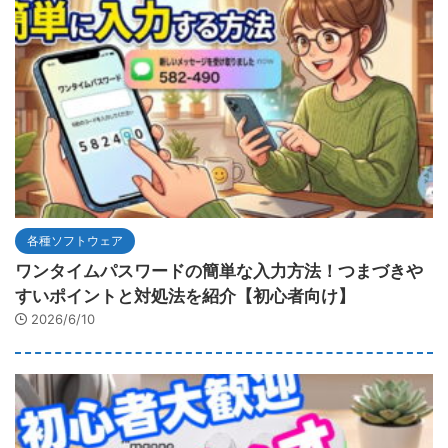
各種ソフトウェア
ワンタイムパスワードの簡単な入力方法！つまづきや
すいポイントと対処法を紹介【初心者向け】
2026/6/10