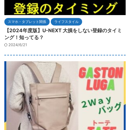
スマホ・タブレット関係
ライフスタイル
【2024年度版】U-NEXT 大損をしない登録のタイミ
ング！知ってる？
2024/6/21