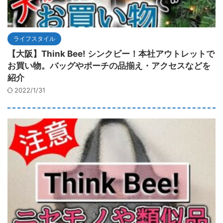
ライフスタイル
【大阪】Think Bee! シンクビー！本社アウトレットで
お買い物。バッグやポーチの品揃え・アクセスなどを
紹介
2022/1/31