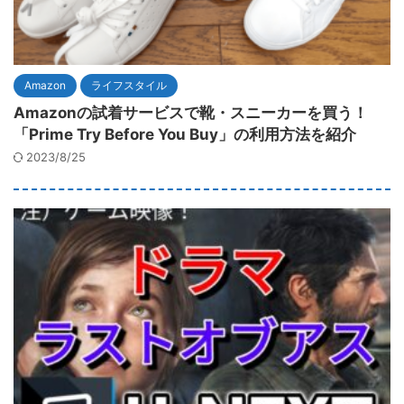
Amazon
ライフスタイル
Amazonの試着サービスで靴・スニーカーを買う！
「Prime Try Before You Buy」の利用方法を紹介
2023/8/25