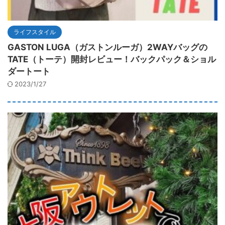
ライフスタイル
GASTON LUGA（ガストンルーガ）2WAYバッグの
TATE（トーテ）開封レビュー！バックパック＆ショル
ダートート
2023/1/27