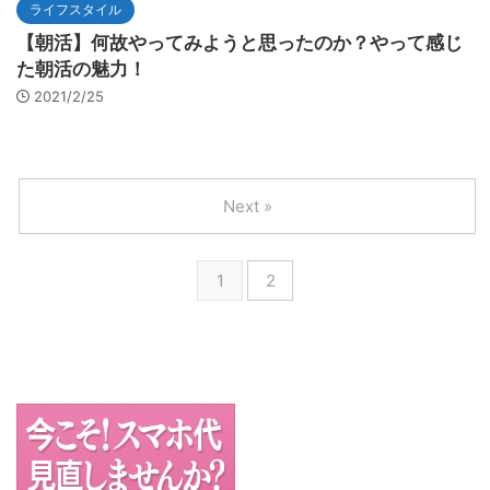
ライフスタイル
【朝活】何故やってみようと思ったのか？やって感じ
た朝活の魅力！
2021/2/25
Next »
1
2