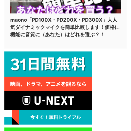
maono「PD100X・PD200X・PD300X」大人
気ダイナミックマイクを簡単比較します！価格に
機能に音質に（あなた）はどれを選ぶ？！