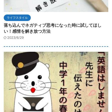
ライフスタイル
落ち込んでネガティブ思考になった時に試してほし
い！感情を解き放つ方法
2023/6/29