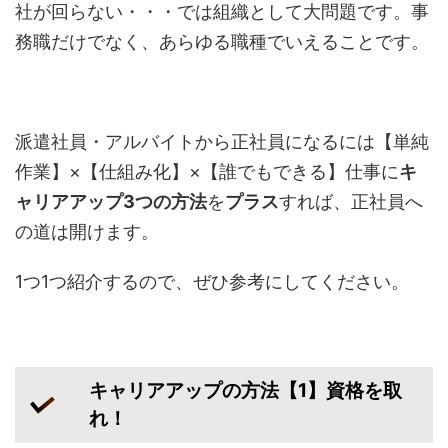
社が回らない・・・では組織として大問題です。事
務職だけでなく、あらゆる職種でいえることです。
派遣社員・アルバイトから正社員になるには【単純
作業】×【仕組み化】×【誰でもできる】仕事に
キ
ャリアアップ3つの方法
を
プラス
すれば、正社員へ
の道は開けます。
1つ1つ紹介するので、ぜひ参考にしてください。
キャリアアップの方法【1】資格を取
れ！