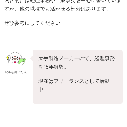
内容的には経理事務や一般事務を中心に書いていま
すが、他の職種でも活かせる部分はあります。
ぜひ参考にしてください。
大手製造メーカーにて、経理事務
を15年経験。
記事を書いた人
現在はフリーランスとして活動
中！