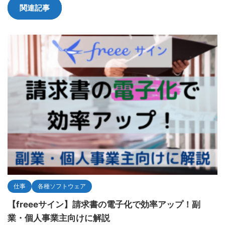
関連記事
仕事
各種ソフトウェア
【freeeサイン】請求書の電子化で効率アップ！副
業・個人事業主向けに解説