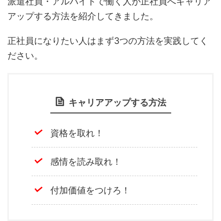
派遣社員・アルバイトで働く人が正社員へキャリア
アップする方法を紹介してきました。
正社員になりたい人はまず3つの方法を実践してく
ださい。
キャリアアップする方法
資格を取れ！
感情を読み取れ！
付加価値をつけろ！