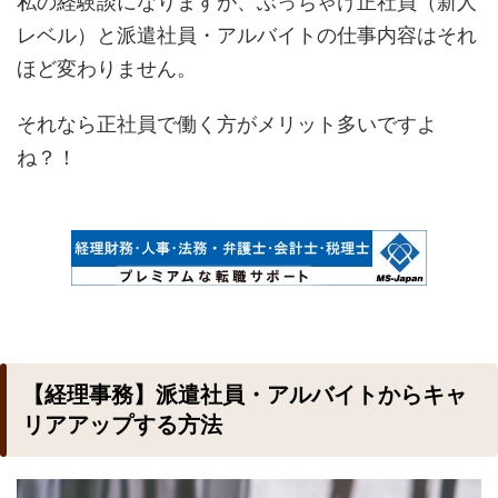
私の経験談になりますが、ぶっちゃけ正社員（新人
レベル）と派遣社員・アルバイトの仕事内容はそれ
ほど変わりません。
それなら正社員で働く方がメリット多いですよ
ね？！
【経理事務】派遣社員・アルバイトからキャ
リアアップする方法