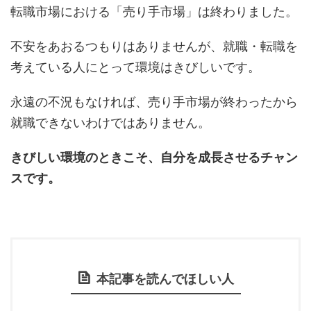
転職市場における「売り手市場」は終わりました。
不安をあおるつもりはありませんが、就職・転職を
考えている人にとって環境はきびしいです。
永遠の不況もなければ、売り手市場が終わったから
就職できないわけではありません。
きびしい環境のときこそ、自分を成長させるチャン
スです。
本記事を読んでほしい人