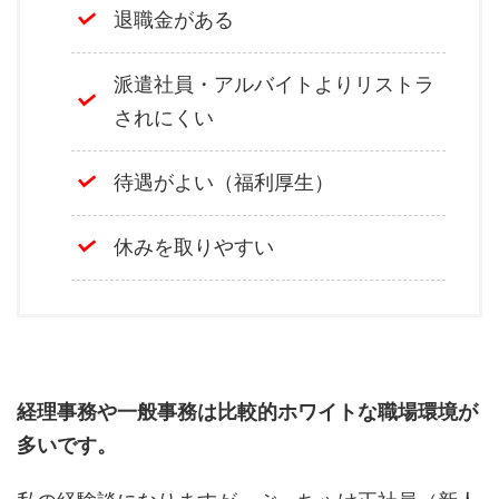
退職金がある
派遣社員・アルバイトよりリストラ
されにくい
待遇がよい（福利厚生）
休みを取りやすい
経理事務や一般事務は比較的ホワイトな職場環境が
多いです。