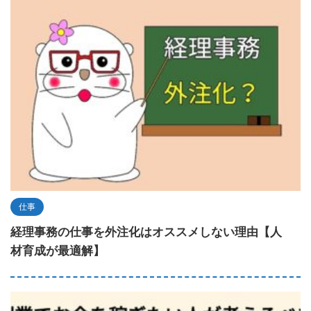
仕事
経理事務の仕事を外注化はオススメしない理由【人
材育成が最適解】