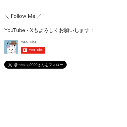
＼ Follow Me ／
YouTube・Xもよろしくお願いします！