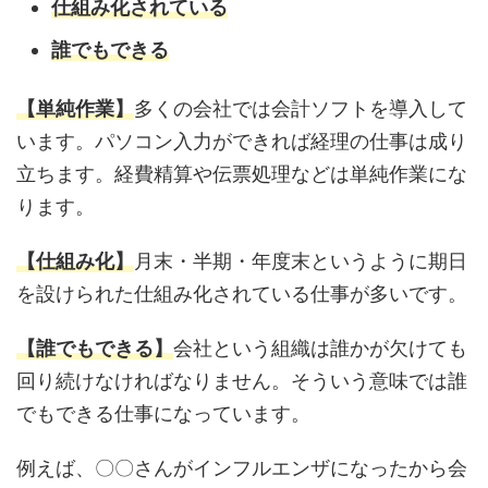
仕組み化されている
誰でもできる
【単純作業】
多くの会社では会計ソフトを導入して
います。パソコン入力ができれば経理の仕事は成り
立ちます。経費精算や伝票処理などは単純作業にな
ります。
【仕組み化】
月末・半期・年度末というように期日
を設けられた仕組み化されている仕事が多いです。
【誰でもできる】
会社という組織は誰かが欠けても
回り続けなければなりません。そういう意味では誰
でもできる仕事になっています。
例えば、〇〇さんがインフルエンザになったから会