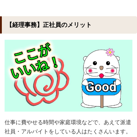
【経理事務】正社員のメリット
仕事に費やせる時間や家庭環境などで、あえて派遣
社員・アルバイトをしている人はたくさんいます。