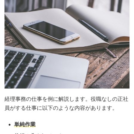
経理事務の仕事を例に解説します。役職なしの正社
員がする仕事に以下のような内容があります。
単純作業