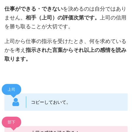
仕事ができる・できない
を決めるのは自分ではあり
ません。
相手（上司）の評価次第です。
上司の信用
を勝ち取ることが大切です。
上司から仕事の指示を受けたとき、何を求めている
かを考え
指示された言葉からそれ以上の感情を読み
取ります。
上司
コピーしておいて。
部下