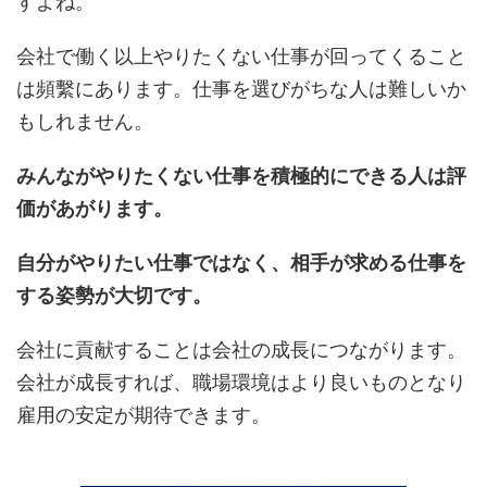
すよね。
会社で働く以上やりたくない仕事が回ってくること
は頻繫にあります。仕事を選びがちな人は難しいか
もしれません。
みんながやりたくない仕事を積極的にできる人は評
価があがります。
自分がやりたい仕事ではなく、相手が求める仕事を
する姿勢が大切です。
会社に貢献することは会社の成長につながります。
会社が成長すれば、職場環境はより良いものとなり
雇用の安定が期待できます。