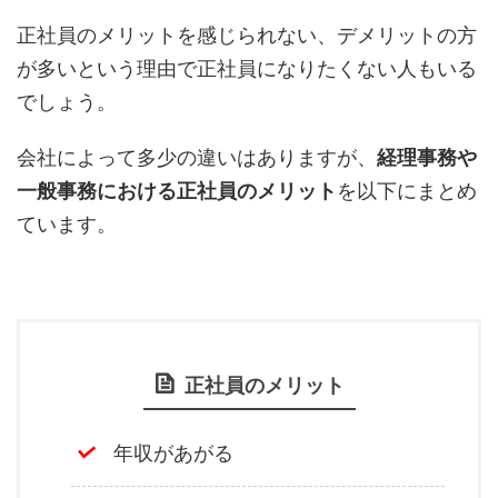
正社員のメリットを感じられない、デメリットの方
が多いという理由で正社員になりたくない人もいる
でしょう。
会社によって多少の違いはありますが、
経理事務や
一般事務における正社員のメリット
を以下にまとめ
ています。
正社員のメリット
年収があがる