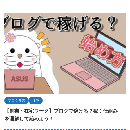
ブログ運営
仕事
【副業・在宅ワーク】ブログで稼げる？稼ぐ仕組み
を理解して始めよう！