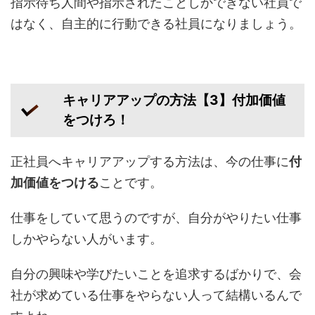
指示待ち人間や指示されたことしかできない社員で
はなく、自主的に行動できる社員になりましょう。
キャリアアップの方法【3】付加価値
をつけろ！
正社員へキャリアアップする方法は、今の仕事に
付
加価値をつける
ことです。
仕事をしていて思うのですが、自分がやりたい仕事
しかやらない人がいます。
自分の興味や学びたいことを追求するばかりで、会
社が求めている仕事をやらない人って結構いるんで