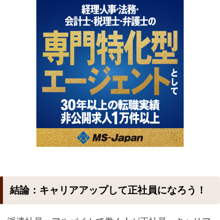
結論：キャリアアップして正社員になろう！