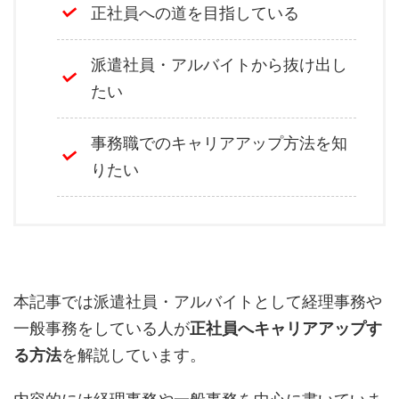
正社員への道を目指している
派遣社員・アルバイトから抜け出し
たい
事務職でのキャリアアップ方法を知
りたい
本記事では派遣社員・アルバイトとして経理事務や
一般事務をしている人が
正社員へキャリアアップす
る方法
を解説しています。