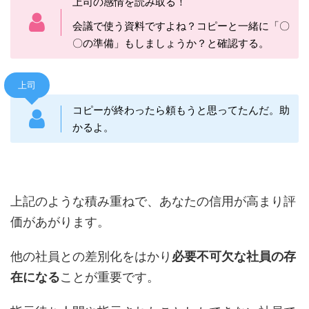
上司の感情を読み取る！
会議で使う資料ですよね？コピーと一緒に「〇
〇の準備」もしましょうか？と確認する。
上司
コピーが終わったら頼もうと思ってたんだ。助
かるよ。
上記のような積み重ねで、あなたの信用が高まり評
価があがります。
他の社員との差別化をはかり
必要不可欠な社員の存
在になる
ことが重要です。