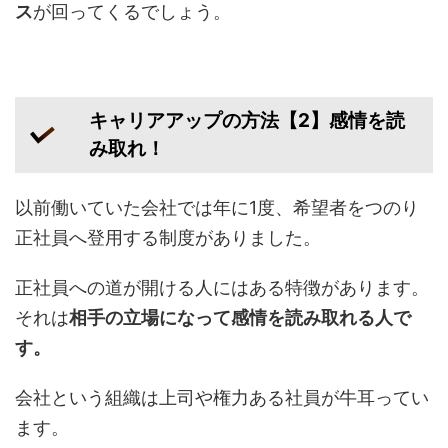
ス
が回ってくるでしょう。
キャリアアップの方法【2】感情を読
み取れ！
以前働いていた会社では年に1度、希望者をつのり
正社員へ登用する制度がありました。
正社員への道が開ける人にはある特徴があります。
それは
相手の立場になって感情を読み取れる人で
す。
会社という組織は上司や権力ある社員が牛耳ってい
ます。