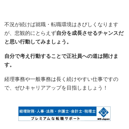
不況が続けば就職・転職環境はきびしくなります
が、悲観的にとらえず
自分を成長させるチャンスだ
と思い行動してみましょう。
自分で考え行動することで正社員への道は開けま
す。
経理事務や一般事務は長く続けやすい仕事ですの
で、ぜひキャリアアップを目指しましょう！