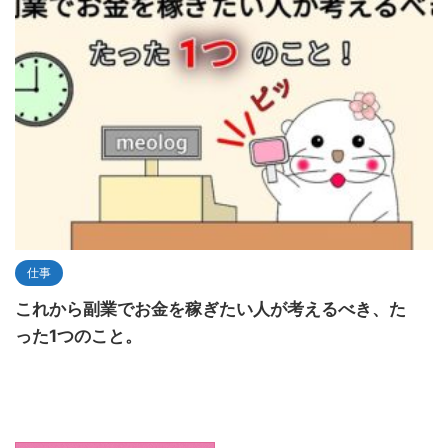
仕事
これから副業でお金を稼ぎたい人が考えるべき、た
った1つのこと。