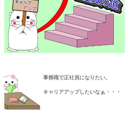
事務職で正社員になりたい。
キャリアアップしたいなぁ・・・