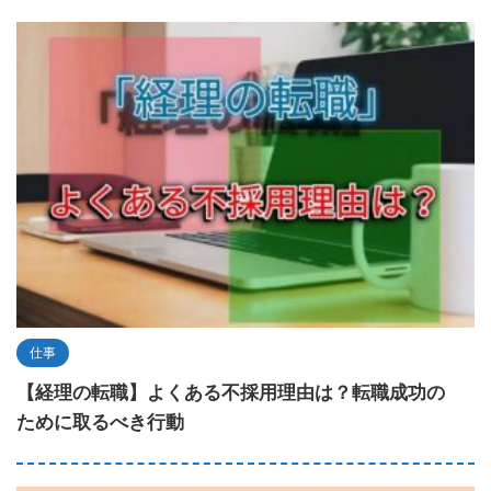
仕事
【経理の転職】よくある不採用理由は？転職成功の
ために取るべき行動