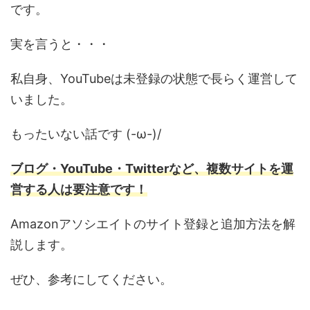
です。
実を言うと・・・
私自身、YouTubeは未登録の状態で長らく運営して
いました。
もったいない話です (-ω-)/
ブログ・YouTube・Twitterなど、複数サイトを運
営する人は要注意です！
Amazonアソシエイトのサイト登録と追加方法を解
説します。
ぜひ、参考にしてください。