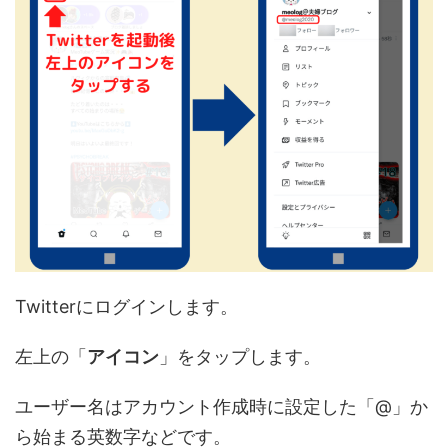
Twitterにログインします。
左上の「
アイコン
」をタップします。
ユーザー名はアカウント作成時に設定した「@」か
ら始まる英数字などです。