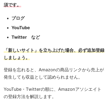
須です。
ブログ
YouTube
Twitter など
「新しいサイト」を立ち上げた場合、必ず追加登録
しましょう。
登録を忘れると、Amazonの商品リンクから売上が
発生しても収益として認められません。
YouTube・Twitterの順に、Amazonアソシエイト
の登録方法を解説します。