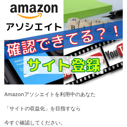
Amazonアソシエイトを利用中のあなた
「サイトの収益化」を目指すなら
今すぐ確認してください。