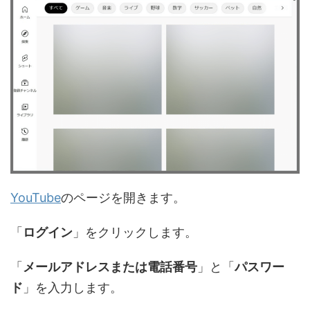
YouTube
のページを開きます。
「
ログイン
」をクリックします。
「
メールアドレスまたは電話番号
」と「
パスワー
ド
」を入力します。