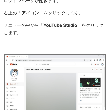
ログインページが開きます。
右上の「
アイコン
」をクリックします。
メニューの中から「
YouTube Studio
」をクリック
します。