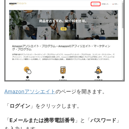
Amazonアソシエイト
のページを開きます。
「
ログイン
」をクリックします。
「
Eメールまたは携帯電話番号
」と「
パスワード
」
を入力します。