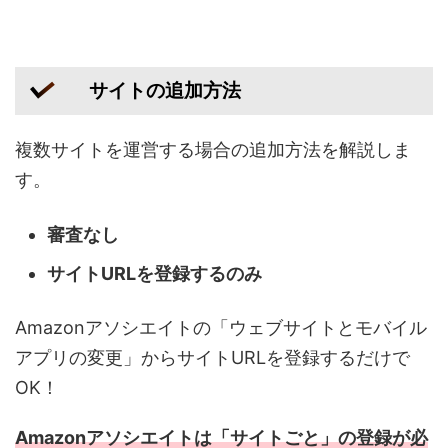
サイトの追加方法
複数サイトを運営する場合の追加方法を解説しま
す。
審査なし
サイトURLを登録するのみ
Amazonアソシエイトの「ウェブサイトとモバイル
アプリの変更」からサイトURLを登録するだけで
OK！
Amazonアソシエイトは「サイトごと」の登録が必