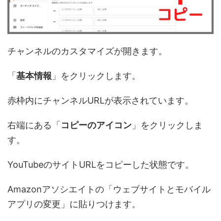
チャンネルのカスタマイズが開きます。
「
基本情報
」をクリックします。
赤枠内にチャンネルURLが表示されています。
右端にある「
コピーのアイコン
」をクリックしま
す。
YouTubeのサイトURLをコピーした状態です。
Amazonアソシエイトの「ウェブサイトとモバイル
アプリの変更」に貼りつけます。