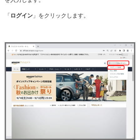
「
ログイン
」をクリックします。