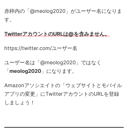
赤枠内の「@meolog2020」がユーザー名になりま
す。
TwitterアカウントのURLは@を含みません。
https://twitter.com/ユーザー名
ユーザー名は「@meolog2020」ではなく
「
meolog2020
」になります。
Amazonアソシエイトの「ウェブサイトとモバイル
アプリの変更」にTwitterアカウントのURLを登録
しましょう！