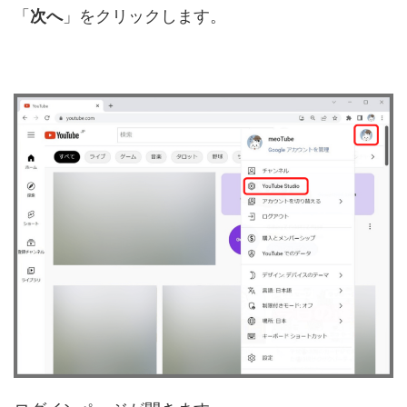
「
次へ
」をクリックします。