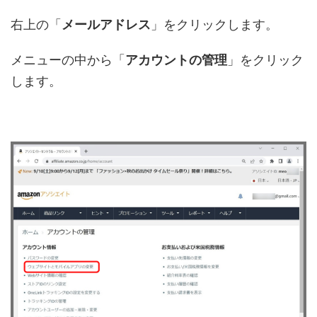
右上の「
メールアドレス
」をクリックします。
メニューの中から「
アカウントの管理
」をクリック
します。