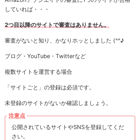
していれば・・・
2つ目以降のサイトで審査はありません。
審査がないと知り、かなりホッとしました (^^♪
ブログ・YouTube・Twitterなど
複数サイトを運営する場合
「サイトごと」の登録は必須です。
未登録のサイトがないか確認しましょう。
注意点
公開されているサイトやSNSを登録してくだ
さい。