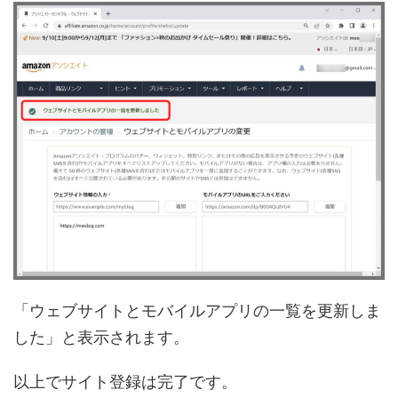
「ウェブサイトとモバイルアプリの一覧を更新しま
した」と表示されます。
以上でサイト登録は完了です。