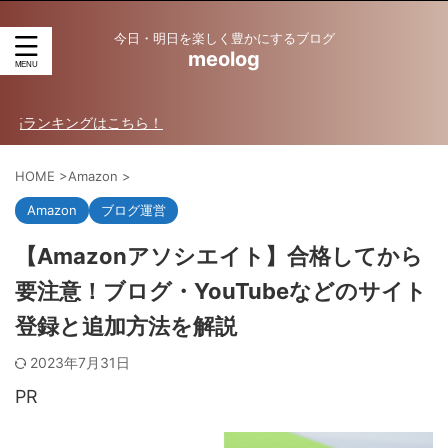
今日・明日を楽しく豊かにするブログ
meolog
ンキングはこちら！
HOME
>
Amazon
>
Amazon
ブログ運営
【Amazonアソシエイト】合格してから
要注意！ブログ・YouTubeなどのサイト
登録と追加方法を解説
2023年7月31日
PR