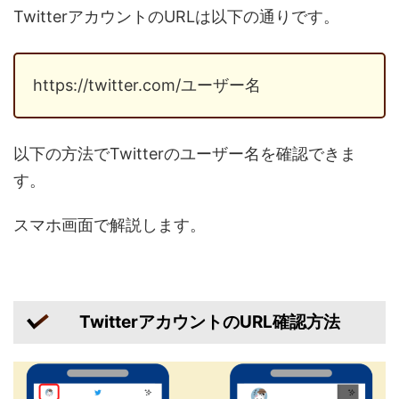
TwitterアカウントのURLは以下の通りです。
https://twitter.com/ユーザー名
以下の方法でTwitterのユーザー名を確認できま
す。
スマホ画面で解説します。
TwitterアカウントのURL確認方法