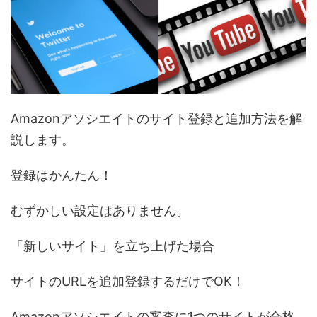
Amazonアソシエイトのサイト登録と追加方法を解
説します。
登録はかんたん！
むずかしい設定はありません。
「新しいサイト」を立ち上げた場合
サイトのURLを追加登録するだけでOK！
Amazonアソシエイトの審査に1つのサイトが合格