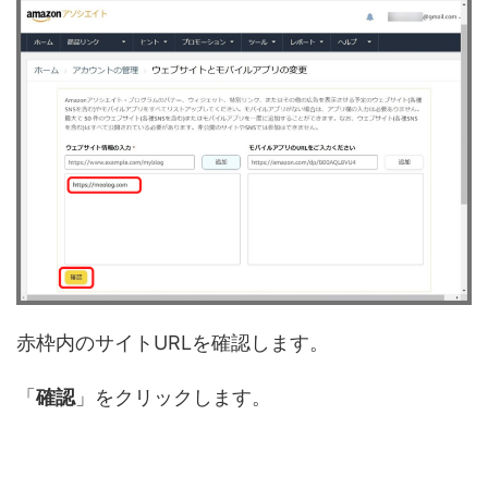
赤枠内のサイトURLを確認します。
「
確認
」をクリックします。