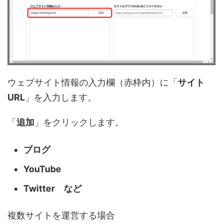
ウェブサイト情報の入力欄（赤枠内）に「
サイト
URL
」を入力します。
「
追加
」をクリックします。
ブログ
YouTube
Twitter など
複数サイトを運営する場合