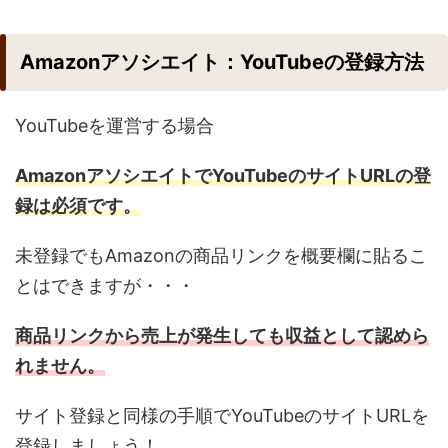
Amazonアソシエイト：YouTubeの登録方法
YouTubeを運営する場合
AmazonアソシエイトでYouTubeのサイトURLの登
録は必須です。
未登録でもAmazonの商品リンクを概要欄に貼るこ
とはできますが・・・
商品リンクから売上が発生しても収益として認めら
れません。
サイト登録と同様の手順でYouTubeのサイトURLを
登録しましょう！