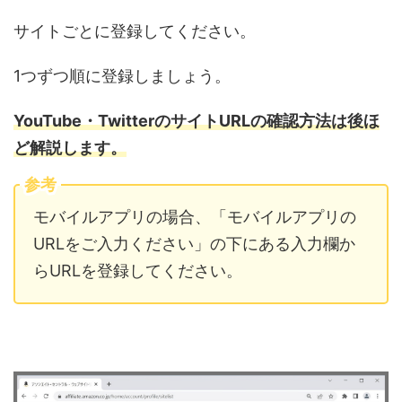
サイトごとに登録してください。
1つずつ順に登録しましょう。
YouTube・TwitterのサイトURLの確認方法は後ほ
ど解説します。
参考
モバイルアプリの場合、「モバイルアプリの
URLをご入力ください」の下にある入力欄か
らURLを登録してください。