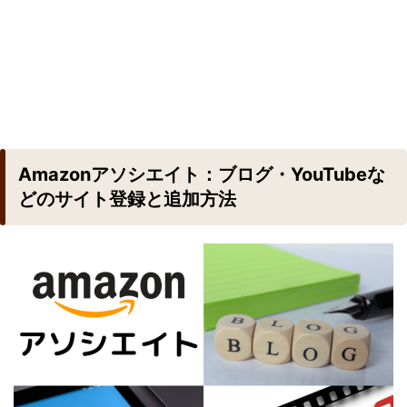
Amazonアソシエイト：ブログ・YouTubeな
どのサイト登録と追加方法