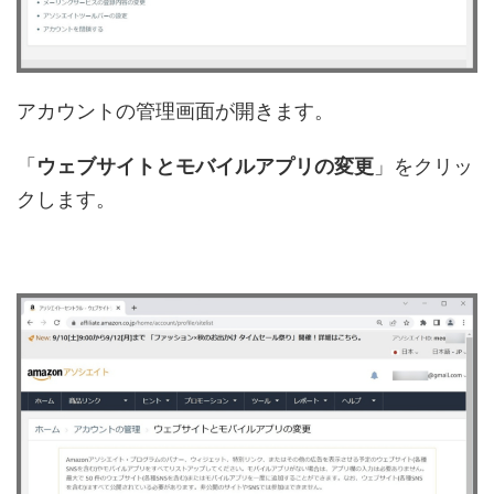
アカウントの管理画面が開きます。
「
ウェブサイトとモバイルアプリの変更
」をクリッ
クします。