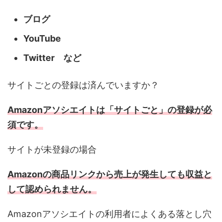
ブログ
YouTube
Twitter など
サイトごとの登録は済んでいますか？
Amazonアソシエイトは「サイトごと」の登録が必
須です。
サイトが未登録の場合
Amazonの商品リンクから売上が発生しても収益と
して認められません。
Amazonアソシエイトの利用者によくある落とし穴