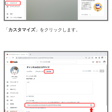
「
カスタマイズ
」をクリックします。