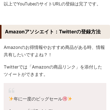
以上でYouTubeのサイトURLの登録は完了です。
Amazonアソシエイト：Twitterの登録方法
Amazonのお得情報やおすすめ商品がある時、情報
共有したいですよね？！
Twitterでは「Amazonの商品リンク」を添付した
ツイートができます。
年に一度のビッグセール