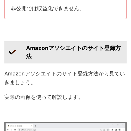
非公開では収益化できません。
Amazonアソシエイトのサイト登録方
法
Amazonアソシエイトのサイト登録方法から見てい
きましょう。
実際の画像を使って解説します。