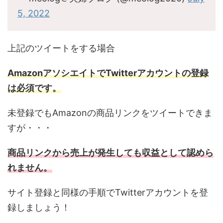
5, 2022
上記のツイートをする場合
AmazonアソシエイトでTwitterアカウントの登録
は必須です。
未登録でもAmazonの商品リンクをツイートできま
すが・・・
商品リンクから売上が発生しても収益として認めら
れません。
サイト登録と同様の手順でTwitterアカウントを登
録しましょう！