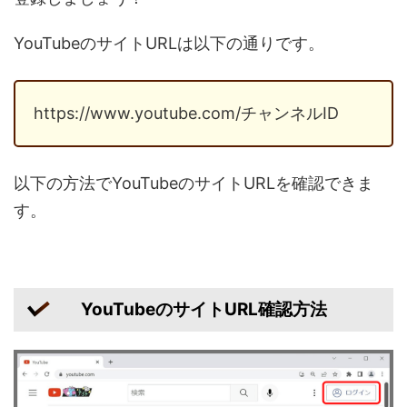
YouTubeのサイトURLは以下の通りです。
https://www.youtube.com/チャンネルID
以下の方法でYouTubeのサイトURLを確認できま
す。
YouTubeのサイトURL確認方法