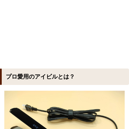
プロ愛用のアイビルとは？