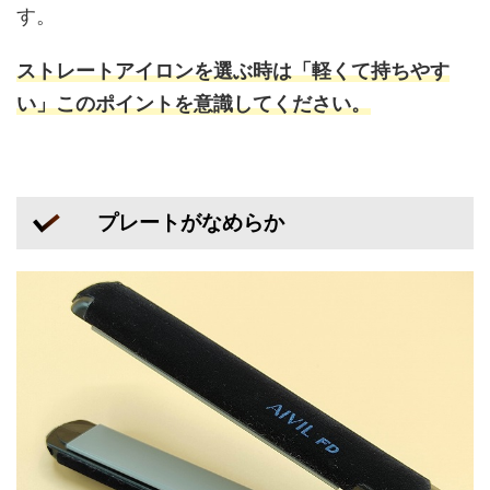
す。
ストレートアイロンを選ぶ時は「軽くて持ちやす
い」このポイントを意識してください。
プレートがなめらか