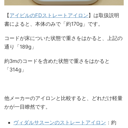
【
アイビルのFDストレートアイロン
】は取扱説明
書によると、本体のみで「約170g」です。
コードが床についた状態で重さをはかると、上記の
通り「189g」
約3mのコードを含めた状態で重さをはかると
「314g」
他メーカーのアイロンと比較すると、どれだけ軽量
かが一目瞭然です。
ヴィダルサスーンのストレートアイロン
：約