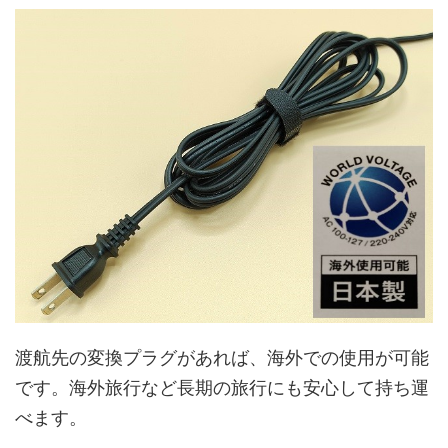
渡航先の変換プラグがあれば、海外での使用が可能
です。海外旅行など長期の旅行にも安心して持ち運
べます。