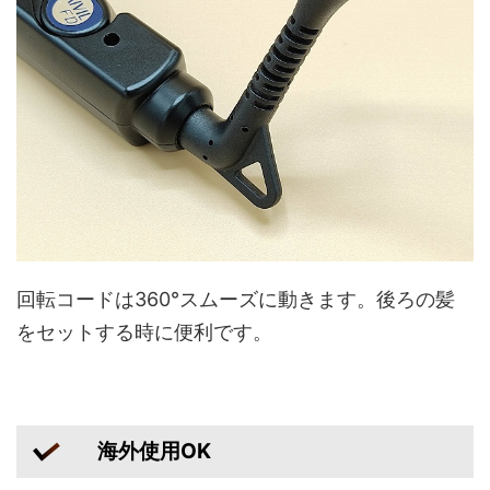
回転コードは360°スムーズに動きます。後ろの髪
をセットする時に便利です。
海外使用OK