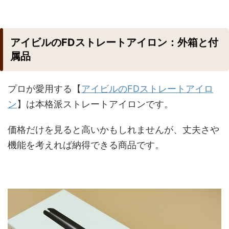
アイビルのFDストレートアイロン：外箱と付
属品
プロが愛用する【
アイビルのFDストレートアイロ
ン
】は本格派ストレートアイロンです。
価格だけを見ると高いかもしれませんが、丈夫さや
機能を考えれば納得できる商品です。