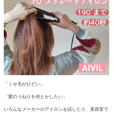
「くせ毛がひどい」
「髪のうねりを何とかしたい」
いろんなメーカーのアイロンを試したり、美容室で