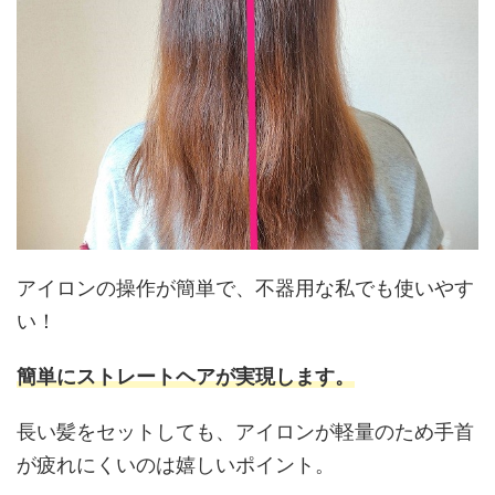
アイロンの操作が簡単で、不器用な私でも使いやす
い！
簡単にストレートヘアが実現します。
長い髪をセットしても、アイロンが軽量のため手首
が疲れにくいのは嬉しいポイント。