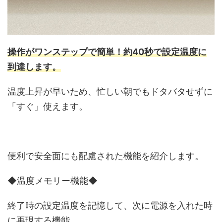
操作がワンステップで簡単！約40秒で設定温度に
到達します。
温度上昇が早いため、忙しい朝でもドタバタせずに
「すぐ」使えます。
便利で安全面にも配慮された機能を紹介します。
◆温度メモリー機能◆
終了時の設定温度を記憶して、次に電源を入れた時
に再現する機能