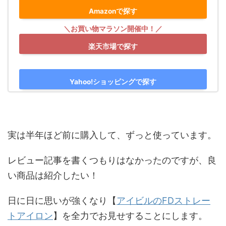
Amazonで探す
楽天市場で探す
Yahoo!ショッピングで探す
実は半年ほど前に購入して、ずっと使っています。
レビュー記事を書くつもりはなかったのですが、良
い商品は紹介したい！
日に日に思いが強くなり【
アイビルのFDストレー
トアイロン
】を全力でお見せすることにします。