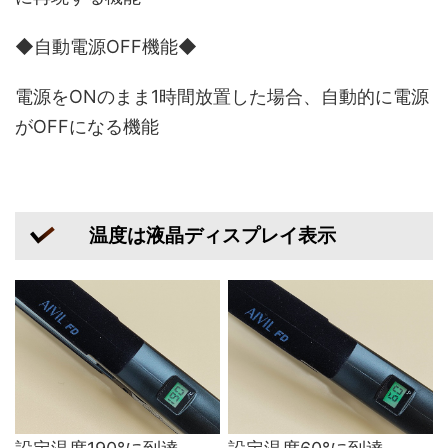
◆自動電源OFF機能◆
電源をONのまま1時間放置した場合、自動的に電源
がOFFになる機能
温度は液晶ディスプレイ表示