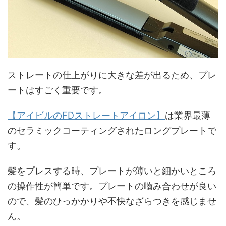
ストレートの仕上がりに大きな差が出るため、プレ
ートはすごく重要です。
【
アイビルのFDストレートアイロン
】
は業界最薄
のセラミックコーティングされたロングプレートで
す。
髪をプレスする時、プレートが薄いと細かいところ
の操作性が簡単です。プレートの嚙み合わせが良い
ので、髪のひっかかりや不快なざらつきを感じませ
ん。