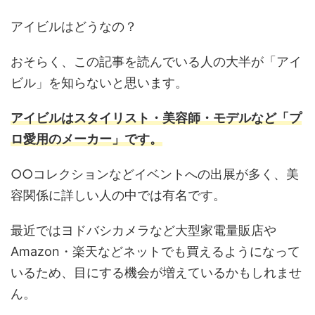
アイビルはどうなの？
おそらく、この記事を読んでいる人の大半が「アイ
ビル」を知らないと思います。
アイビルはスタイリスト・美容師・モデルなど「プ
ロ愛用のメーカー」です。
○○コレクションなどイベントへの出展が多く、美
容関係に詳しい人の中では有名です。
最近ではヨドバシカメラなど大型家電量販店や
Amazon・楽天などネットでも買えるようになって
いるため、目にする機会が増えているかもしれませ
ん。