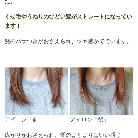
た。
くせ毛やうねりのひどい髪がストレートになってい
ます！
髪のパサつきがおさえられ、ツヤ感がでています。
アイロン「前」
アイロン「後」
広がりがおさえられ、髪のまとまりはいい感じ