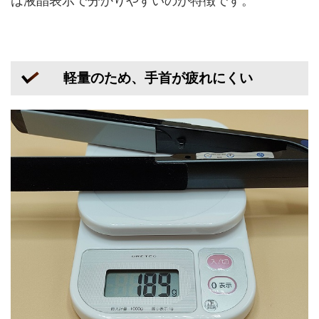
は液晶表示で分かりやすいのが特徴です。
軽量のため、手首が疲れにくい