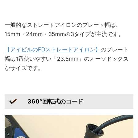
一般的なストレートアイロンのプレート幅は、
15mm・24mm・35mmの3タイプが主流です。
【
アイビルのFDストレートアイロン
】
のプレート
幅は1番使いやすい「23.5mm」のオーソドックス
なサイズです。
360°回転式のコード