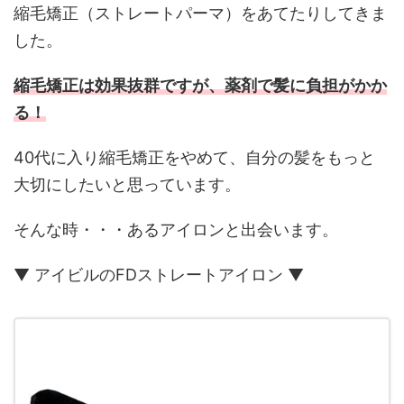
縮毛矯正（ストレートパーマ）をあてたりしてきま
した。
縮毛矯正は効果抜群ですが、薬剤で髪に負担がかか
る！
40代に入り縮毛矯正をやめて、自分の髪をもっと
大切にしたいと思っています。
そんな時・・・あるアイロンと出会います。
▼ アイビルのFDストレートアイロン ▼