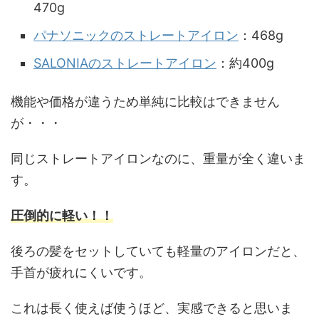
470g
パナソニックのストレートアイロン
：468g
SALONIAのストレートアイロン
：約400g
機能や価格が違うため単純に比較はできません
が・・・
同じストレートアイロンなのに、重量が全く違いま
す。
圧倒的に軽い！！
後ろの髪をセットしていても軽量のアイロンだと、
手首が疲れにくいです。
これは長く使えば使うほど、実感できると思いま