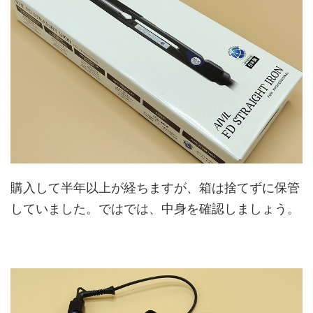
購入して半年以上が経ちますが、箱は捨てずに保管
していました。ではでは、中身を確認しましょう。