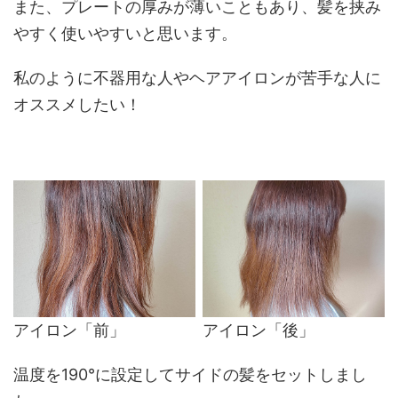
また、プレートの厚みが薄いこともあり、髪を挟み
やすく使いやすいと思います。
私のように不器用な人やヘアアイロンが苦手な人に
オススメしたい！
アイロン「前」
アイロン「後」
温度を190°に設定してサイドの髪をセットしまし