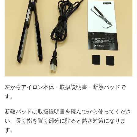
左からアイロン本体・取扱説明書・断熱パッドで
す。
断熱パッドは取扱説明書を読んでから使ってくださ
い。長く指を置く部分に貼ると熱さ対策になりま
す。