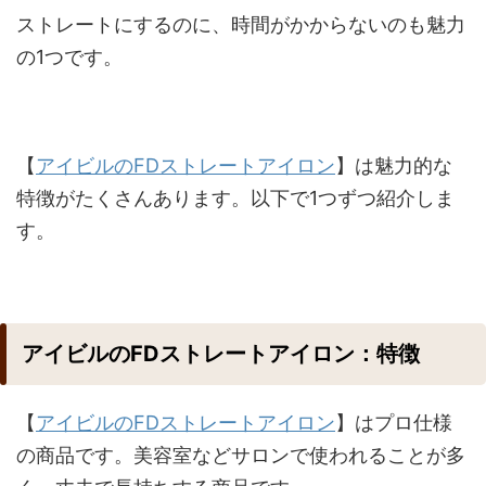
ストレートにするのに、時間がかからないのも魅力
の1つです。
【
アイビルのFDストレートアイロン
】は魅力的な
特徴がたくさんあります。以下で1つずつ紹介しま
す。
アイビルのFDストレートアイロン：特徴
【
アイビルのFDストレートアイロン
】はプロ仕様
の商品です。美容室などサロンで使われることが多