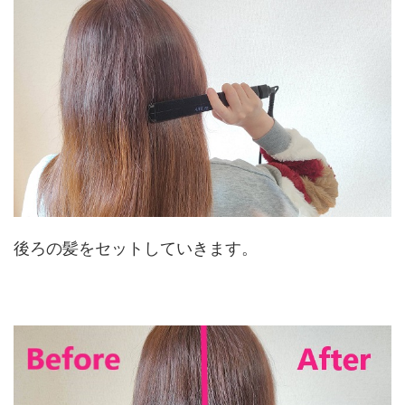
後ろの髪をセットしていきます。