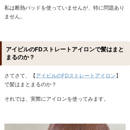
私は断熱パッドを使っていませんが、特に問題あり
ません。
アイビルのFDストレートアイロンで髪はまと
まるのか？
さてさて、【
アイビルのFDストレートアイロン
】
で髪はまとまるのか？
それでは、実際にアイロンを使ってみます。