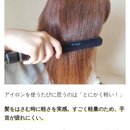
アイロンを使うたびに思うのは「とにかく軽い！」
髪をはさむ時に軽さを実感。すごく軽量のため、手
首が疲れにくい。