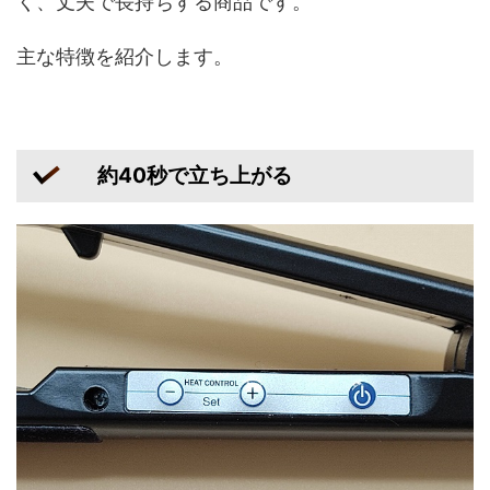
く、丈夫で長持ちする商品です。
主な特徴を紹介します。
約40秒で立ち上がる