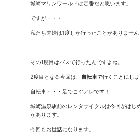
城崎マリンワールドは定番だと思います。
ですが・・・
私たち夫婦は1度しか行ったことがありません (
その1度目はバスで行ったんですよね。
2度目となる今回は、
自転車
で行くことにしま
自転車・・・足でこぐアレです！
城崎温泉駅前のレンタサイクルは今回がはじ
があります。
今回もお世話になります。