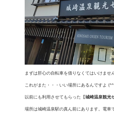
まずは肝心の自転車を借りなくてはいけませ
これがまた・・・いい場所にあるんですよ (^^
以前にも利用させてもらった【
城崎温泉観光
場所は城崎温泉駅の真ん前にあります。電車