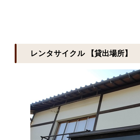
レンタサイクル 【貸出場所】