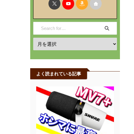
よく読まれている記事