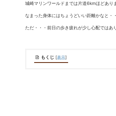
城崎マリンワールドまでは片道6kmほどあり
なまった身体にはちょうどいい距離かなと・・・
ただ・・・前日の歩き疲れが少し心配ではあ
もくじ
[
表示
]