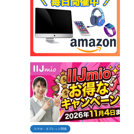
スマホ・タブレット関係