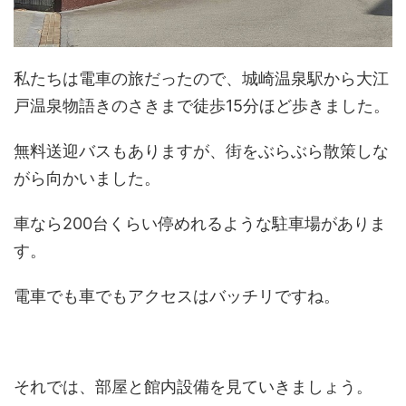
私たちは電車の旅だったので、城崎温泉駅から大江
戸温泉物語きのさきまで徒歩15分ほど歩きました。
無料送迎バスもありますが、街をぶらぶら散策しな
がら向かいました。
車なら200台くらい停めれるような駐車場がありま
す。
電車でも車でもアクセスはバッチリですね。
それでは、部屋と館内設備を見ていきましょう。