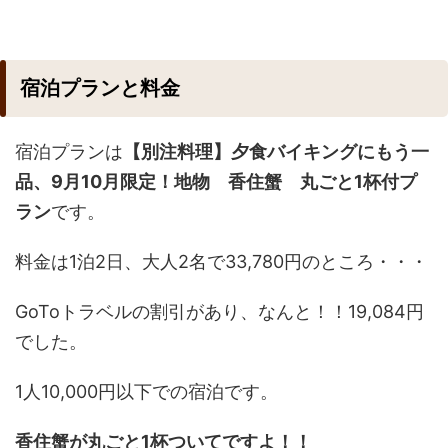
宿泊プランと料金
宿泊プランは
【別注料理】夕食バイキングにもう一
品、9月10月限定！地物 香住蟹 丸ごと1杯付プ
ラン
です。
料金は1泊2日、大人2名で33,780円のところ・・・
GoToトラベルの割引があり、なんと！！19,084円
でした。
1人10,000円以下での宿泊です。
香住蟹が丸ごと1杯ついてですよ！！