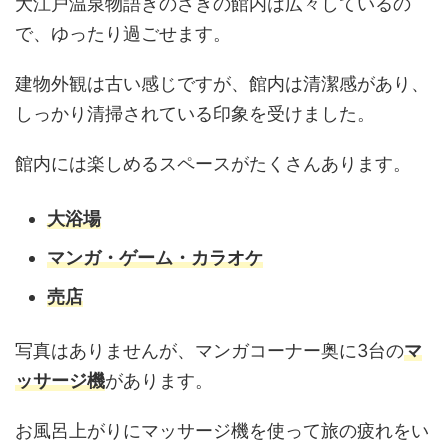
大江戸温泉物語きのさきの館内は広々しているの
で、ゆったり過ごせます。
建物外観は古い感じですが、館内は清潔感があり、
しっかり清掃されている印象を受けました。
館内には楽しめるスペースがたくさんあります。
大浴場
マンガ・ゲーム・カラオケ
売店
写真はありませんが、マンガコーナー奥に3台の
マ
ッサージ機
があります。
お風呂上がりにマッサージ機を使って旅の疲れをい