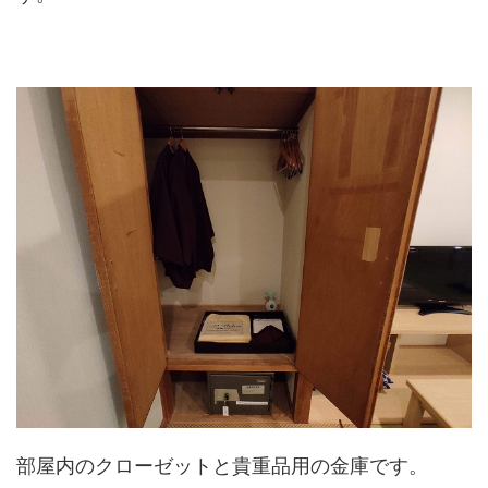
部屋内のクローゼットと貴重品用の金庫です。