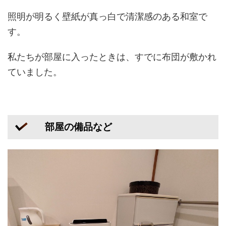
照明が明るく壁紙が真っ白で清潔感のある和室で
す。
私たちが部屋に入ったときは、すでに布団が敷かれ
ていました。
部屋の備品など