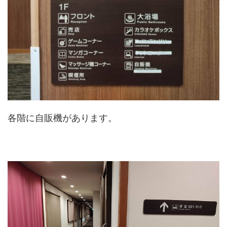
各階に自販機があります。