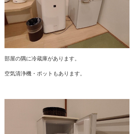
部屋の隅に冷蔵庫があります。
空気清浄機・ポットもあります。