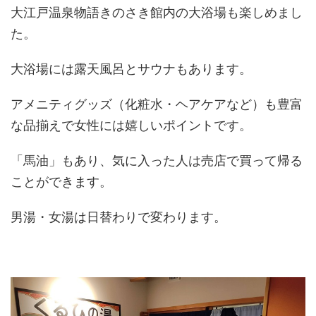
大江戸温泉物語きのさき館内の大浴場も楽しめまし
た。
大浴場には露天風呂とサウナもあります。
アメニティグッズ（化粧水・ヘアケアなど）も豊富
な品揃えで女性には嬉しいポイントです。
「馬油」もあり、気に入った人は売店で買って帰る
ことができます。
男湯・女湯は日替わりで変わります。