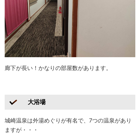
廊下が長い！かなりの部屋数があります。
大浴場
城崎温泉は外湯めぐりが有名で、7つの温泉があり
ますが・・・