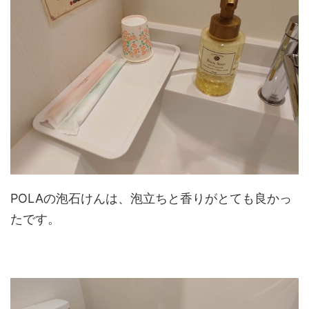
POLAの泡石けんは、泡立ちと香りがとても良かっ
たです。