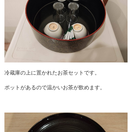
冷蔵庫の上に置かれたお茶セットです。
ポットがあるので温かいお茶が飲めます。