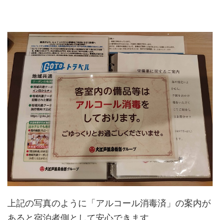
上記の写真のように「アルコール消毒済」の案内が
あると宿泊者側として安心できます。