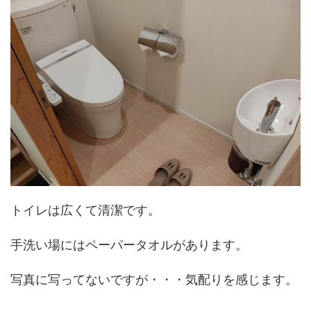
トイレは広くて清潔です。
手洗い場にはペーパータオルがあります。
写真に写ってないですが・・・気配りを感じます。