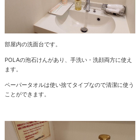
部屋内の洗面台です。
POLAの泡石けんがあり、手洗い・洗顔両方に使え
ます。
ペーパータオルは使い捨てタイプなので清潔に使う
ことができます。