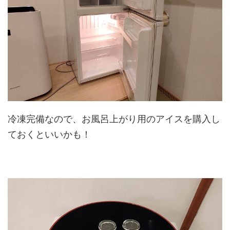
冷凍完備なので、お風呂上がり用のアイスを購入し
ておくといいかも！