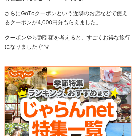
さらにGoToクーポンという近隣のお店などで使え
るクーポンが4,000円分もらえました。
クーポンやら割引額を考えると、すごくお得な旅行
になりました (^^♪