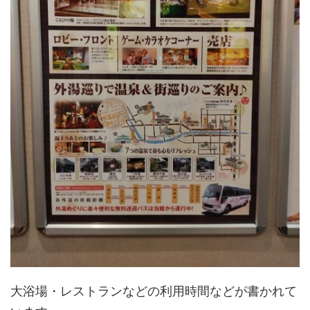
大浴場・レストランなどの利用時間などが書かれて