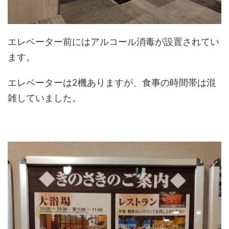
エレベーター前にはアルコール消毒が設置されてい
ます。
エレベーターは2機ありますが、食事の時間帯は混
雑していました。