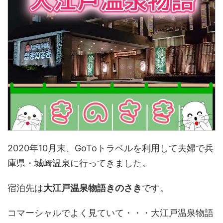
2020年10月末、GoToトラベルを利用して夫婦で兵
庫県・城崎温泉に行ってきました。
宿泊先は
大江戸温泉物語きのさき
です。
コマーシャルでよく見ていて・・・大江戸温泉物語