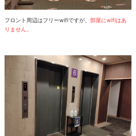
フロント周辺はフリーwifiですが、
部屋にwifiはあ
りません。