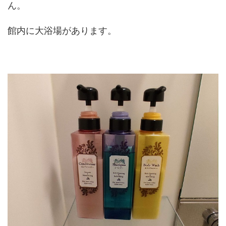
ん。
館内に大浴場があります。