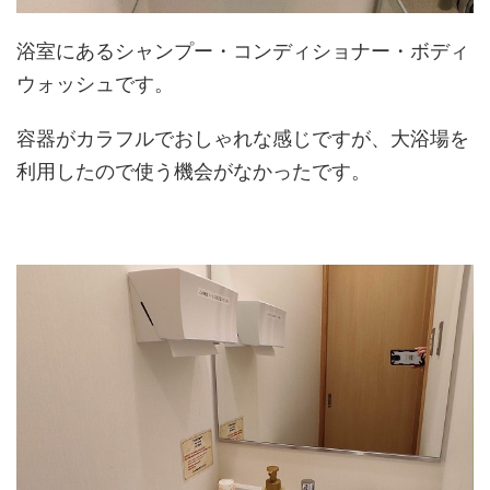
浴室にあるシャンプー・コンディショナー・ボディ
ウォッシュです。
容器がカラフルでおしゃれな感じですが、大浴場を
利用したので使う機会がなかったです。