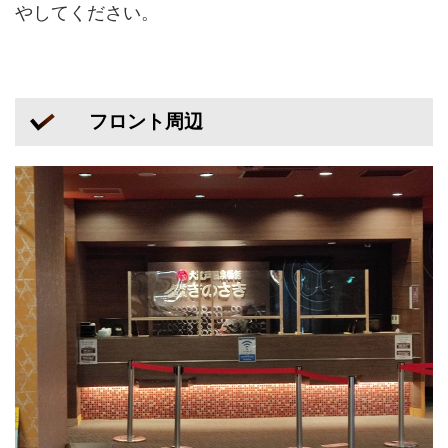
やしてください。
フロント周辺