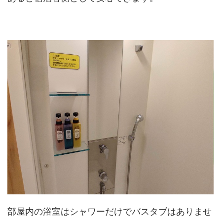
部屋内の浴室はシャワーだけでバスタブはありませ