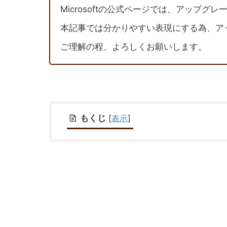
Microsoftの公式ページでは、アップグ
本記事では分かりやすい表現にする為、ア
ご理解の程、よろしくお願いします。
もくじ
[
表示
]