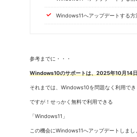
Windows11へアップデートする方
参考までに・・・
Windows10のサポートは、2025年10月1
それまでは、Windows10を問題なく利用で
ですが！せっかく無料で利用できる
「Windows11」
この機会にWindows11へアップデートしま