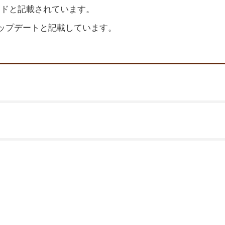
レードと記載されています。
ップデートと記載しています。