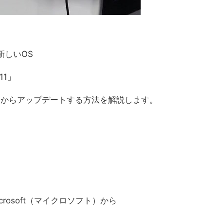
新しいOS
11」
s10からアップデートする方法を解説します。
crosoft（マイクロソフト）から