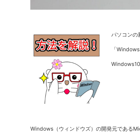
パソコンの
「Windows
Window
Windows（ウィンドウズ）の開発元であるMi