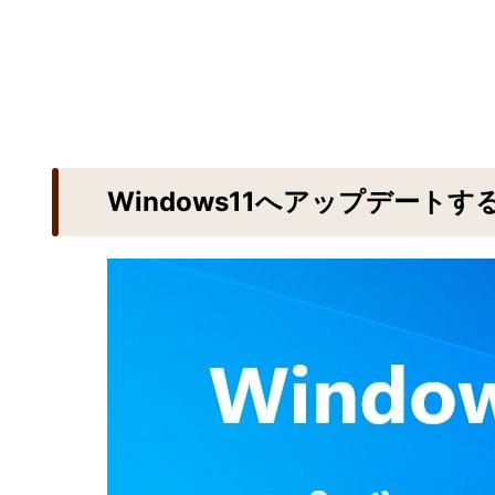
Windows11へアップデート