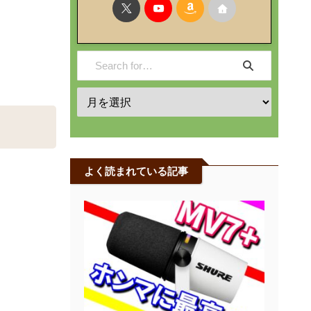
よく読まれている記事