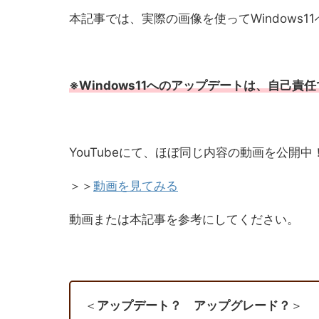
本記事では、実際の画像を使ってWindows
※Windows11へのアップデートは、自己責
YouTubeにて、ほぼ同じ内容の動画を公開中
＞＞
動画を見てみる
動画または本記事を参考にしてください。
＜
アップデート？ アップグレード？
＞