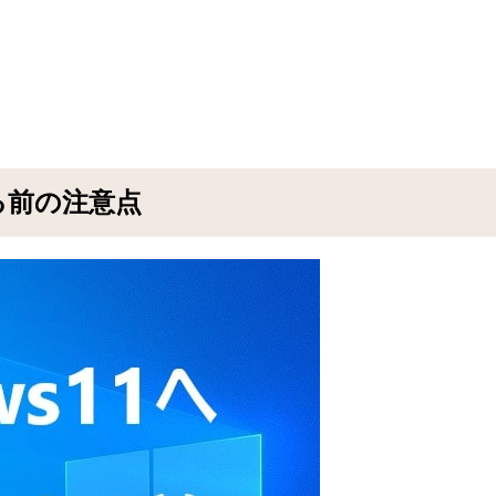
する前の注意点