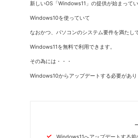
新しいOS「Windows11」の提供が始まって
Windows10を使っていて
なおかつ、パソコンのシステム要件を満たし
Windows11を無料で利用できます。
その為には・・・
Windows10からアップデートする必要があ
Windows11へアップデートする