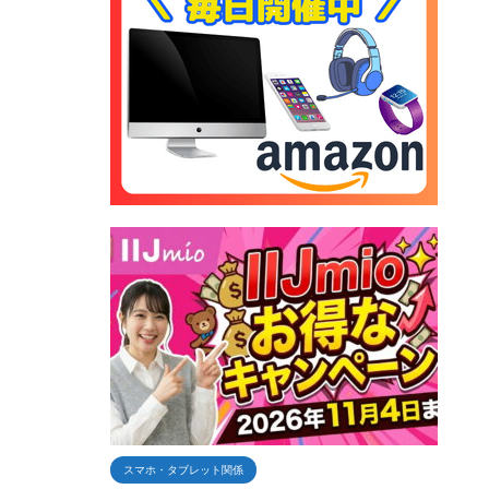
スマホ・タブレット関係