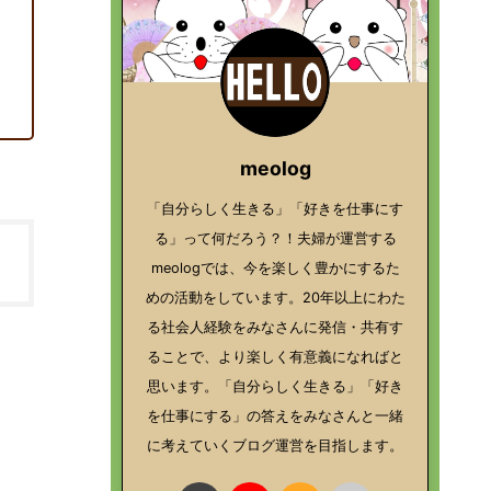
meolog
「自分らしく生きる」「好きを仕事にす
る」って何だろう？！夫婦が運営する
meologでは、今を楽しく豊かにするた
めの活動をしています。20年以上にわた
る社会人経験をみなさんに発信・共有す
ることで、より楽しく有意義になればと
思います。「自分らしく生きる」「好き
を仕事にする」の答えをみなさんと一緒
に考えていくブログ運営を目指します。