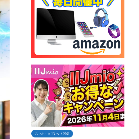
スマホ・タブレット関係