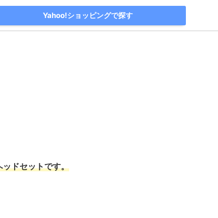
Yahoo!ショッピングで探す
ヘッドセットです。