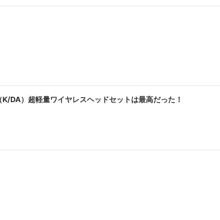
3（K/DA）超軽量ワイヤレスヘッドセットは最高だった！