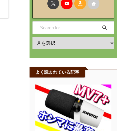
よく読まれている記事