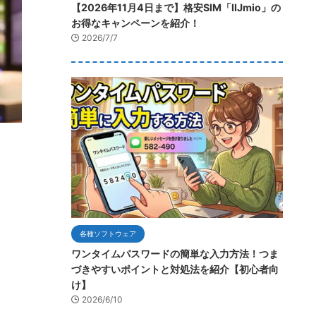
【2026年11月4日まで】格安SIM「IIJmio」の
お得なキャンペーンを紹介！
2026/7/7
各種ソフトウェア
ワンタイムパスワードの簡単な入力方法！つま
づきやすいポイントと対処法を紹介【初心者向
け】
2026/6/10