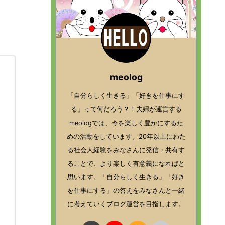
meolog
「自分らしく生きる」「好きを仕事にす
る」って何だろう？！夫婦が運営する
meologでは、今を楽しく豊かにするた
めの活動をしています。20年以上にわた
る社会人経験をみなさんに発信・共有す
ることで、より楽しく有意義になればと
思います。「自分らしく生きる」「好き
を仕事にする」の答えをみなさんと一緒
に考えていくブログ運営を目指します。