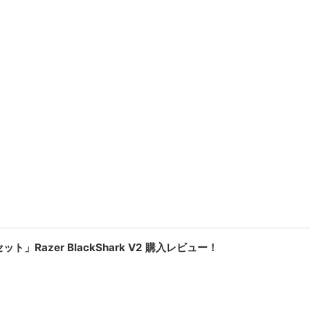
Razer BlackShark V2 購入レビュー！