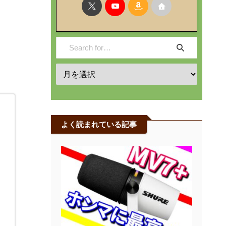
よく読まれている記事