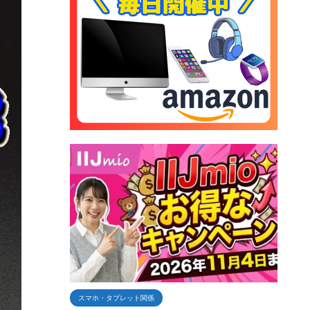
スマホ・タブレット関係