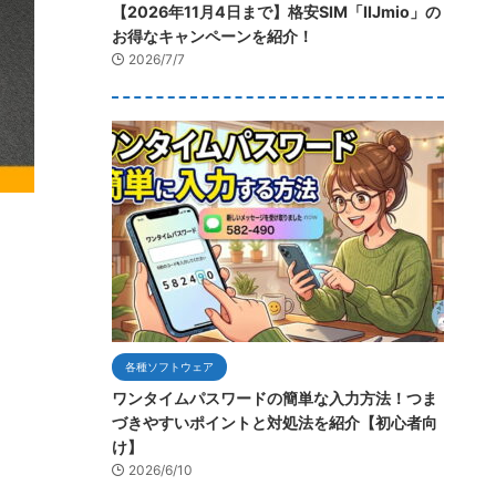
【2026年11月4日まで】格安SIM「IIJmio」の
お得なキャンペーンを紹介！
2026/7/7
各種ソフトウェア
ワンタイムパスワードの簡単な入力方法！つま
づきやすいポイントと対処法を紹介【初心者向
け】
2026/6/10