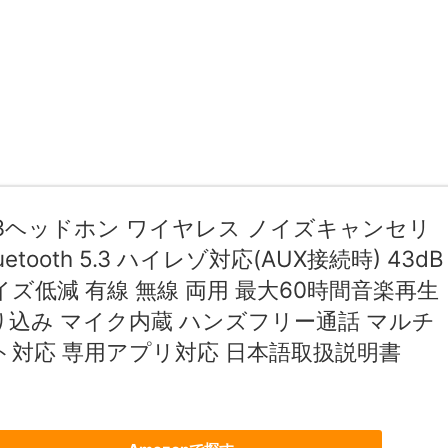
H3ヘッドホン ワイヤレス ノイズキャンセリ
uetooth 5.3 ハイレゾ対応(AUX接続時) 43dB
ズ低減 有線 無線 両用 最大60時間音楽再生
り込み マイク内蔵 ハンズフリー通話 マルチ
ト対応 専用アプリ対応 日本語取扱説明書