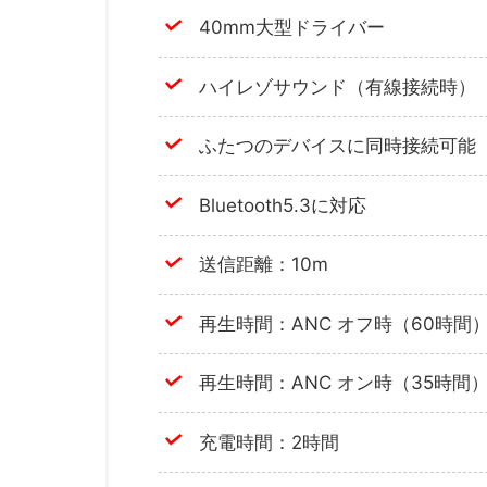
40mm大型ドライバー
ハイレゾサウンド（有線接続時）
ふたつのデバイスに同時接続可能
Bluetooth5.3に対応
送信距離：10m
再生時間：ANC オフ時（60時間
再生時間：ANC オン時（35時間
充電時間：2時間