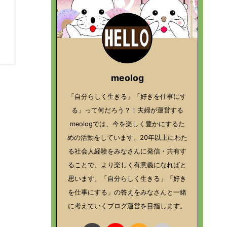
meolog
「自分らしく生きる」「好きを仕事にす
る」って何だろう？！夫婦が運営する
meologでは、今を楽しく豊かにするた
めの活動をしています。20年以上にわた
る社会人経験をみなさんに発信・共有す
ることで、より楽しく有意義になればと
思います。「自分らしく生きる」「好き
を仕事にする」の答えをみなさんと一緒
に考えていくブログ運営を目指します。