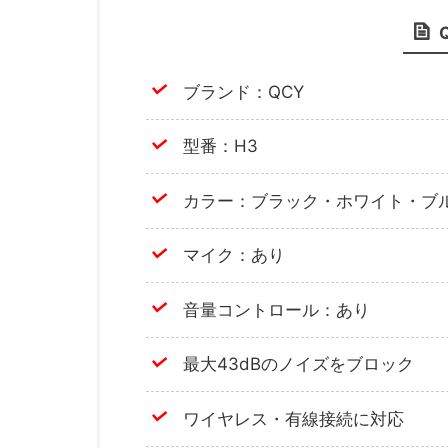
ブランド：QCY
型番：H3
カラー：ブラック・ホワイト・ブ
マイク：あり
音量コントロール：あり
最大43dBのノイズをブロック
ワイヤレス・有線接続に対応