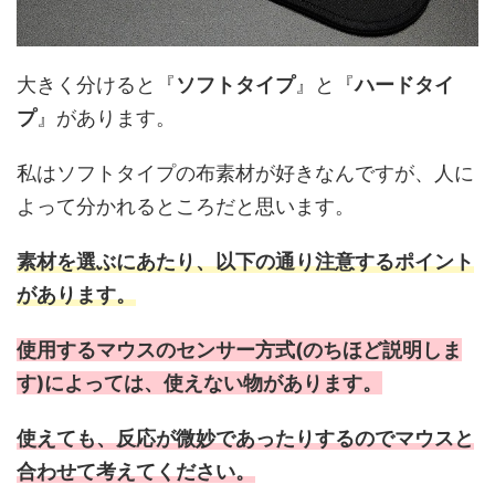
大きく分けると『
ソフトタイプ
』と『
ハードタイ
プ
』があります。
私はソフトタイプの布素材が好きなんですが、人に
よって分かれるところだと思います。
素材を選ぶにあたり、以下の通り注意するポイント
があります。
使用するマウスのセンサー方式(のちほど説明しま
す)によっては、使えない物があります。
使えても、反応が微妙であったりするのでマウスと
合わせて考えてください。