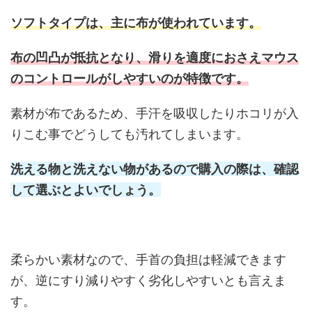
ソフトタイプは、主に布が使われています
。
布の凹凸が抵抗となり、滑りを適度におさえマウス
のコントロールがしやすいのが特徴です。
素材が布であるため、手汗を吸収したりホコリが入
りこむ事でどうしても汚れてしまいます。
洗える物と洗えない物があるので購入の際は、確認
して選ぶとよいでしょう。
柔らかい素材なので、手首の負担は軽減できます
が、逆にすり減りやすく劣化しやすいとも言えま
す。