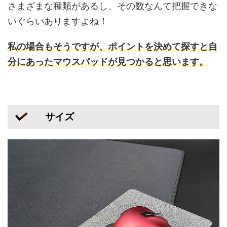
さまざまな種類があるし、その数なんて把握できな
いぐらいありますよね！
私の場合もそうですが、ポイントを決めて探すと自
分にあったマウスパッドが見つかると思います。
サイズ