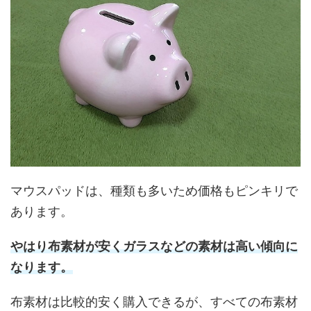
マウスパッドは、種類も多いため価格もピンキリで
あります。
やはり布素材が安くガラスなどの素材は高い傾向に
なります。
布素材は比較的安く購入できるが、すべての布素材