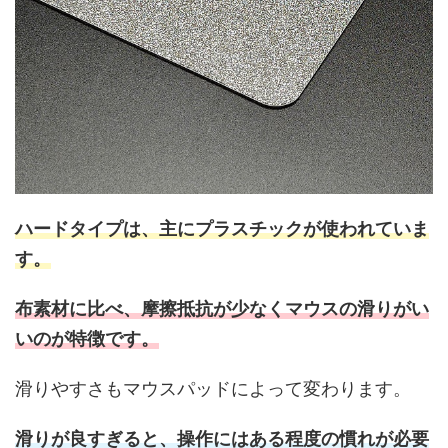
ハードタイプは、主にプラスチックが使われていま
す
。
布素材に比べ、摩擦抵抗が少なくマウスの滑りがい
いのが特徴です。
滑りやすさもマウスパッドによって変わります。
滑りが良すぎると、操作にはある程度の慣れが必要