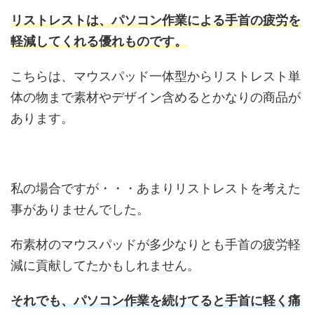
リストレストは、パソコン作業による手首の疲労を
軽減してくれる優れものです。
こちらは、マウスパッド一体型からリストレスト単
体の物まで素材やデザイン含めるとかなりの商品が
あります。
私の場合ですが・・・あまりリストレストを考えた
事がありませんでした。
布素材のマウスパッドが多少なりとも手首の疲労軽
減に貢献してたかもしれません。
それでも、パソコン作業を続けてると手首に軽く痛