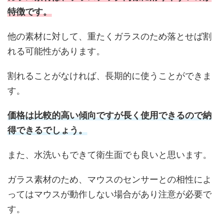
特徴です。
他の素材に対して、重たくガラスのため落とせば割
れる可能性があります。
割れることがなければ、長期的に使うことができま
す。
価格は比較的高い傾向ですが長く使用できるので納
得できるでしょう。
また、水洗いもできて衛生面でも良いと思います。
ガラス素材のため、マウスのセンサーとの相性によ
ってはマウスが動作しない場合があり注意が必要で
す。