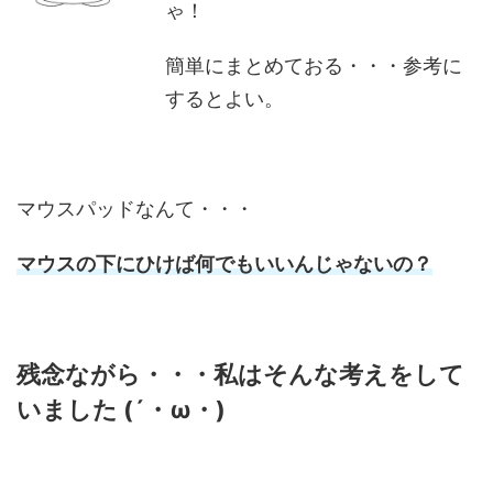
ゃ！
簡単にまとめておる・・・参考に
するとよい。
マウスパッドなんて・・・
マウスの下にひけば何でもいいんじゃないの？
残念ながら・・・私はそんな考えをして
いました (´・ω・)