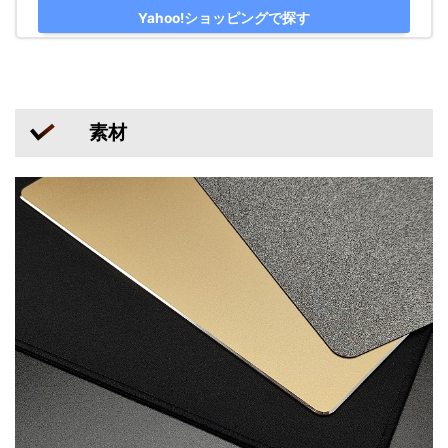
Yahoo!ショッピングで探す
素材