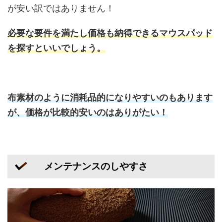
が安い訳ではありません！
必要な要件を満たし価格も納得できるマウスパッド
を探すといいでしょう。
布素材のように消耗品的になりやすいのもあります
が、価格が比較的安いのはありがたい！
メンテナンスのしやすさ