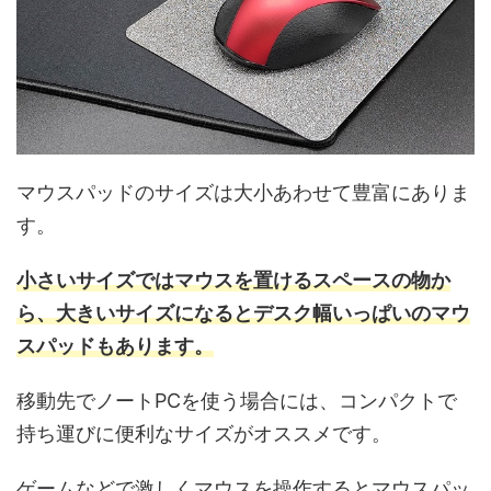
マウスパッドのサイズは大小あわせて豊富にありま
す。
小さいサイズではマウスを置けるスペースの物か
ら、大きいサイズになるとデスク幅いっぱいのマウ
スパッドもあります。
移動先でノートPCを使う場合には、コンパクトで
持ち運びに便利なサイズがオススメです。
ゲームなどで激しくマウスを操作するとマウスパッ