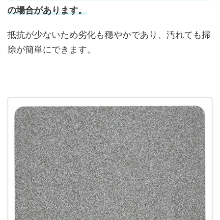
の場合があります。
抵抗が少ないため劣化も穏やかであり、汚れても掃
除が簡単にできます。