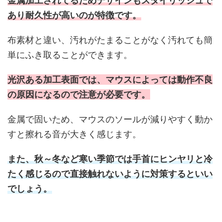
金属加工されてるためデザインもスタイリッシュで
あり耐久性が高いのが特徴です。
布素材と違い、汚れがたまることがなく汚れても簡
単にふき取ることができます。
光沢ある加工表面では、マウスによっては動作不良
の原因になるので注意が必要です。
金属で固いため、マウスのソールが減りやすく動か
すと擦れる音が大きく感じます。
また、秋～冬など寒い季節では手首にヒンヤリと冷
たく感じるので直接触れないように対策するといい
でしょう。