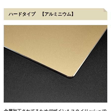
ハードタイプ 【アルミニウム】