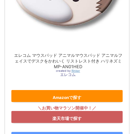
エレコム マウスパッド アニマルマウスパッド アニマルフ
ェイスでデスクをかわいく リストレスト付き ハリネズミ
MP-AN01HED
created by
Rinker
エレコム
Amazonで探す
楽天市場で探す