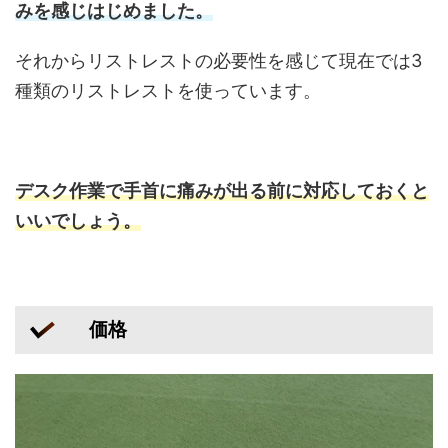
みを感じはじめました。
それからリストレストの必要性を感じて現在では3
種類のリストレストを使っています。
デスク作業で手首に痛みが出る前に対応しておくと
いいでしょう。
価格