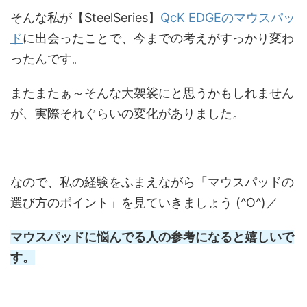
そんな私が【SteelSeries】
QcK EDGEのマウスパッ
ド
に出会ったことで、今までの考えがすっかり変わ
ったんです。
またまたぁ～そんな大袈裟にと思うかもしれません
が、実際それぐらいの変化がありました。
なので、私の経験をふまえながら「マウスパッドの
選び方のポイント」を見ていきましょう (^O^)／
マウスパッドに悩んでる人の参考になると嬉しいで
す。