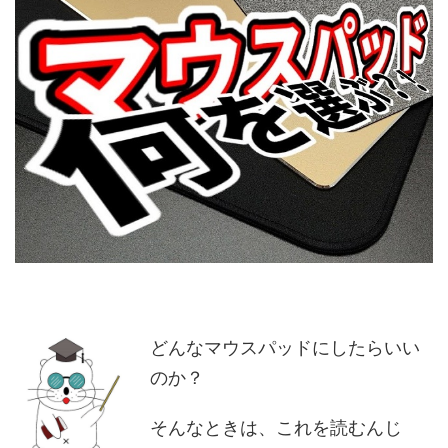
どんなマウスパッドにしたらいい
のか？
そんなときは、これを読むんじ