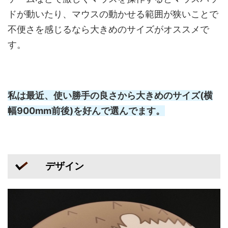
ドが動いたり、マウスの動かせる範囲が狭いことで
不便さを感じるなら大きめのサイズがオススメで
す。
私は最近、使い勝手の良さから大きめのサイズ(横
幅900mm前後)を好んで選んでます。
デザイン