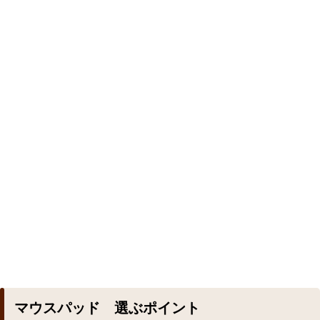
マウスパッド 選ぶポイント