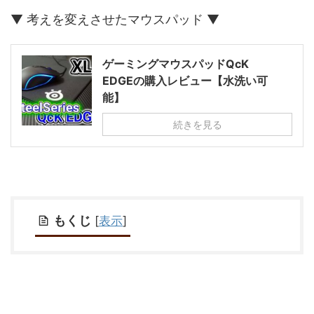
▼ 考えを変えさせたマウスパッド ▼
ゲーミングマウスパッドQcK
EDGEの購入レビュー【水洗い可
能】
続きを見る
もくじ
[
表示
]