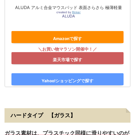
ALUDA アルミ合金マウスパッド 表面さらさら 極薄軽量
created by
Rinker
ALUDA
Amazonで探す
楽天市場で探す
Yahoo!ショッピングで探す
ハードタイプ 【ガラス】
ガラス素材は、プラスチック同様に滑りやすいのが