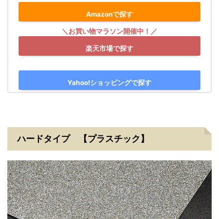
Amazonで探す
楽天市場で探す
Yahoo!ショッピングで探す
ハードタイプ 【プラスチック】