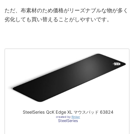
ただ、布素材のため価格がリーズナブルな物が多く
劣化しても買い替えることがしやすいです。
SteelSeries QcK Edge XL マウスパッド 63824
created by
Rinker
SteelSeries