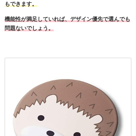
もできます。
機能性が満足していれば、デザイン優先で選んでも
問題ないでしょう。