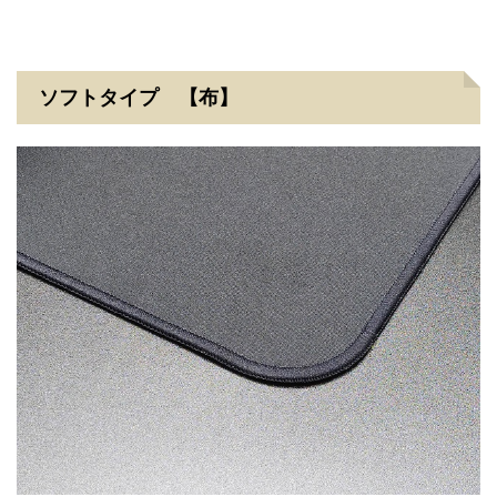
ソフトタイプ 【布】