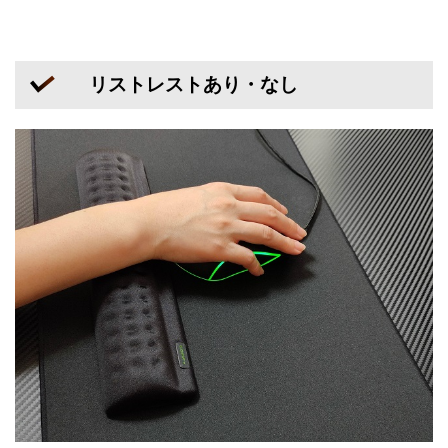
リストレストあり・なし