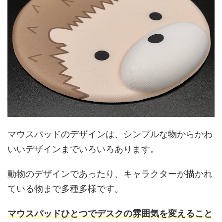
マウスパッドのデザインは、シンプルな物からかわ
いいデザインまでいろいろあります。
動物のデザインであったり、キャラクターが描かれ
ている物まで多種多様です。
マウスパッドひとつでデスクの雰囲気を変えること