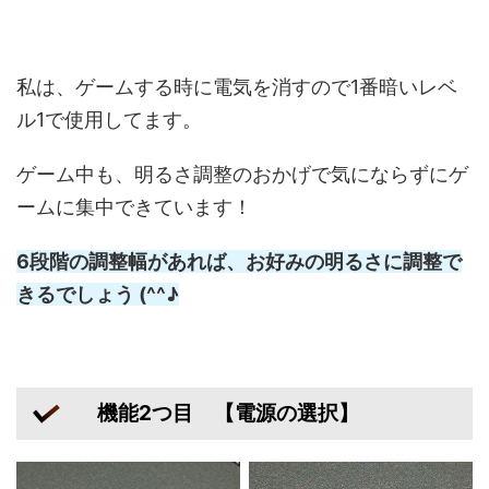
私は、ゲームする時に電気を消すので1番暗いレベ
ル1で使用してます。
ゲーム中も、明るさ調整のおかげで気にならずにゲ
ームに集中できています！
6段階の調整幅があれば、お好みの明るさに調整で
きるでしょう (^^♪
機能2つ目 【電源の選択】