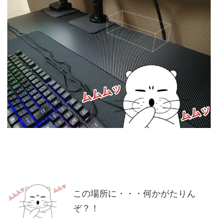
この場所に・・・何かがたりん
ぞ？！