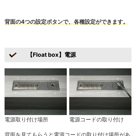
背面の4つの設定ボタンで、各種設定ができます。
【Float box】電源
電源取り付け場所
電源コードの取り付け
背面を見てもらうと電源コードの取り付け場所があ