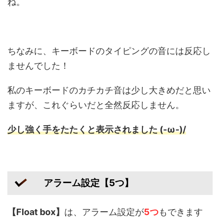
ね。
ちなみに、キーボードのタイピングの音には反応し
ませんでした！
私のキーボードのカチカチ音は少し大きめだと思い
ますが、これぐらいだと全然反応しません。
少し強く手をたたくと表示されました (-ω-)/
アラーム設定【5つ】
【Float box】
は、アラーム設定が
5つ
もできます