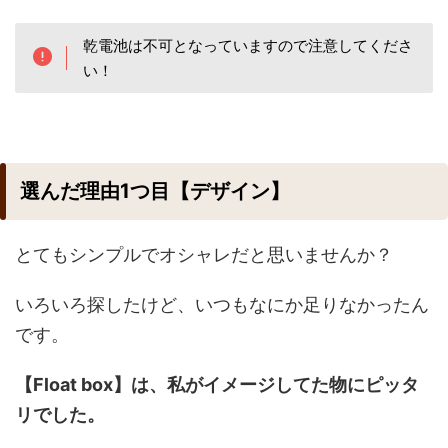
乾電池は不可となっていますので注意してくださ
い！
選んだ理由1つ目【デザイン】
とてもシンプルでオシャレだと思いませんか？
いろいろ探したけど、いつもなにか足りなかったん
です。
【Float box】は、私がイメージしてた物にピッタ
リでした。