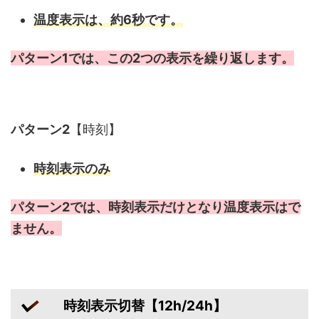
温度表示は、
約6秒
です。
パターン1では、この2つの表示を繰り返します。
パターン2
【時刻】
時刻表示のみ
パターン2では、時刻表示だけとなり温度表示はで
ません。
時刻表示切替【12h/24h】