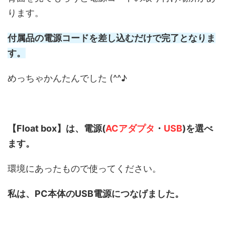
ります。
付属品の電源コードを差し込むだけで完了となりま
す。
めっちゃかんたんでした (^^♪
【Float box】は、電源(
ACアダプタ
・
USB
)を選べ
ます。
環境にあったもので使ってください。
私は、PC本体のUSB電源につなげました。