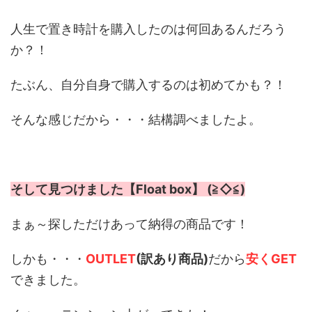
人生で置き時計を購入したのは何回あるんだろう
か？！
たぶん、自分自身で購入するのは初めてかも？！
そんな感じだから・・・結構調べましたよ。
そして見つけました【Float box】 (≧◇≦)
まぁ～探しただけあって納得の商品です！
しかも・・・
OUTLET
(訳あり商品)
だから
安くGET
できました。