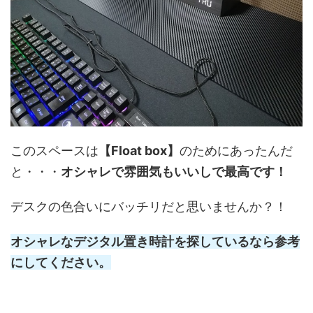
このスペースは
【Float box】
のためにあったんだ
と・・・
オシャレで雰囲気もいいしで最高です！
デスクの色合いにバッチリだと思いませんか？！
オシャレなデジタル置き時計を探しているなら参考
にしてください。