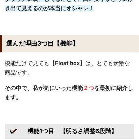
き出て見えるのが本当にオシャレ！
選んだ理由3つ目【機能】
機能だけで見ても
【Float box】
は、とても素敵な
商品です。
その中で、私が気にいった機能
２つ
を最初に紹介し
ます。
機能1つ目 【明るさ調整6段階】