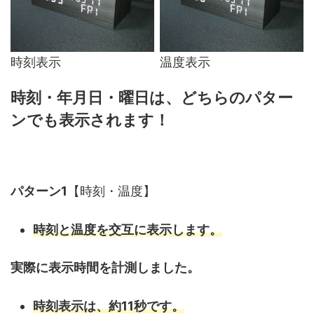
時刻表示
温度表示
時刻・年月日・曜日は、どちらのパター
ンでも表示されます！
パターン1
【時刻・温度】
時刻と温度を交互に表示します。
実際に表示時間を計測しました。
時刻表示は、
約11秒
です。