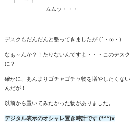
ムムッ・・・
デスクもだんだんと整ってきましたが (´・ω・)
なぁ～んか？！たりないんですよ・・・このデスク
に？
確かに、あんまりゴチャゴチャ物を増やしたくない
んだが！
以前から置いてみたかった物がありました。
デジタル表示のオシャレ置き時計です (*^^)v