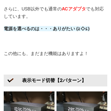
さらに、USB以外でも通常の
ACアダプタ
でも対応
しています。
電源を選べるのは・・・ありがたい (≧◇≦)
この他にも、まだまだ機能はありますよ！
表示モード切替【2パターン】