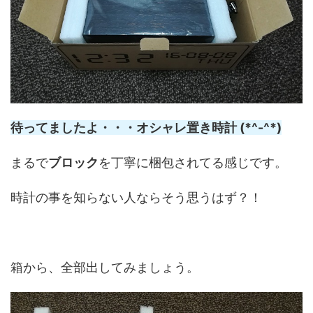
待ってましたよ・・・オシャレ置き時計 (*^-^*)
まるで
ブロック
を丁寧に梱包されてる感じです。
時計の事を知らない人ならそう思うはず？！
箱から、全部出してみましょう。