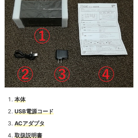
本体
USB電源コード
ACアダプタ
取扱説明書