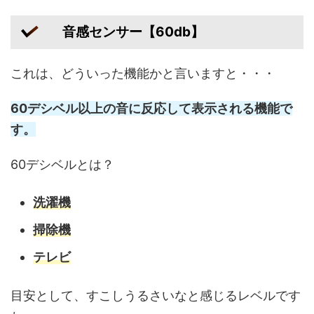
音感センサー【60db】
これは、どういった機能かと言いますと・・・
60デシベル以上の音に反応して表示される機能で
す。
60デシベルとは？
洗濯機
掃除機
テレビ
目安として、すこしうるさいなと感じるレベルです