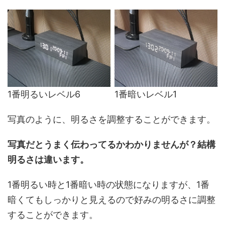
1番明るいレベル6
1番暗いレベル1
写真のように、明るさを調整することができます。
写真だとうまく伝わってるかわかりませんが？結構
明るさは違います。
1番明るい時と1番暗い時の状態になりますが、1番
暗くてもしっかりと見えるので好みの明るさに調整
することができます。