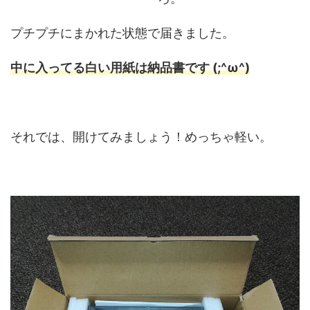
プチプチにまかれた状態で届きました。
中に入ってる白い用紙は納品書です (;^ω^)
それでは、開けてみましょう！めっちゃ軽い。