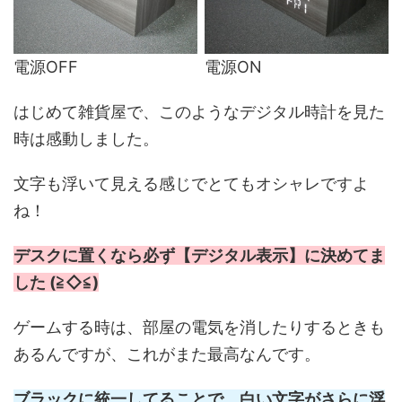
電源OFF
電源ON
はじめて雑貨屋で、このようなデジタル時計を見た
時は感動しました。
文字も浮いて見える感じでとてもオシャレですよ
ね！
デスクに置くなら必ず【デジタル表示】に決めてま
した (≧◇≦)
ゲームする時は、部屋の電気を消したりするときも
あるんですが、これがまた最高なんです。
ブラックに統一してることで、白い文字がさらに浮