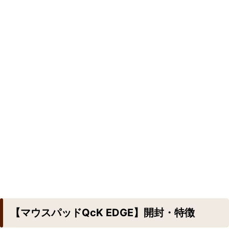
【マウスパッドQcK EDGE】開封・特徴