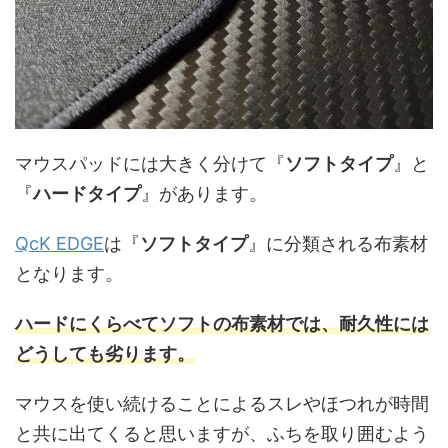
マウスパッドには大きく分けて『
ソフトタイプ
』と
『
ハードタイプ
』があります。
QcK EDGE
は『
ソフトタイプ
』に分類される布素材
となります。
ハードにくらべてソフトの布素材では、耐久性には
どうしても劣ります。
マウスを使い続けることによるスレやほつれが時間
と共に出てくると思いますが、
ふちを取り囲むよう