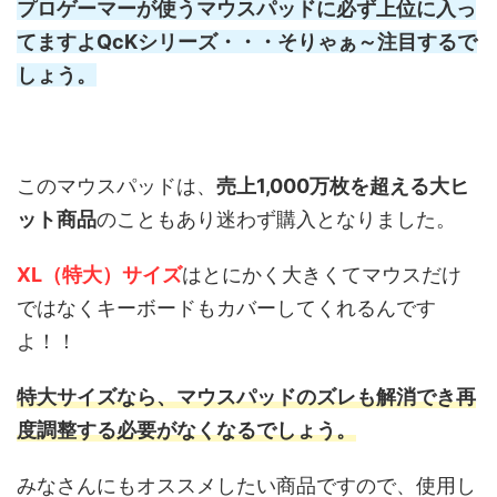
プロゲーマーが使うマウスパッドに必ず上位に入っ
てますよQcKシリーズ・・・そりゃぁ～注目するで
しょう。
このマウスパッドは、
売上1,000万枚を超える大ヒ
ット商品
のこともあり迷わず購入となりました。
XL（特大）サイズ
はとにかく大きくてマウスだけ
ではなくキーボードもカバーしてくれるんです
よ！！
特大サイズなら、マウスパッドのズレも解消でき再
度調整する必要がなくなるでしょう。
みなさんにもオススメしたい商品ですので、使用し