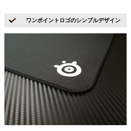
ワンポイントロゴのシンプルデザイン