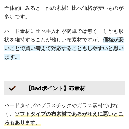
全体的にみると、他の素材に比べ価格が安いものが
多いです。
ハード素材に比べ手入れが簡単では無く、しかも形
状を維持することが難しい布素材ですが、
価格が安
いことで買い替えて対応することもしやすいと思い
ます。
【Badポイント】布素材
ハードタイプのプラスチックやガラス素材ではな
く、
ソフトタイプの布素材であるがゆえに悪いとこ
ろもあります。