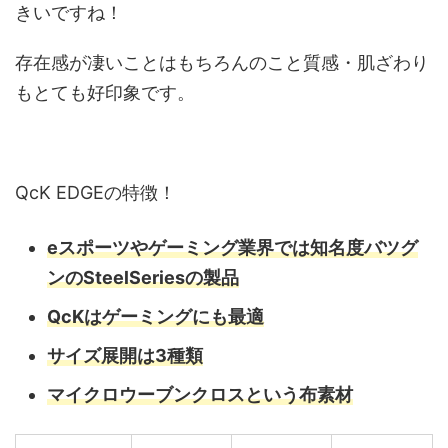
きいですね！
存在感が凄いことはもちろんのこと質感・肌ざわり
もとても好印象です。
QcK EDGEの特徴！
eスポーツやゲーミング業界では知名度バツグ
ンのSteelSeriesの製品
QcKはゲーミングにも最適
サイズ展開は3種類
マイクロウーブンクロスという布素材