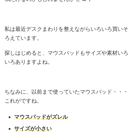
私は最近デスクまわりを整えながらいろいろ買いそ
ろえています。
探しはじめると、マウスパッドもサイズや素材いろ
いろありますよね。
ちなみに、以前まで使っていたマウスパッド・・・
これがですね。
マウスパッドがズレル
サイズが小さい