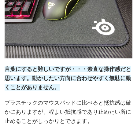
言葉にすると難しいですが・・・素直な操作感だと
思います。動かしたい方向に合わせやすく無駄に動
くことがありません。
プラスチックのマウスパッドに比べると抵抗感は確
かにありますが、程よい抵抗感であり止めたい所に
止めることがしっかりとできます。