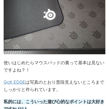
使いはじめたらマウスパッドの裏って基本は見ない
ですよね？！
QcK EDGE
は写真のとおり普段見えないところまで
しっかりと作られています。
私的には、こういった遊び心的なポイントは大好き
ですね (^^♪