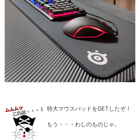
特大マウスパッドをGETしたぞ！
もう・・・わしのものじゃ。