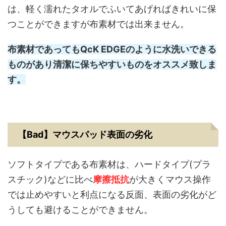
は、軽く濡れたタオルでふいてあげればきれいに保
つことができますが布素材では出来ません。
布素材であってもQcK EDGEのように水洗いできる
ものがあり清潔に保ちやすいものをオススメ致しま
す。
【Bad】マウスパッド表面の劣化
ソフトタイプである布素材は、ハードタイプ(プラ
スチック)などに比べ
摩擦抵抗
が大きくマウス操作
では止めやすいと利点になる反面、表面の劣化がど
うしても避けることができません。