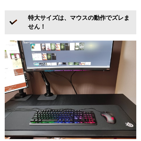
特大サイズは、マウスの動作でズレま
せん！