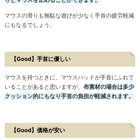
マウスの滑りも無駄な遊びが少なく手首の疲労軽減
にもなるでしょう。
【Good】手首に優しい
マウスを持つときに、マウスパッドが手首にふれて
いることがあると思いますが、
布素材の場合は多少
クッション的にもなり手首の負担が軽減されます。
【Good】価格が安い