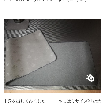
中身を出してみました・・・やっぱりサイズXLは大