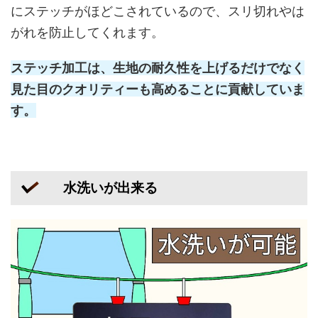
にステッチがほどこされているので、スリ切れやは
がれを防止してくれます。
ステッチ加工は、生地の耐久性を上げるだけでなく
見た目のクオリティーも高めることに貢献していま
す。
水洗いが出来る