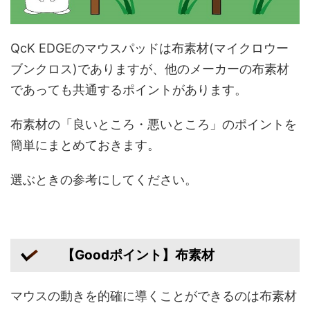
QcK EDGEのマウスパッドは布素材(マイクロウー
ブンクロス)でありますが、他のメーカーの布素材
であっても共通するポイントがあります。
布素材の「良いところ・悪いところ」のポイントを
簡単にまとめておきます。
選ぶときの参考にしてください。
【Goodポイント】布素材
マウスの動きを的確に導くことができるのは布素材