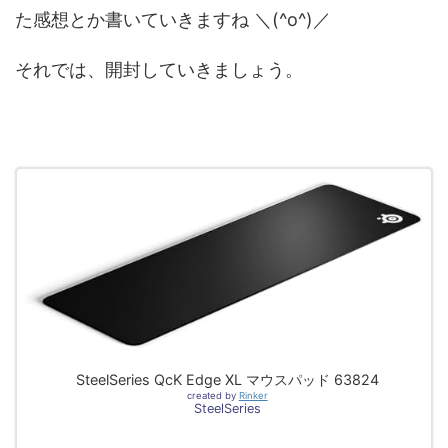
た感想とか書いていきますね ＼(^o^)／
それでは、開封していきましょう。
SteelSeries QcK Edge XL マウスパッド 63824
created by
Rinker
SteelSeries