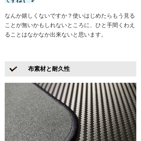
なんか嬉しくないですか？使いはじめたらもう見る
ことが無いかもしれないところに、ひと手間くわえ
ることはなかなか出来ないと思います。
布素材と耐久性