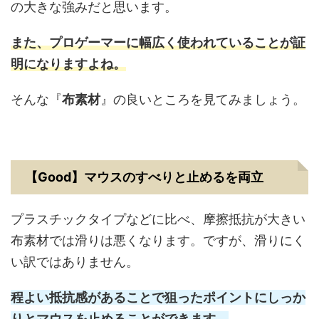
の大きな強みだと思います。
また、プロゲーマーに幅広く使われていることが証
明になりますよね。
そんな『
布素材
』の良いところを見てみましょう。
【Good】マウスのすべりと止めるを両立
プラスチックタイプなどに比べ、摩擦抵抗が大きい
布素材では滑りは悪くなります。ですが、滑りにく
い訳ではありません。
程よい抵抗感があることで狙ったポイントにしっか
りとマウスを止めることができます。