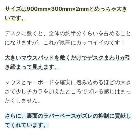
サイズは900mm×300mm×2mmとめっちゃ大き
いです。
デスクに敷くと、全体の約半分くらいを占めること
になりますが、これが最高にカッコイイのです！
大きいマウスパッドを敷くだけでデスクまわりが引
き締まって見えます。
マウスとキーボードを確実に包み込めるほどの大き
さで少しチカラを加えたところでズレる感じはまっ
たくしません。
さらに、裏面のラバーベースがズレの抑制に貢献し
てくれています。