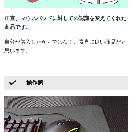
正直、マウスパッドに対しての認識を変えてくれた
商品です。
自分が購入したからではなく、素直に良い商品だと
思います。
操作感