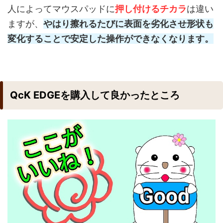
人によってマウスパッドに
押し付けるチカラ
は違い
ますが、
やはり擦れるたびに表面を劣化させ形状も
変化することで安定した操作ができなくなります。
QcK EDGEを購入して良かったところ