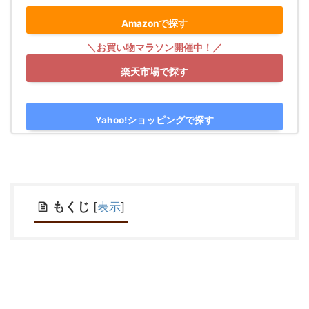
Amazonで探す
楽天市場で探す
Yahoo!ショッピングで探す
もくじ
[
表示
]