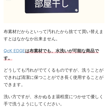
布素材だからといって汚れたから捨てて買い替えま
すとはなかなか出来ません。
QcK EDGE
は布素材でも、水洗いが可能な商品で
す。
どうしても汚れがでてくるものですが、洗うことが
できれば清潔に保つことができ長く使用することが
できます。
洗い方ですが、水かぬるま湯程度につかせて優しく
手で洗うようにしてください。