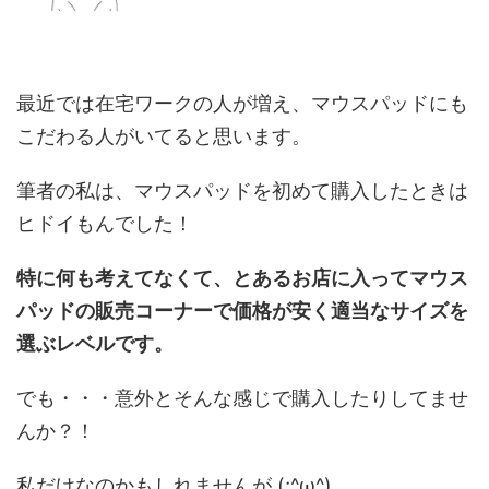
最近では在宅ワークの人が増え、マウスパッドにも
こだわる人がいてると思います。
筆者の私は、マウスパッドを初めて購入したときは
ヒドイもんでした！
特に何も考えてなくて、とあるお店に入ってマウス
パッドの販売コーナーで価格が安く適当なサイズを
選ぶレベルです。
でも・・・意外とそんな感じで購入したりしてませ
んか？！
私だけなのかもしれませんが (;^ω^)