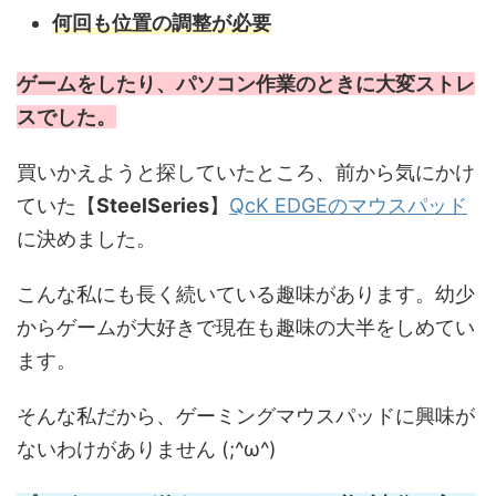
何回も位置の調整が必要
ゲームをしたり、パソコン作業のときに大変ストレ
スでした。
買いかえようと探していたところ、前から気にかけ
ていた【
SteelSeries
】
QcK EDGEのマウスパッド
に決めました。
こんな私にも長く続いている趣味があります。幼少
からゲームが大好きで現在も趣味の大半をしめてい
ます。
そんな私だから、ゲーミングマウスパッドに興味が
ないわけがありません (;^ω^)