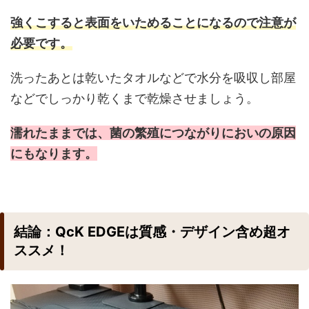
強くこすると表面をいためることになるので注意が
必要です。
洗ったあとは乾いたタオルなどで水分を吸収し部屋
などでしっかり乾くまで乾燥させましょう。
濡れたままでは、菌の繁殖につながりにおいの原因
にもなります。
結論：QcK EDGEは質感・デザイン含め超オ
ススメ！