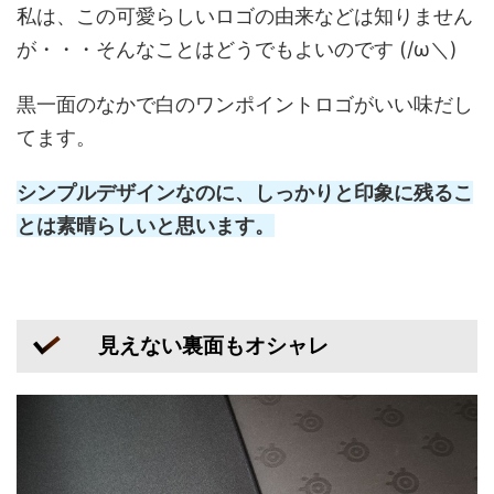
私は、この可愛らしいロゴの由来などは知りません
が・・・そんなことはどうでもよいのです (/ω＼)
黒一面のなかで白のワンポイントロゴがいい味だし
てます。
シンプルデザインなのに、しっかりと印象に残るこ
とは素晴らしいと思います。
見えない裏面もオシャレ