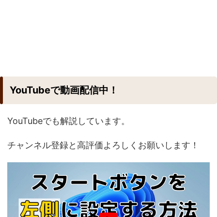
YouTubeで動画配信中！
YouTubeでも解説しています。
チャンネル登録と高評価よろしくお願いします！