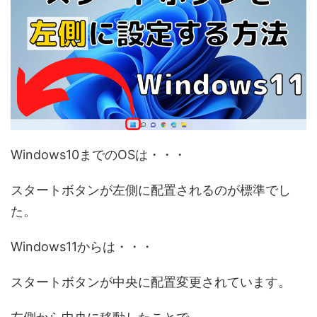
Windows10までのOSは・・・
スタートボタンが左側に配置されるのが標準でし
た。
Windows11からは・・・
スタートボタンが中央に配置変更されています。