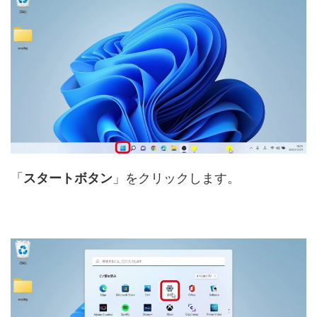
「
スタートボタン
」をクリックします。