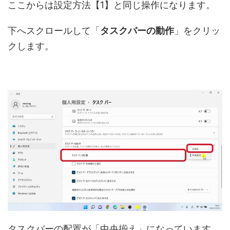
ここからは設定方法【1】と同じ操作になります。
下へスクロールして「
タスクバーの動作
」をクリッ
クします。
タスクバーの配置が「中央揃え」になっています。