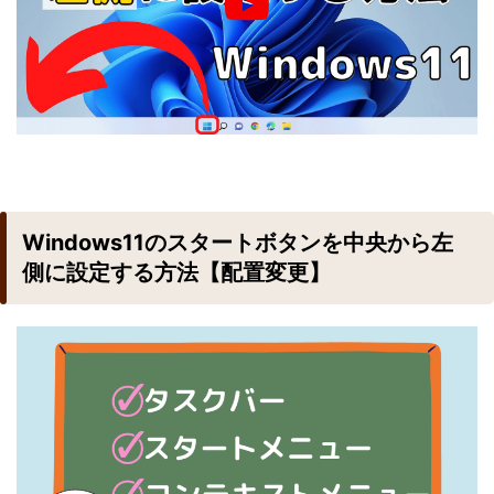
Windows11のスタートボタンを中央から左
側に設定する方法【配置変更】