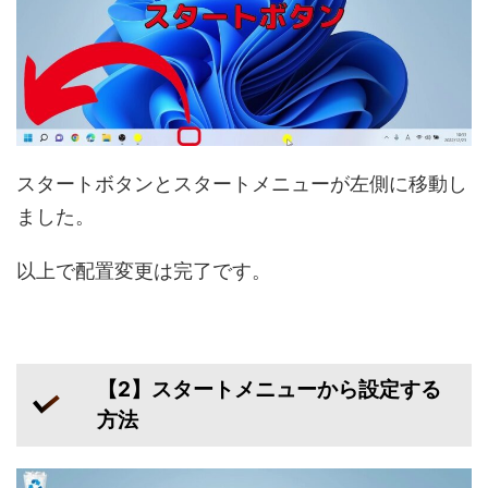
スタートボタンとスタートメニューが左側に移動し
ました。
以上で配置変更は完了です。
【2】スタートメニューから設定する
方法