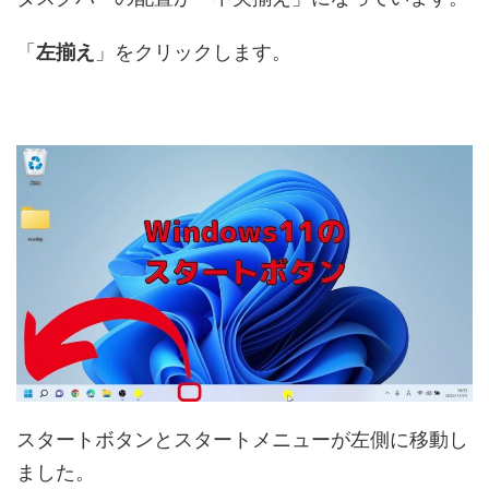
「
左揃え
」をクリックします。
スタートボタンとスタートメニューが左側に移動し
ました。