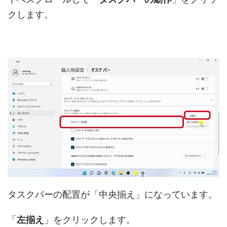
クします。
タスクバーの配置が「中央揃え」になっています。
「
左揃え
」をクリックします。