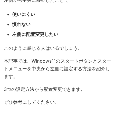
左側から中央に移動したことで
使いにくい
慣れない
左側に配置変更したい
このように感じる人はいるでしょう。
本記事では、Windows11のスタートボタンとスター
トメニューを中央から左側に設定する方法を紹介し
ます。
3つの設定方法から配置変更できます。
ぜひ参考にしてください。