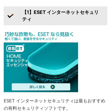
【1】ESET インターネットセキュリ
ティ
ESET インターネットセキュリティは最もおすすめ
の有料セキュリティソフトです。