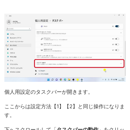
個人用設定のタスクバーが開きます。
ここからは設定方法【1】【2】と同じ操作になりま
す。
下へスクロールして「
タスクバーの動作
」をクリッ