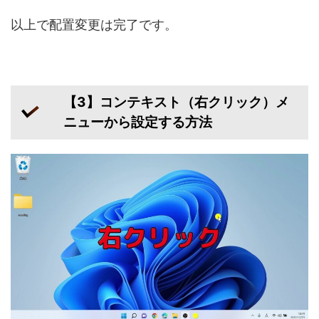
以上で配置変更は完了です。
【3】コンテキスト（右クリック）メ
ニューから設定する方法