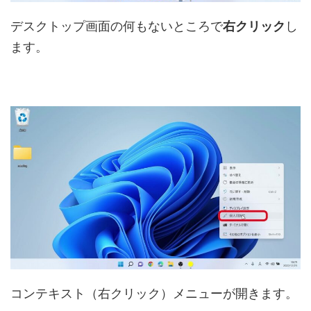
デスクトップ画面の何もないところで
右クリック
し
ます。
コンテキスト（右クリック）メニューが開きます。