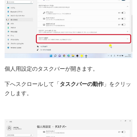
個人用設定のタスクバーが開きます。
下へスクロールして「
タスクバーの動作
」をクリッ
クします。