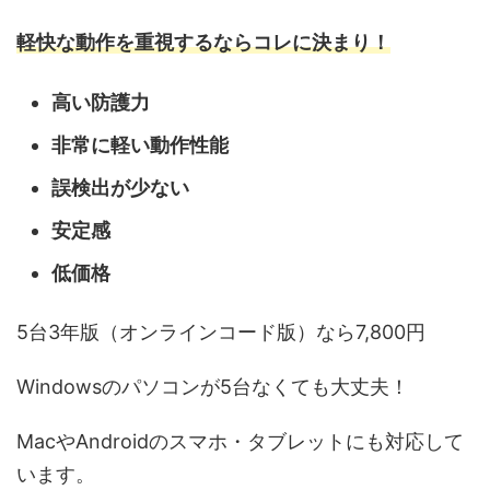
軽快な動作を重視するならコレに決まり！
高い防護力
非常に軽い動作性能
誤検出が少ない
安定感
低価格
5台3年版（オンラインコード版）なら7,800円
Windowsのパソコンが5台なくても大丈夫！
MacやAndroidのスマホ・タブレットにも対応して
います。