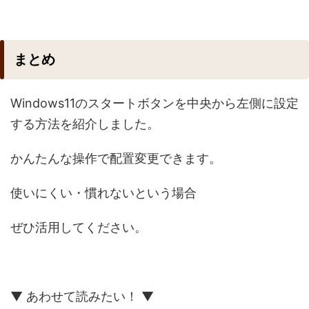
まとめ
Windows11のスタートボタンを中央から左側に設定
する方法を紹介しました。
かんたんな操作で配置変更できます。
使いにくい・慣れないという場合
ぜひ活用してください。
▼ あわせて読みたい！ ▼