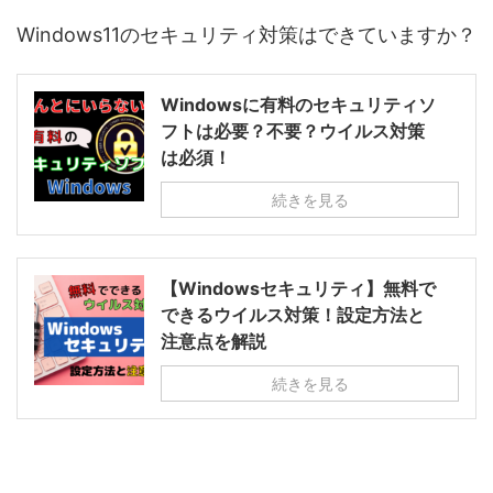
Windows11のセキュリティ対策はできていますか？
Windowsに有料のセキュリティソ
フトは必要？不要？ウイルス対策
は必須！
続きを見る
【Windowsセキュリティ】無料で
できるウイルス対策！設定方法と
注意点を解説
続きを見る