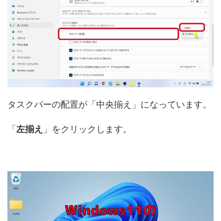
タスクバーの配置が「中央揃え」になっています。
「
左揃え
」をクリックします。