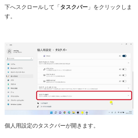
下へスクロールして「
タスクバー
」をクリックしま
す。
個人用設定のタスクバーが開きます。