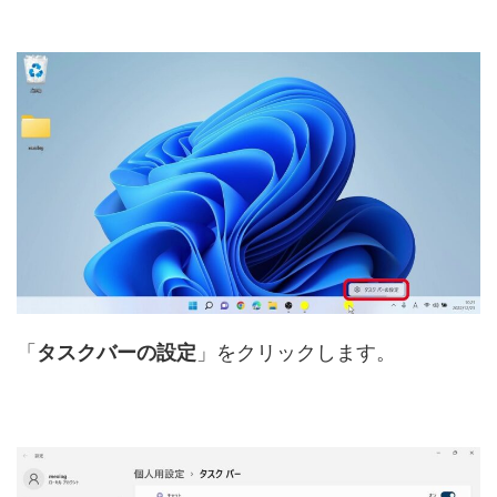
「
タスクバーの設定
」をクリックします。