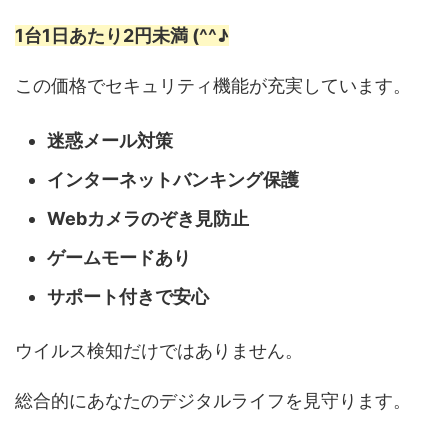
1台1日あたり2円未満 (^^♪
この価格でセキュリティ機能が充実しています。
迷惑メール対策
インターネットバンキング保護
Webカメラのぞき見防止
ゲームモードあり
サポート付きで安心
ウイルス検知だけではありません。
総合的にあなたのデジタルライフを見守ります。