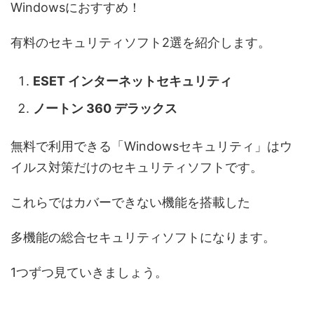
Windowsにおすすめ！
有料のセキュリティソフト2選を紹介します。
ESET インターネットセキュリティ
ノートン 360 デラックス
無料で利用できる「Windowsセキュリティ」はウ
イルス対策だけのセキュリティソフトです。
これらではカバーできない機能を搭載した
多機能の総合セキュリティソフトになります。
1つずつ見ていきましょう。