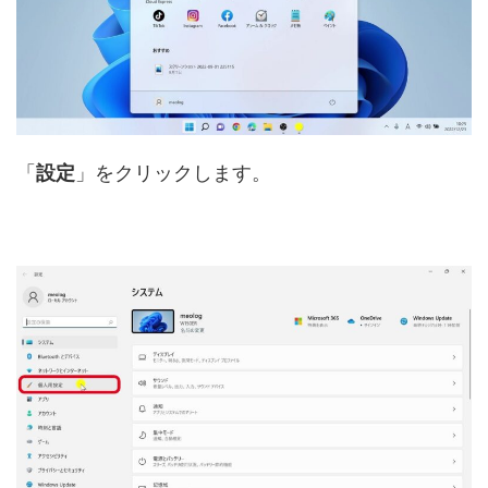
「
設定
」をクリックします。