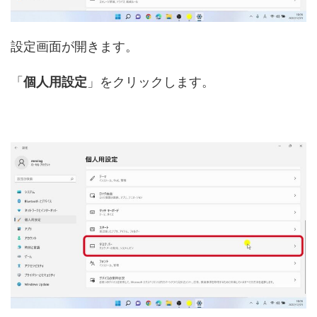
設定画面が開きます。
「
個人用設定
」をクリックします。