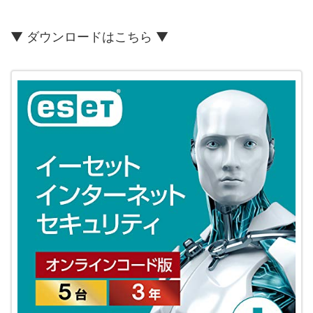
▼ ダウンロードはこちら ▼