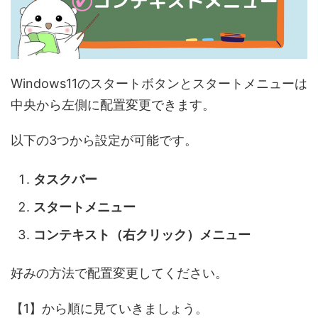
Windows11のスタートボタンとスタートメニューは
中央から左側に配置変更できます。
以下の3つから設定が可能です。
タスクバー
スタートメニュー
コンテキスト（右クリック）メニュー
好みの方法で配置変更してください。
【1】から順に見ていきましょう。