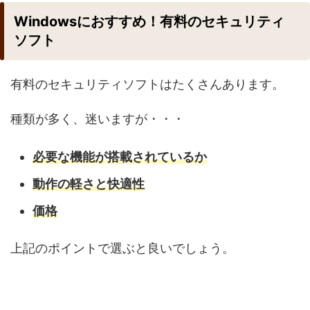
Windowsにおすすめ！有料のセキュリティ
ソフト
有料のセキュリティソフトはたくさんあります。
種類が多く、迷いますが・・・
必要な機能が搭載されているか
動作の軽さと快適性
価格
上記のポイントで選ぶと良いでしょう。