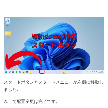
スタートボタンとスタートメニューが左側に移動し
ました。
以上で配置変更は完了です。