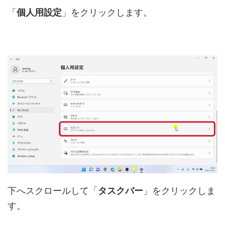
「
個人用設定
」をクリックします。
下へスクロールして「
タスクバー
」をクリックしま
す。