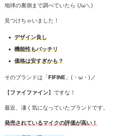
地球の裏側まで調べていたら (/ω＼)
見つけちゃいました！
デザイン良し
機能性もバッチリ
価格は安すぎかも？
そのブランドは「
FIFINE
」(・ω・)ノ
【
ファイファイン
】ですな！
最近、凄く気になっていたブランドです。
発売されているマイクの評価が高い！