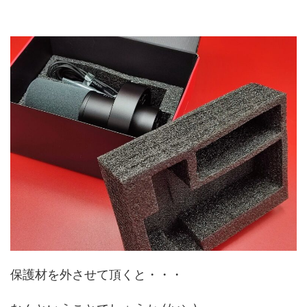
保護材を外させて頂くと・・・