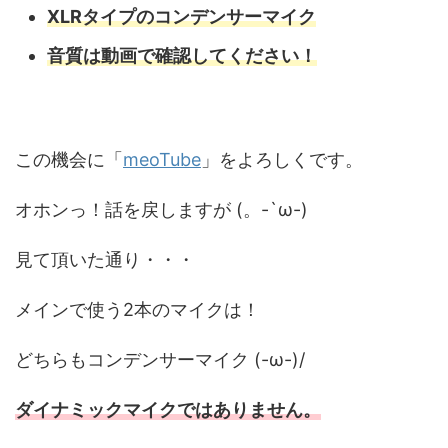
XLRタイプのコンデンサーマイク
音質は動画で確認してください！
この機会に「
meoTube
」をよろしくです。
オホンっ！話を戻しますが (。-`ω-)
見て頂いた通り・・・
メインで使う2本のマイクは！
どちらもコンデンサーマイク (-ω-)/
ダイナミックマイクではありません。