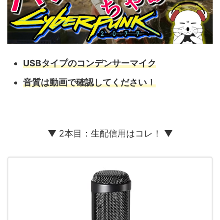
USBタイプのコンデンサーマイク
音質は動画で確認してください！
▼ 2本目：生配信用はコレ！ ▼