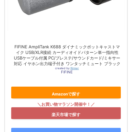
FIFINE AmpliTank K688 ダイナミックポットキャストマ
イク USB/XLR接続 カーディオイドパターン単一指向性
USBケーブル付属 PC/プレステ/サウンドカード/ミキサー
対応 イヤホン出力端子付き ワンタッチミュート ブラック
created by
Rinker
FIFINE
Amazonで探す
楽天市場で探す