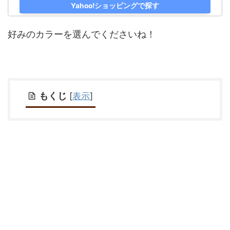
Yahoo!ショッピングで探す
好みのカラーを選んでくださいね！
もくじ
[
表示
]