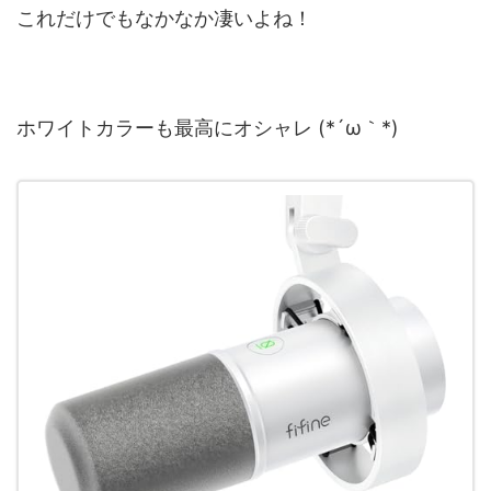
これだけでもなかなか凄いよね！
ホワイトカラーも最高にオシャレ (*´ω｀*)