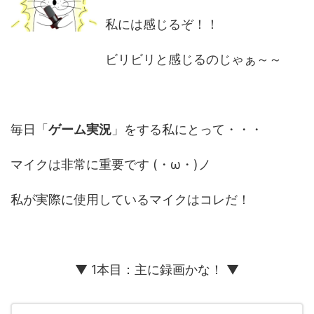
私には感じるぞ！！
ビリビリと感じるのじゃぁ～～
毎日「
ゲーム実況
」をする私にとって・・・
マイクは非常に重要です (・ω・)ノ
私が実際に使用しているマイクはコレだ！
▼ 1本目：主に録画かな！ ▼