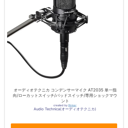
オーディオテクニカ コンデンサーマイク AT2035 単一指
向/ローカットスイッチ/パッドスイッチ/専用ショックマウ
ント
created by
Rinker
Audio Technica(オーディオテクニカ)