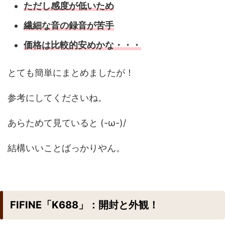
ただし感度が低いため
繊細な音の録音が苦手
価格は比較的安めかな・・・
とても簡単にまとめましたが！
参考にしてくださいね。
あらためて見ていると (-ω-)/
結構いいことばっかりやん。
FIFINE「K688」：開封と外観！