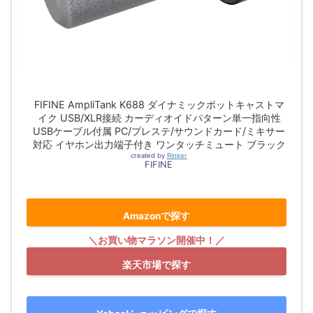
FIFINE AmpliTank K688 ダイナミックポットキャストマ
イク USB/XLR接続 カーディオイドパターン単一指向性
USBケーブル付属 PC/プレステ/サウンドカード/ミキサー
対応 イヤホン出力端子付き ワンタッチミュート ブラック
created by
Rinker
FIFINE
Amazonで探す
楽天市場で探す