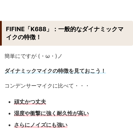
FIFINE「K688」：一般的なダイナミックマ
イクの特徴！
簡単にですが (・ω・)ノ
ダイナミックマイクの特徴を見ておこう！
コンデンサーマイクに比べて・・・
頑丈かつ丈夫
湿度や衝撃に強く耐久性が高い
さらにノイズにも強い