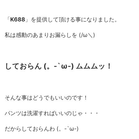
「
K688
」を提供して頂ける事になりました。
私は感動のあまりお漏らしを (/ω＼)
しておらん (。-`ω-) ムムムッ！
そんな事はどうでもいいのです！
パンツは洗濯すればいいのじゃ・・・
だからしておらんわ (。-`ω-)