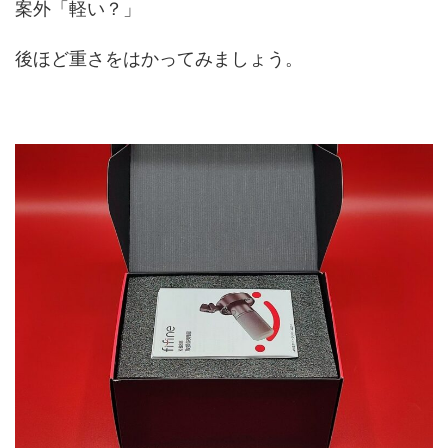
案外「軽い？」
後ほど重さをはかってみましょう。