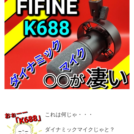
これは何じゃ・・・
ダイナミックマイクじゃと？