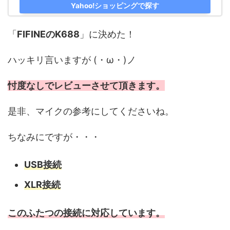
Yahoo!ショッピングで探す
「
FIFINEのK688
」に決めた！
ハッキリ言いますが (・ω・)ノ
忖度なしでレビューさせて頂きます。
是非、マイクの参考にしてくださいね。
ちなみにですが・・・
USB接続
XLR接続
このふたつの接続に対応しています。