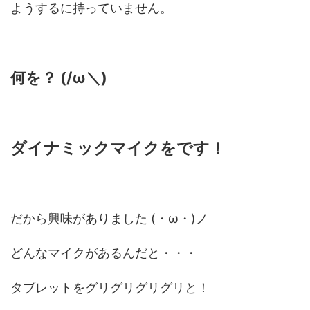
ようするに持っていません。
何を？ (/ω＼)
ダイナミックマイクをです！
だから興味がありました (・ω・)ノ
どんなマイクがあるんだと・・・
タブレットをグリグリグリグリと！