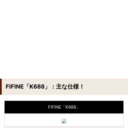
FIFINE「K688」：主な仕様！
FIFINE「K688」