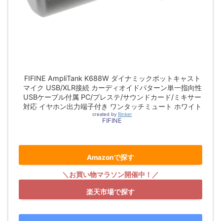
FIFINE AmpliTank K688W ダイナミックポットキャスト
マイク USB/XLR接続 カーディオイドパターン単一指向性
USBケーブル付属 PC/プレステ/サウンドカード/ミキサー
対応 イヤホン出力端子付き ワンタッチミュート ホワイト
created by
Rinker
FIFINE
Amazonで探す
楽天市場で探す