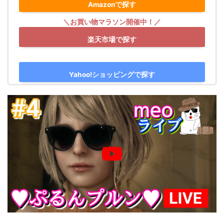
Amazonで探す
楽天市場で探す
Yahoo!ショッピングで探す