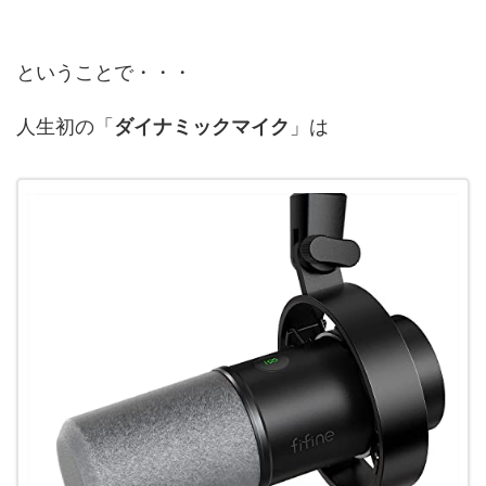
ということで・・・
人生初の「
ダイナミックマイク
」は