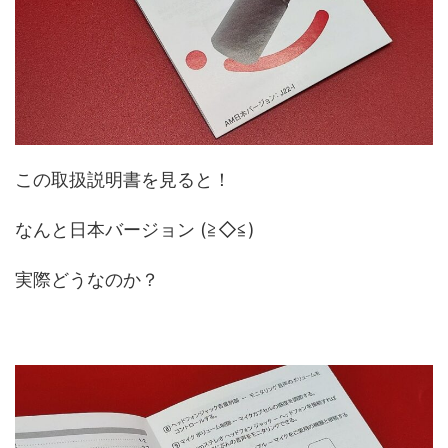
この取扱説明書を見ると！
なんと日本バージョン (≧◇≦)
実際どうなのか？