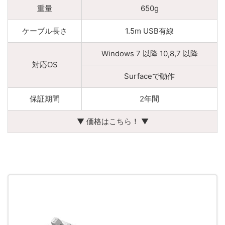
重量
650g
ケーブル長さ
1.5m USB有線
Windows 7 以降 10,8,7 以降
対応OS
Surfaceで動作
保証期間
2年間
▼ 価格はこちら！ ▼