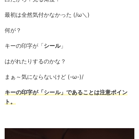
最初は全然気付かなかった (/ω＼)
何が？
キーの印字が「
シール
」
はがれたりするのかな？
まぁ～気にならないけど (-ω-)/
キーの印字が「シール」であることは注意ポイン
ト。