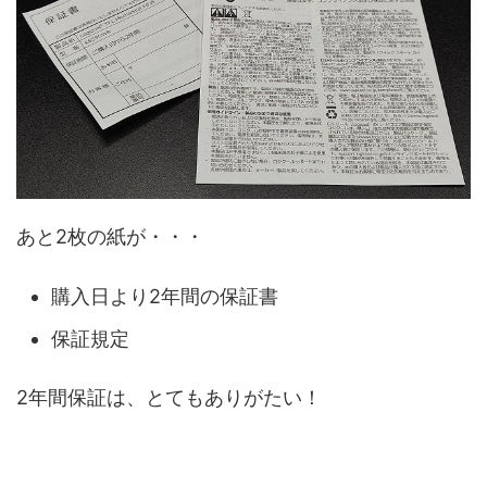
あと2枚の紙が・・・
購入日より2年間の保証書
保証規定
2年間保証は、とてもありがたい！