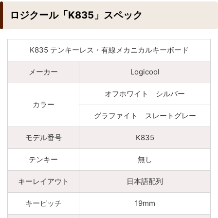
ロジクール「K835」スペック
K835 テンキーレス・有線メカニカルキーボード
メーカー
Logicool
オフホワイト シルバー
カラー
グラファイト スレートグレー
モデル番号
K835
テンキー
無し
キーレイアウト
日本語配列
キーピッチ
19mm