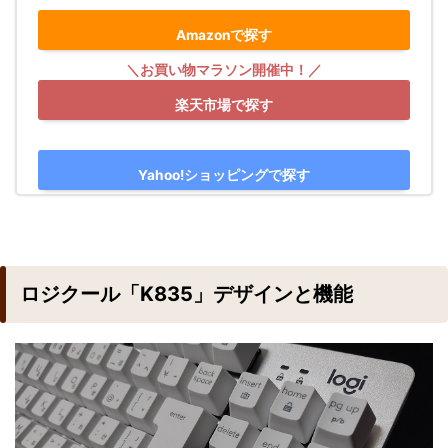
Amazonで探す
楽天市場で探す
Yahoo!ショッピングで探す
ロジクール「K835」デザインと機能