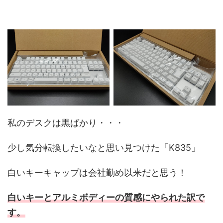
私のデスクは黒ばかり・・・
少し気分転換したいなと思い見つけた「K835」
白いキーキャップは会社勤め以来だと思う！
白いキーとアルミボディーの質感にやられた訳で
す。