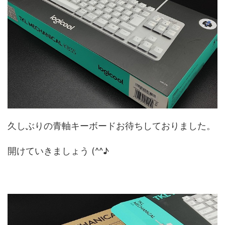
久しぶりの青軸キーボードお待ちしておりました。
開けていきましょう (^^♪