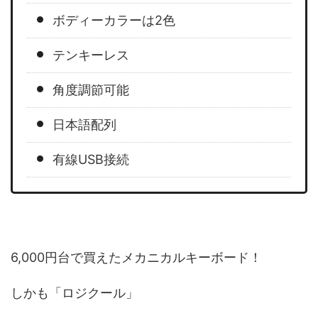
ボディーカラーは2色
テンキーレス
角度調節可能
日本語配列
有線USB接続
6,000円台で買えたメカニカルキーボード！
しかも「ロジクール」