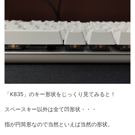
「K835」のキー形状をじっくり見てみると！
スペースキー以外は全て凹形状・・・
指が円筒形なので当然といえば当然の形状。