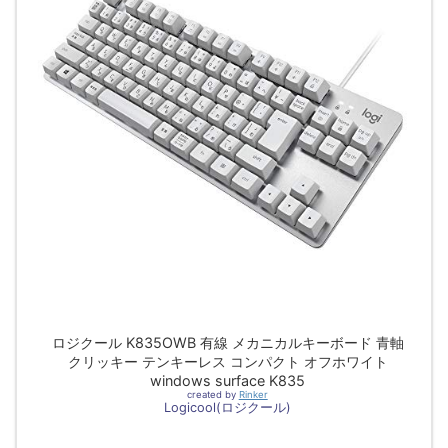
ロジクール K835OWB 有線 メカニカルキーボード 青軸
クリッキー テンキーレス コンパクト オフホワイト
windows surface K835
created by
Rinker
Logicool(ロジクール)