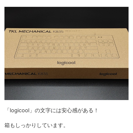
「logicool」の文字には安心感がある！
箱もしっかりしています。