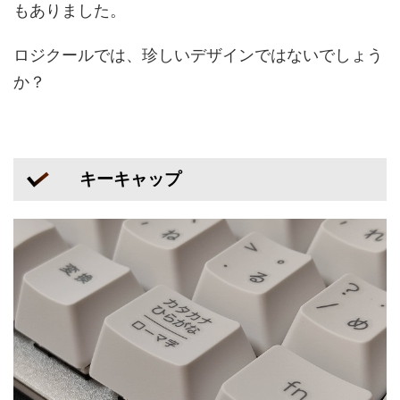
もありました。
ロジクールでは、珍しいデザインではないでしょう
か？
キーキャップ