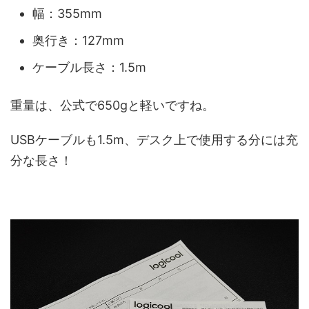
幅：355mm
奥行き：127mm
ケーブル長さ：1.5m
重量は、公式で650gと軽いですね。
USBケーブルも1.5m、デスク上で使用する分には充
分な長さ！