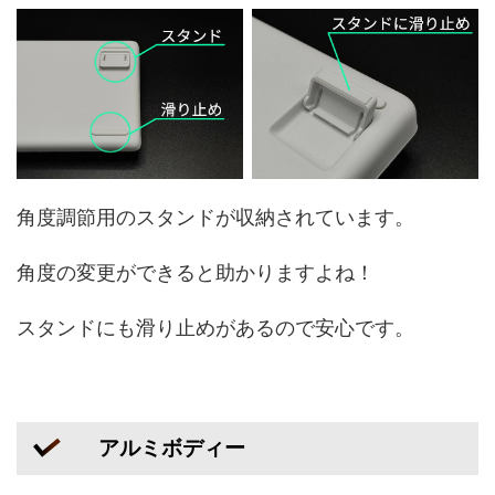
角度調節用のスタンドが収納されています。
角度の変更ができると助かりますよね！
スタンドにも滑り止めがあるので安心です。
アルミボディー