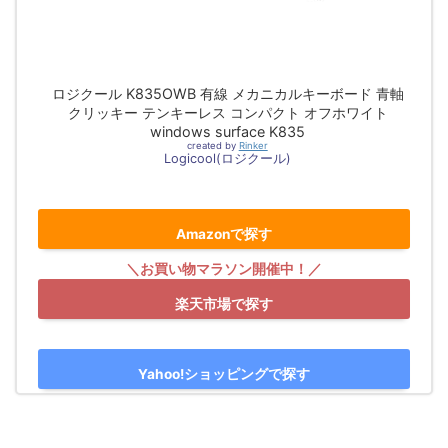
ロジクール K835OWB 有線 メカニカルキーボード 青軸
クリッキー テンキーレス コンパクト オフホワイト
windows surface K835
created by
Rinker
Logicool(ロジクール)
Amazonで探す
楽天市場で探す
Yahoo!ショッピングで探す