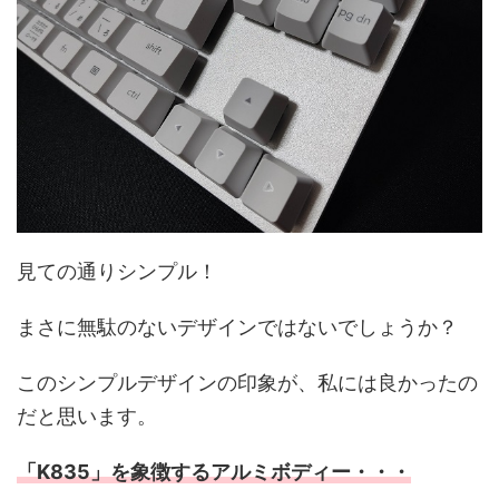
見ての通りシンプル！
まさに無駄のないデザインではないでしょうか？
このシンプルデザインの印象が、私には良かったの
だと思います。
「K835」を象徴するアルミボディー・・・