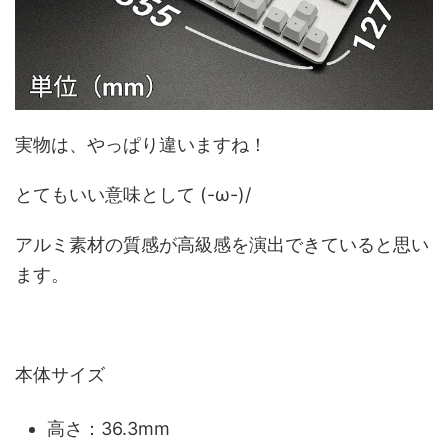
実物は、やっぱり違いますね！
とてもいい意味として (-ω-)/
アルミ素材の質感が高級感を演出できていると思い
ます。
本体サイズ
高さ：36.3mm