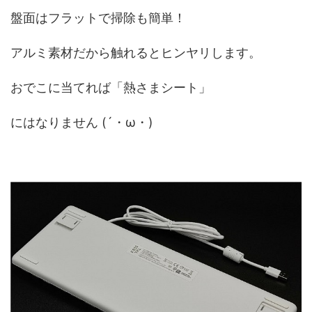
盤面はフラットで掃除も簡単！
アルミ素材だから触れるとヒンヤリします。
おでこに当てれば「熱さまシート」
にはなりません (´・ω・)