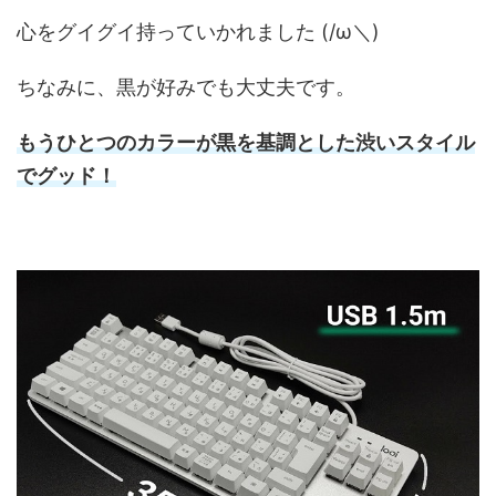
心をグイグイ持っていかれました (/ω＼)
ちなみに、黒が好みでも大丈夫です。
もうひとつのカラーが黒を基調とした渋いスタイル
でグッド！