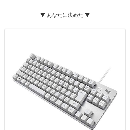
▼ あなたに決めた ▼