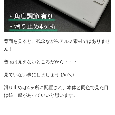
背面を見ると、残念ながらアルミ素材ではありませ
ん！
普段は見えないところだから・・・
見ていない事にしましょう (/ω＼)
滑り止めは4ヶ所に配置され、本体と同色で見た目
は統一感があっていいと思います。