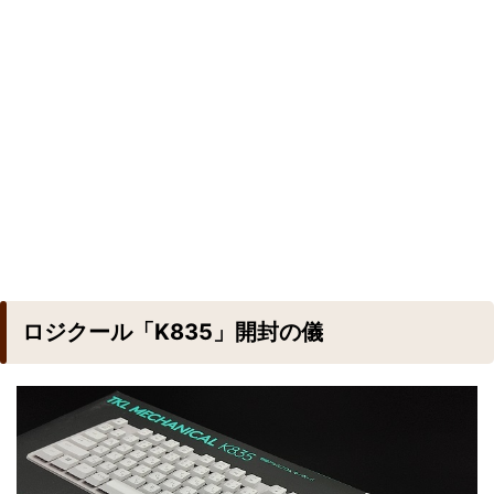
ロジクール「K835」開封の儀