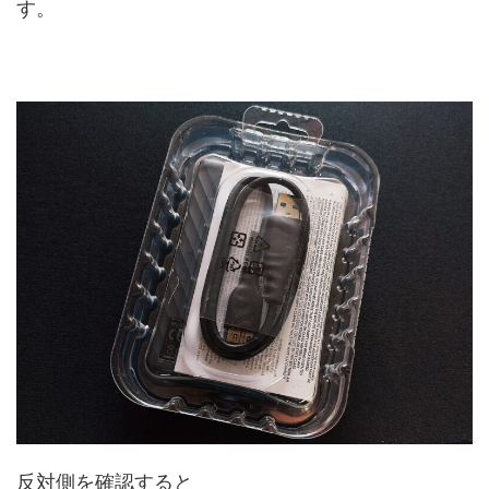
す。
反対側を確認すると