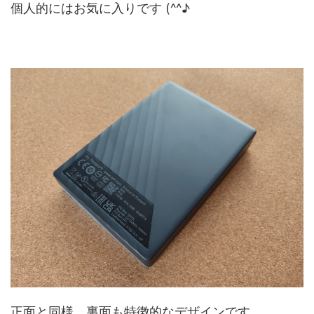
個人的にはお気に入りです (^^♪
正面と同様、裏面も特徴的なデザインです。