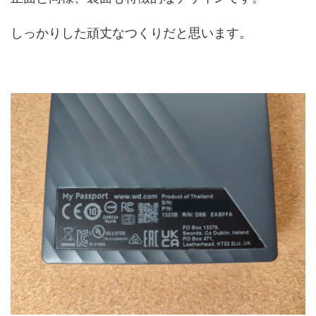
しっかりした頑丈なつくりだと思います。