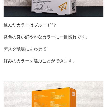
選んだカラーはブルー (^^♪
発色の良い鮮やかなカラーに一目惚れです。
デスク環境にあわせて
好みのカラーを選ぶことができます。