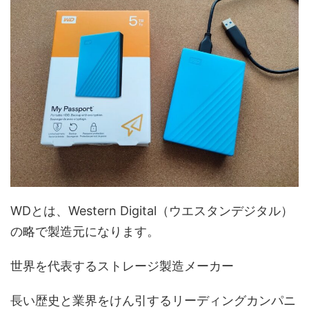
WDとは、Western Digital（ウエスタンデジタル）
の略で製造元になります。
世界を代表するストレージ製造メーカー
長い歴史と業界をけん引するリーディングカンパニ