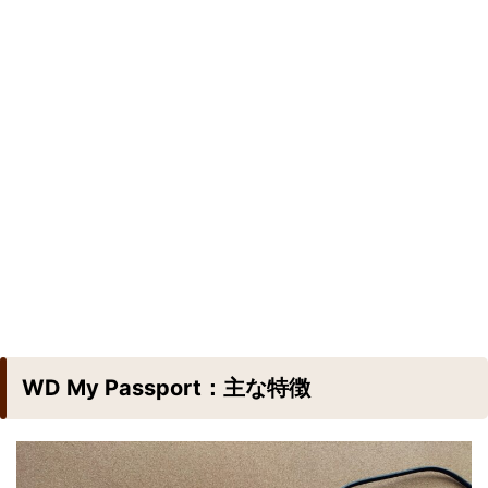
WD My Passport：主な特徴