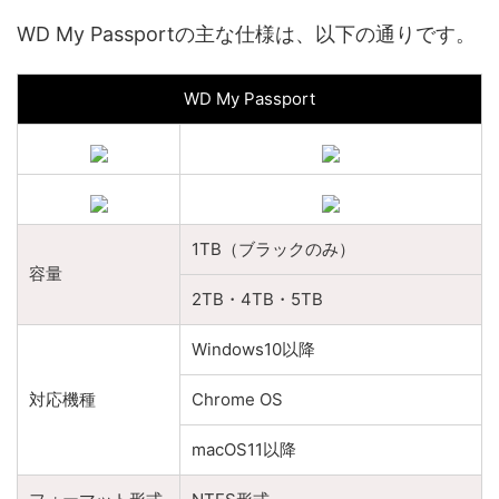
WD My Passportの主な仕様は、以下の通りです。
WD My Passport
1TB（ブラックのみ）
容量
2TB・4TB・5TB
Windows10以降
対応機種
Chrome OS
macOS11以降