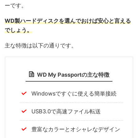
ーです。
WD製ハードディスクを選んでおけば安心と言える
でしょう。
主な特徴は以下の通りです。
WD My Passportの主な特徴
Windowsですぐに使える簡単接続
USB3.0で高速ファイル転送
豊富なカラーとオシャレなデザイン