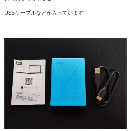
USBケーブルなどが入っています。