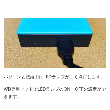
パソコンと接続中はLEDランプが白く点灯します。
WD専用ソフトでLEDランプのON・OFFの設定がで
きます。