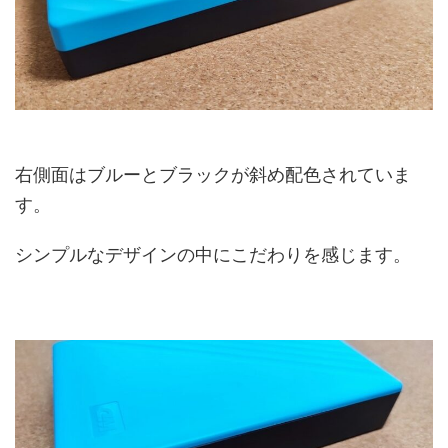
右側面はブルーとブラックが斜め配色されていま
す。
シンプルなデザインの中にこだわりを感じます。