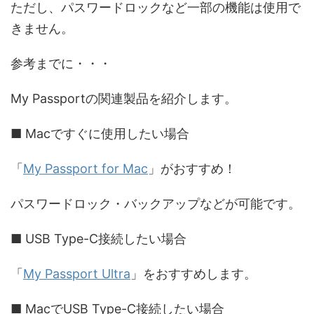
ただし、パスワードロックなど一部の機能は使用で
きません。
参考までに・・・
My Passportの関連製品を紹介します。
■ Macですぐに使用したい場合
「
My Passport for Mac
」がおすすめ！
パスワードロック・バックアップなどが可能です。
■ USB Type-C接続したい場合
「
My Passport Ultra
」をおすすめします。
■ MacでUSB Type-C接続したい場合