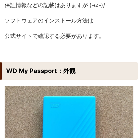
保証情報などの記載はありますが (-ω-)/
ソフトウェアのインストール方法は
公式サイトで確認する必要があります。
WD My Passport：外観