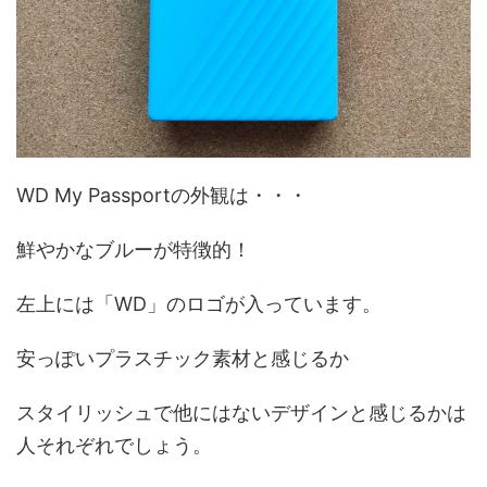
WD My Passportの外観は・・・
鮮やかなブルーが特徴的！
左上には「WD」のロゴが入っています。
安っぽいプラスチック素材と感じるか
スタイリッシュで他にはないデザインと感じるかは
人それぞれでしょう。