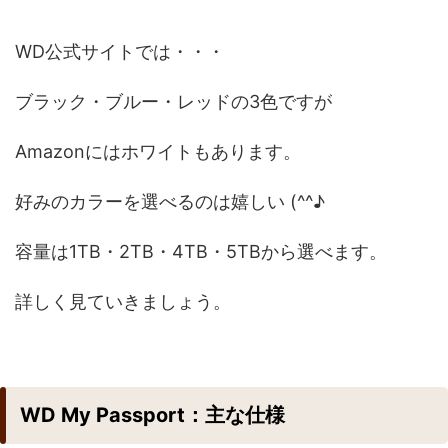
WD公式サイトでは・・・
ブラック・ブルー・レッドの3色ですが
Amazonにはホワイトもあります。
好みのカラーを選べるのは嬉しい (^^♪
容量は1TB・2TB・4TB・5TBから選べます。
詳しく見ていきましょう。
WD My Passport：主な仕様