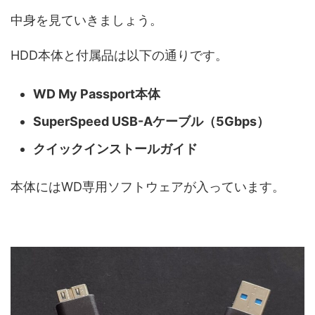
中身を見ていきましょう。
HDD本体と付属品は以下の通りです。
WD My Passport本体
SuperSpeed USB-Aケーブル（5Gbps）
クイックインストールガイド
本体にはWD専用ソフトウェアが入っています。