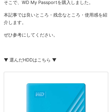
そこで、WD My Passportを購入しました。
本記事では良いところ・残念なところ・使用感を紹
介します。
ぜひ参考にしてください。
▼ 選んだHDDはこちら ▼