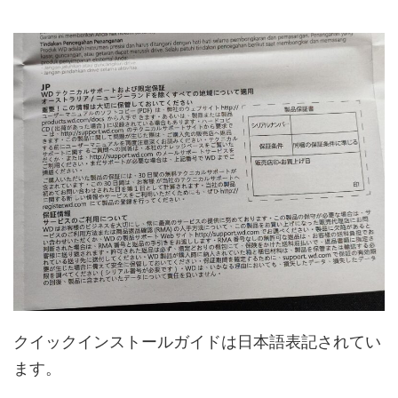
クイックインストールガイドは日本語表記されてい
ます。