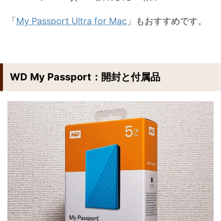
「
My Passport Ultra for Mac
」もおすすめです。
WD My Passport：開封と付属品