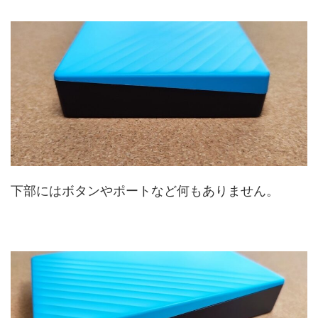
下部にはボタンやポートなど何もありません。