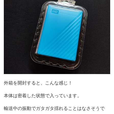
外箱を開封すると、こんな感じ！
本体は密着した状態で入っています。
輸送中の振動でガタガタ揺れることはなさそうで