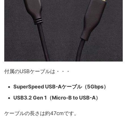
付属のUSBケーブルは・・・
SuperSpeed USB-Aケーブル（5Gbps）
USB3.2 Gen 1（Micro-B to USB-A）
ケーブルの長さは約47cmです。