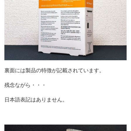
裏面には製品の特徴が記載されています。
残念ながら・・・
日本語表記はありません。