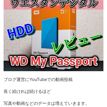
ブログ運営にYouTubeでの動画投稿
長く続ければ続けるほど
写真や動画などのデータは増えていきます。