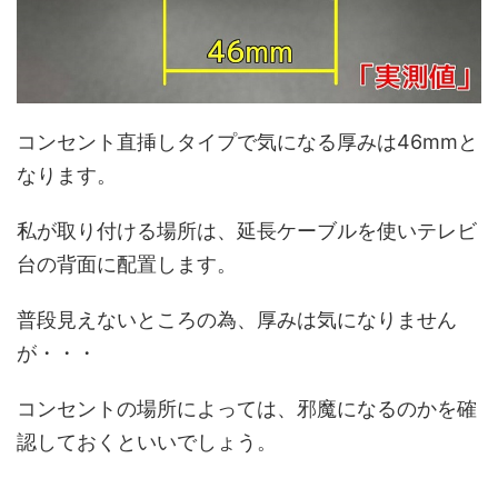
コンセント直挿しタイプで気になる厚みは46mmと
なります。
私が取り付ける場所は、延長ケーブルを使いテレビ
台の背面に配置します。
普段見えないところの為、厚みは気になりません
が・・・
コンセントの場所によっては、邪魔になるのかを確
認しておくといいでしょう。