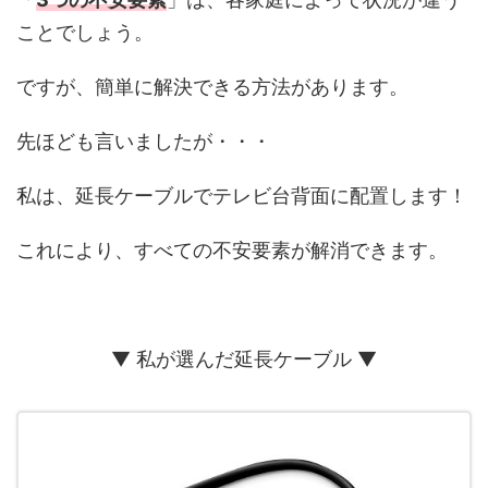
ことでしょう。
ですが、簡単に解決できる方法があります。
先ほども言いましたが・・・
私は、延長ケーブルでテレビ台背面に配置します！
これにより、すべての不安要素が解消できます。
▼ 私が選んだ延長ケーブル ▼