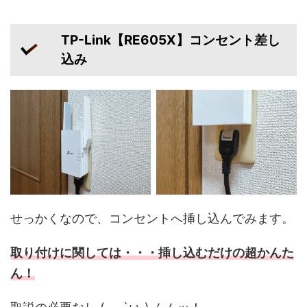
TP-Link【RE605X】コンセント差し
込み
せっかくなので、コンセントへ挿し込んでみます。
取り付けに関しては・・・挿し込むだけの超かんた
ん！