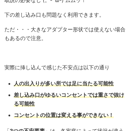
取説の必要なし (。-`ω-) ムムッ！
下の差し込み口も問題なく利用できます。
ただ・・・大きなアダプター形状では使えない場合
もあるので注意。
実際に挿し込んで感じた不安点は以下の通り
人の出入りが多い所では足に当たる可能性
差し込み口がゆるいコンセントでは重さで抜け
る可能性
コンセントの位置は変える事ができない！
「
3つの不安要素
」は、各家庭によって状況が違う