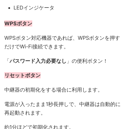
LEDインジケータ
WPSボタン
WPSボタン対応機器であれば、WPSボタンを押す
だけでWi-Fi接続できます。
「
パスワード入力必要なし
」の便利ボタン！
リセットボタン
中継器の初期化をする場合に利用します。
電源が入ったまま1秒長押しで、中継器は自動的に
再起動されます。
約1分ほどで初期化されます。