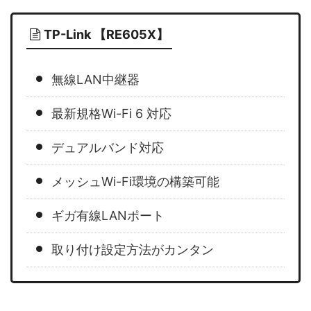
TP-Link 【RE605X】
無線LAN中継器
最新規格Wi-Fi 6 対応
デュアルバンド対応
メッシュWi-Fi環境の構築可能
ギガ有線LANポート
取り付け設定方法がカンタン