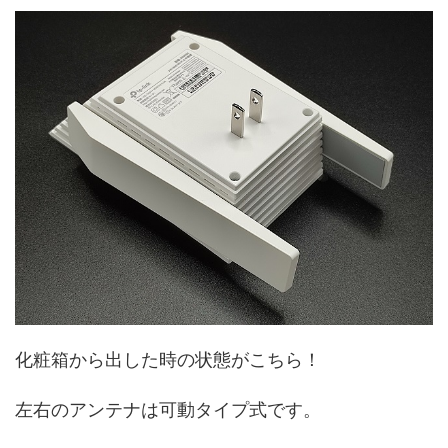
化粧箱から出した時の状態がこちら！
左右のアンテナは可動タイプ式です。