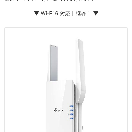
▼ Wi-Fi 6 対応中継器！ ▼