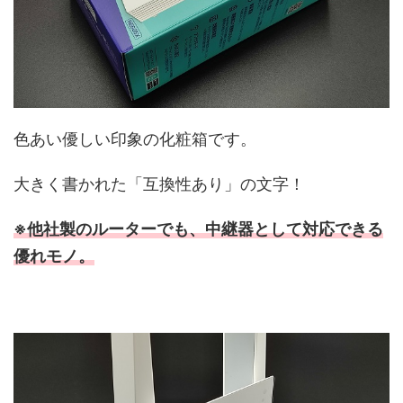
色あい優しい印象の化粧箱です。
大きく書かれた「互換性あり」の文字！
※他社製のルーターでも、中継器として対応できる
優れモノ。