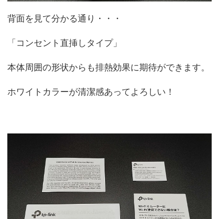
背面を見て分かる通り・・・
「コンセント直挿しタイプ」
本体周囲の形状からも排熱効果に期待ができます。
ホワイトカラーが清潔感あってよろしい！