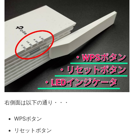
右側面は以下の通り・・・
WPSボタン
リセットボタン