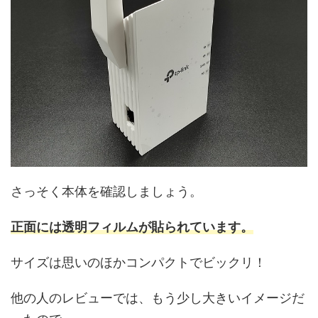
さっそく本体を確認しましょう。
正面には透明フィルムが貼られています。
サイズは思いのほかコンパクトでビックリ！
他の人のレビューでは、もう少し大きいイメージだ