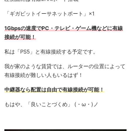
「ギガビットイーサネットポート」×1
1Gbpsの速度でPC・テレビ・ゲーム機などに有線
接続が可能！
私は「PS5」と有線接続する予定です。
我が家のような賃貸では、ルーターの位置によって
有線接続が難しい人もいるはず！
中継器なら配置は自由で有線接続が可能！
もはや、「良いことづくめ」 (・ω・)ノ