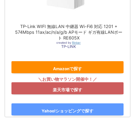
TP-Link WIFI 無線LAN 中継器 Wi-Fi6 対応 1201 +
574Mbps 11ax/ac/n/a/g/b APモード ギガ有線LANポー
ト RE605X
created by
Rinker
TP-LINK
Amazonで探す
楽天市場で探す
Yahoo!ショッピングで探す