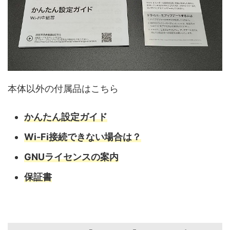
本体以外の付属品はこちら
かんたん設定ガイド
Wi-Fi接続できない場合は？
GNUライセンスの案内
保証書