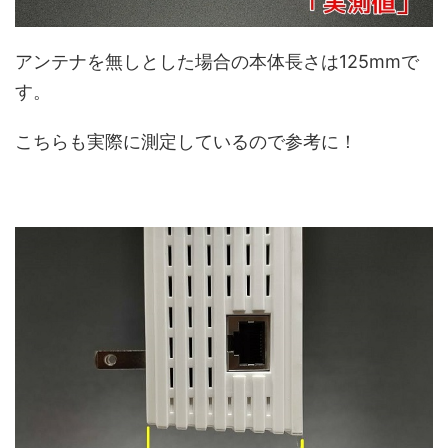
アンテナを無しとした場合の本体長さは125mmで
す。
こちらも実際に測定しているので参考に！