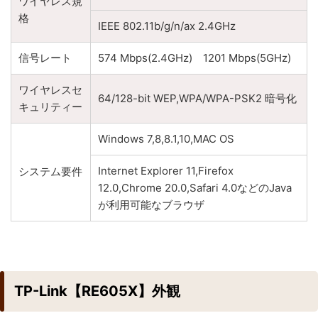
ワイヤレス規
格
IEEE 802.11b/g/n/ax 2.4GHz
信号レート
574 Mbps(2.4GHz) 1201 Mbps(5GHz)
ワイヤレスセ
64/128-bit WEP,WPA/WPA-PSK2 暗号化
キュリティー
Windows 7,8,8.1,10,MAC OS
Internet Explorer 11,Firefox
システム要件
12.0,Chrome 20.0,Safari 4.0などのJava
が利用可能なブラウザ
TP-Link【RE605X】外観