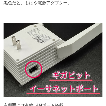
黒色だと、もはや電源アダプター。
左側面には有線LANポート搭載