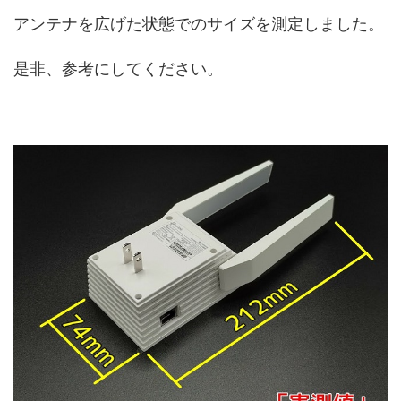
アンテナを広げた状態でのサイズを測定しました。
是非、参考にしてください。