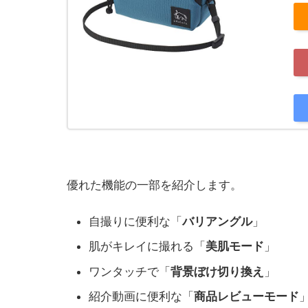
優れた機能の一部を紹介します。
自撮りに便利な「
バリアングル
」
肌がキレイに撮れる「
美肌モード
」
ワンタッチで「
背景ぼけ切り換え
」
紹介動画に便利な「
商品レビューモード