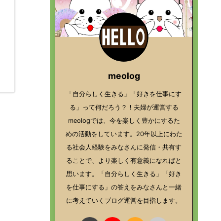
meolog
「自分らしく生きる」「好きを仕事にす
る」って何だろう？！夫婦が運営する
meologでは、今を楽しく豊かにするた
めの活動をしています。20年以上にわた
る社会人経験をみなさんに発信・共有す
ることで、より楽しく有意義になればと
思います。「自分らしく生きる」「好き
を仕事にする」の答えをみなさんと一緒
に考えていくブログ運営を目指します。