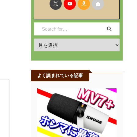
よく読まれている記事