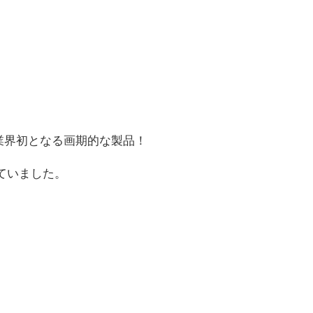
業界初となる画期的な製品！
ていました。