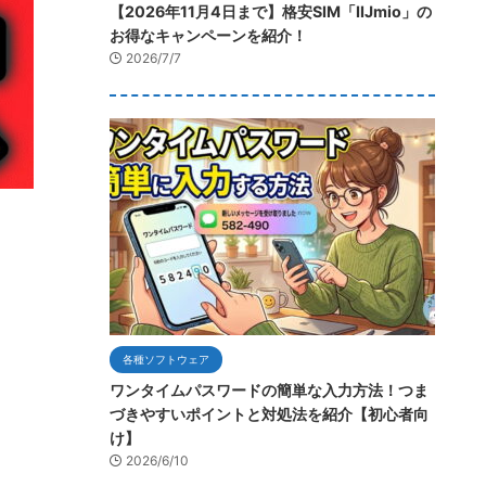
【2026年11月4日まで】格安SIM「IIJmio」の
お得なキャンペーンを紹介！
2026/7/7
各種ソフトウェア
ワンタイムパスワードの簡単な入力方法！つま
づきやすいポイントと対処法を紹介【初心者向
け】
2026/6/10