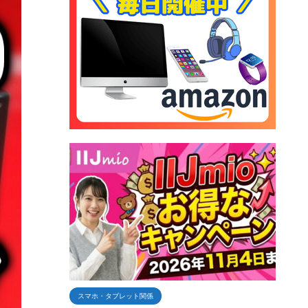
スマホ・タブレット関係