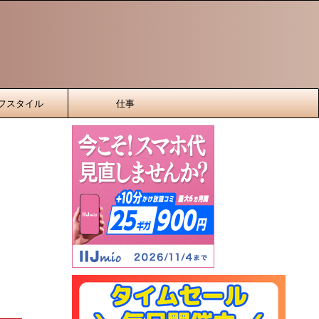
フスタイル
仕事