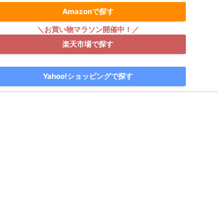
Amazonで探す
楽天市場で探す
Yahoo!ショッピングで探す
」