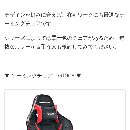
デザインが好みに合えば、在宅ワークにも最適なゲ
ーミングチェアです。
シリーズによっては
黒一色
のチェアがあるため、奇
抜なカラーが苦手な人も検討してみてください。
▼ ゲーミングチェア：GT909 ▼