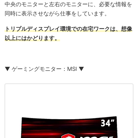
中央のモニターと左右のモニターに、必要な情報を
同時に表示させながら仕事をしています。
トリプルディスプレイ環境での在宅ワークは、想像
以上にはかどります。
▼ ゲーミングモニター：MSI ▼