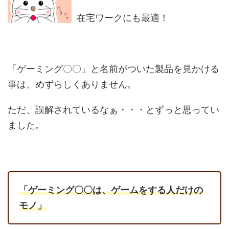
在宅ワークにも最適！
「ゲーミング〇〇」と名前がついた製品を見かける
事は、めずらしくありません。
ただ、誤解されているなぁ・・・とずっと思ってい
ました。
「ゲーミング〇〇は、ゲームをする人だけの
モノ」