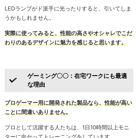
LEDランプがド派手に光ったりすると、引いてしま
うかもしれません。
実際に使ってみると、性能の高さやオシャレでこだ
わりのあるデザインに魅力を感じると思います。
ゲーミング〇〇：在宅ワークにも最適
な理由
プロゲーマー用に開発された製品なら、性能が高い
ことに間違いありません。
プロとして活躍する人たちは、1日10時間以上モニ
ターに向かってトレーニングをしています。