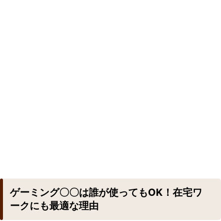
ゲーミング〇〇は誰が使ってもOK！在宅ワ
ークにも最適な理由