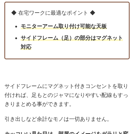
◆ 在宅ワークに最適なポイント ◆
モニターアーム取り付け可能な天板
サイドフレーム（足）の部分はマグネット
対応
サイドフレームにマグネット付きコンセントを取り
付ければ、足もとのジャマになりやすい配線もすっ
きりまとめる事ができます。
引き出しなど余計なモノは一切ありません。
カッコいい見た目は、部屋のイメージをガラリと変