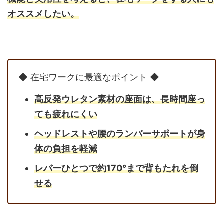
オススメしたい。
◆ 在宅ワークに最適なポイント ◆
高反発ウレタン素材の座面は、長時間座っ
ても疲れにくい
ヘッドレストや腰のランバーサポートが身
体の負担を軽減
レバーひとつで約170°まで背もたれを倒
せる