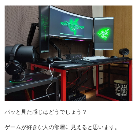
パッと見た感じはどうでしょう？
ゲームが好きな人の部屋に見えると思います。