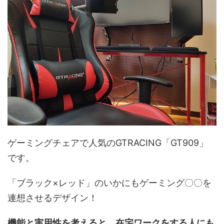
ゲーミングチェアで人気のGTRACING「GT909」
です。
「ブラック×レッド」のいかにもゲーミング〇〇を
連想させるデザイン！
機能と実用性を考えると、在宅ワークをする人にも