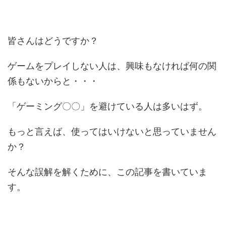
皆さんはどうですか？
ゲームをプレイしない人は、興味もなければ何の関
係もないからと・・・
「ゲーミング〇〇」を避けている人は多いはず。
もっと言えば、使ってはいけないと思っていません
か？
そんな誤解を解くために、この記事を書いていま
す。