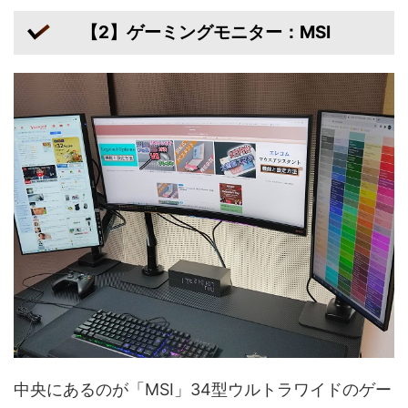
【2】ゲーミングモニター：MSI
中央にあるのが「MSI」34型ウルトラワイドのゲー