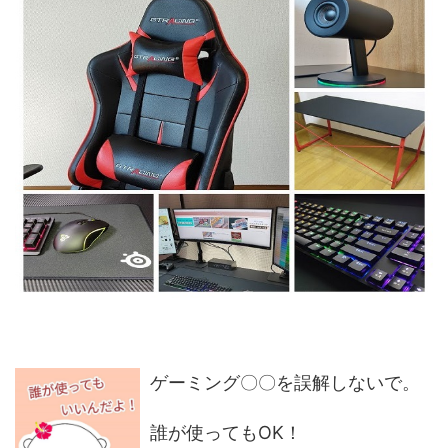
ゲーミング〇〇を誤解しないで。
誰が使ってもOK！