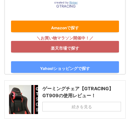
created by
Rinker
GTRACING
Amazonで探す
楽天市場で探す
Yahoo!ショッピングで探す
ゲーミングチェア【GTRACING】
GT909の使用レビュー！
続きを見る