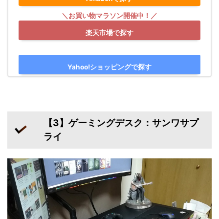
楽天市場で探す
Yahoo!ショッピングで探す
【3】ゲーミングデスク：サンワサプ
ライ