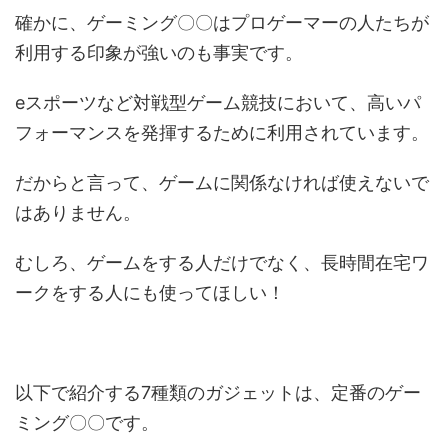
確かに、ゲーミング〇〇はプロゲーマーの人たちが
利用する印象が強いのも事実です。
eスポーツなど対戦型ゲーム競技において、高いパ
フォーマンスを発揮するために利用されています。
だからと言って、ゲームに関係なければ使えないで
はありません。
むしろ、ゲームをする人だけでなく、長時間在宅ワ
ークをする人にも使ってほしい！
以下で紹介する7種類のガジェットは、定番のゲー
ミング〇〇です。