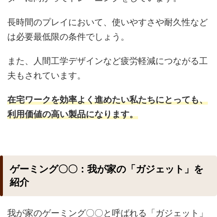
長時間のプレイにおいて、使いやすさや耐久性など
は必要最低限の条件でしょう。
また、人間工学デザインなど疲労軽減につながる工
夫もされています。
在宅ワークを効率よく進めたい私たちにとっても、
利用価値の高い製品になります。
ゲーミング〇〇：我が家の「ガジェット」を
紹介
我が家のゲーミング〇〇と呼ばれる「ガジェット」