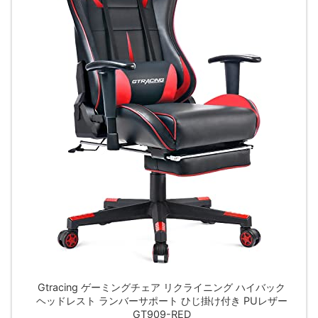
Gtracing ゲーミングチェア リクライニング ハイバック
ヘッドレスト ランバーサポート ひじ掛け付き PUレザー
GT909-RED