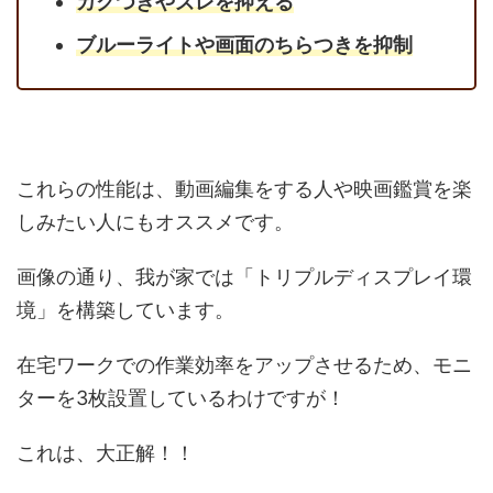
カクつきやズレを抑える
ブルーライトや画面のちらつきを抑制
これらの性能は、動画編集をする人や映画鑑賞を楽
しみたい人にもオススメです。
画像の通り、我が家では「トリプルディスプレイ環
境」を構築しています。
在宅ワークでの作業効率をアップさせるため、モニ
ターを3枚設置しているわけですが！
これは、大正解！！