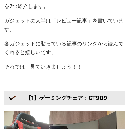
を7つ紹介します。
ガジェットの大半は「レビュー記事」を書いていま
す。
各ガジェットに貼っている記事のリンクから読んで
くれると嬉しいです。
それでは、見ていきましょう！！
【1】ゲーミングチェア：GT909