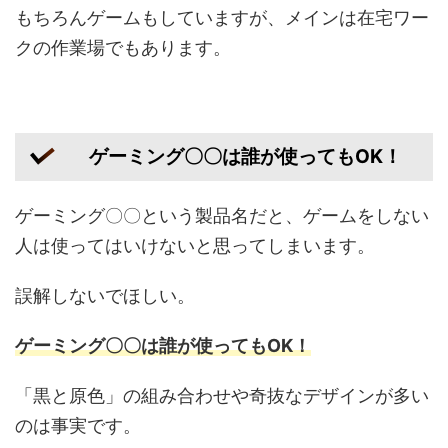
もちろんゲームもしていますが、メインは在宅ワー
クの作業場でもあります。
ゲーミング〇〇は誰が使ってもOK！
ゲーミング〇〇という製品名だと、ゲームをしない
人は使ってはいけないと思ってしまいます。
誤解しないでほしい。
ゲーミング〇〇は誰が使ってもOK！
「黒と原色」の組み合わせや奇抜なデザインが多い
のは事実です。