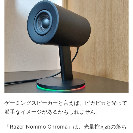
ゲーミングスピーカーと言えば、ピカピカと光って
派手なイメージがあるかもしれません。
「Razer Nommo Chroma」は、光量控えめの落ち