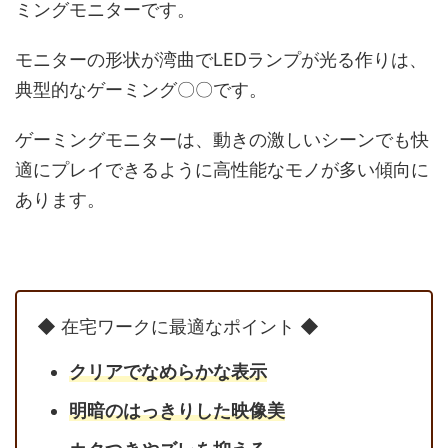
ミングモニターです。
モニターの形状が湾曲でLEDランプが光る作りは、
典型的なゲーミング〇〇です。
ゲーミングモニターは、動きの激しいシーンでも快
適にプレイできるように高性能なモノが多い傾向に
あります。
◆ 在宅ワークに最適なポイント ◆
クリアでなめらかな表示
明暗のはっきりした映像美