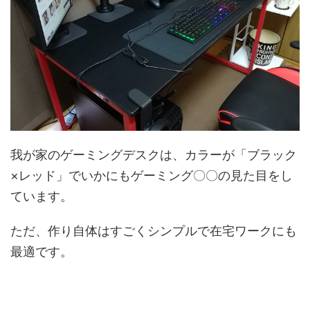
我が家のゲーミングデスクは、カラーが「ブラック
×レッド」でいかにもゲーミング〇〇の見た目をし
ています。
ただ、作り自体はすごくシンプルで在宅ワークにも
最適です。