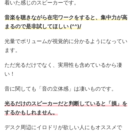
着いた感じのスピーカーです。
音楽を聴きながら在宅ワークをすると、集中力が高
まるので是非試してほしい (^^)/
光量でボリュームが視覚的に分かるようになってい
ます。
ただ光るだけでなく、実用性も含めているから凄
い！
音に関しても「音の立体感」は凄いものです。
光るだけのスピーカーだと判断していると「損」を
するかもしれません。
デスク周辺にイロドリが欲しい人にもオススメで