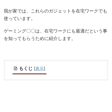
我が家では、これらのガジェットを在宅ワークでも
使っています。
ゲーミング〇〇は、在宅ワークにも最適だという事
を知ってもらうために紹介します。
もくじ
[
表示
]