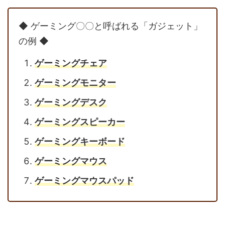
◆ ゲーミング〇〇と呼ばれる「ガジェット」
の例 ◆
ゲーミングチェア
ゲーミングモニター
ゲーミングデスク
ゲーミングスピーカー
ゲーミングキーボード
ゲーミングマウス
ゲーミングマウスパッド