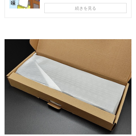
続きを見る