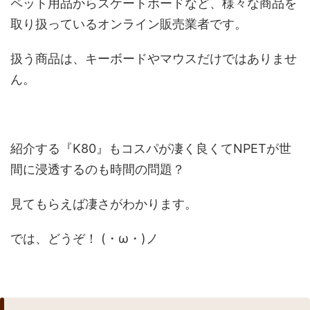
ペット用品からスケートボードなど、様々な商品を
取り扱っているオンライン販売業者です。
扱う商品は、キーボードやマウスだけではありませ
ん。
紹介する『K80』もコスパが凄く良くてNPETが世
間に浸透するのも時間の問題？
見てもらえば凄さがわかります。
では、どうぞ！ (・ω・)ノ