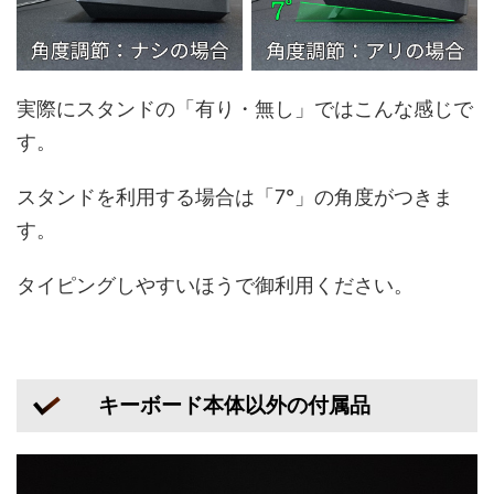
実際にスタンドの「有り・無し」ではこんな感じで
す。
スタンドを利用する場合は「7°」の角度がつきま
す。
タイピングしやすいほうで御利用ください。
キーボード本体以外の付属品