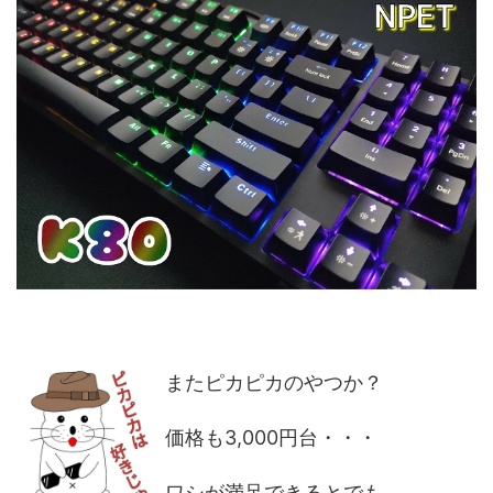
またピカピカのやつか？
価格も3,000円台・・・
ワシが満足できるとでも