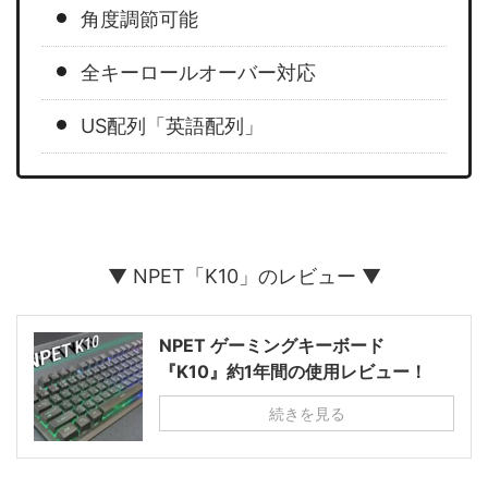
角度調節可能
全キーロールオーバー対応
US配列「英語配列」
▼ NPET「K10」のレビュー ▼
NPET ゲーミングキーボード
『K10』約1年間の使用レビュー！
続きを見る