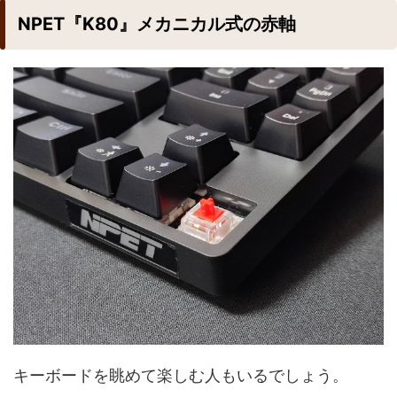
NPET『K80』メカニカル式の赤軸
キーボードを眺めて楽しむ人もいるでしょう。