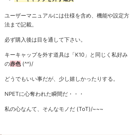
ユーザーマニュアルには仕様を含め、機能や設定方
法まで記載。
必ず購入後は目を通して下さい。
キーキャップを外す道具は「K10」と同じく私好み
の
赤色
(^^)/
どうでもいい事だが、少し嬉しかったりする。
NPETに心奪われた瞬間だ・・・
私の心なんて、そんなモノだ (ToT)/~~~