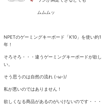
ムムムッ
NPETのゲーミングキーボード「K10」を使い約1
年！
そろそろ・・・違うゲーミングキーボードが欲し
い。
そう思うのは自然の流れ (-ω-)/
私が悪いのではありません！
欲しくなる商品があるのがいけないのです・・・