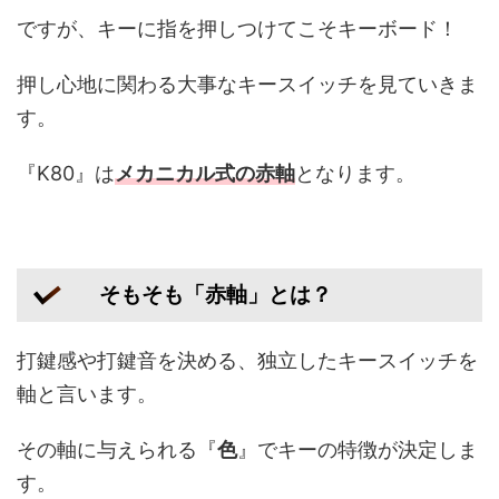
ですが、キーに指を押しつけてこそキーボード！
押し心地に関わる大事なキースイッチを見ていきま
す。
『K80』は
メカニカル式の赤軸
となります。
そもそも「赤軸」とは？
打鍵感や打鍵音を決める、独立したキースイッチを
軸と言います。
その軸に与えられる『
色
』でキーの特徴が決定しま
す。