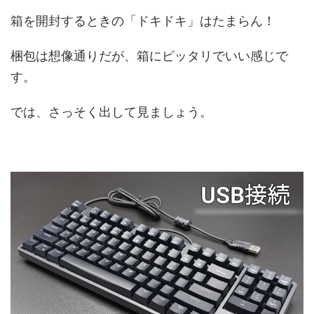
箱を開封するときの「ドキドキ」はたまらん！
梱包は想像通りだが、箱にピッタリでいい感じで
す。
では、さっそく出して見ましょう。