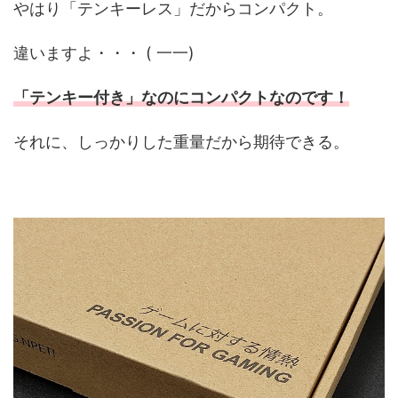
やはり「テンキーレス」だからコンパクト。
違いますよ・・・ ( 一一)
「テンキー付き」なのにコンパクトなのです！
それに、しっかりした重量だから期待できる。