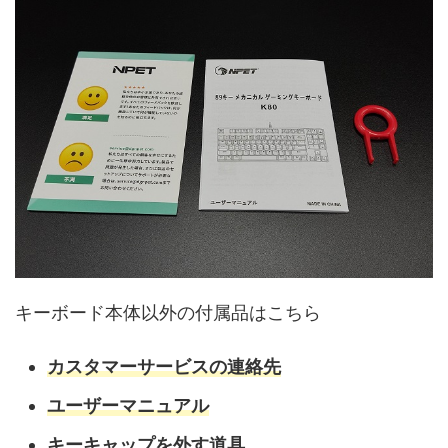
キーボード本体以外の付属品はこちら
カスタマーサービスの連絡先
ユーザーマニュアル
キーキャップを外す道具