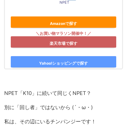
NPET
Amazonで探す
楽天市場で探す
Yahoo!ショッピングで探す
NPET「K10」に続いて同じくNPET？
別に「回し者」ではないから (´・ω・)
私は、その辺にいるチンパンジーです！