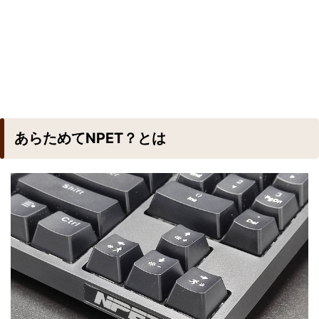
あらためてNPET？とは